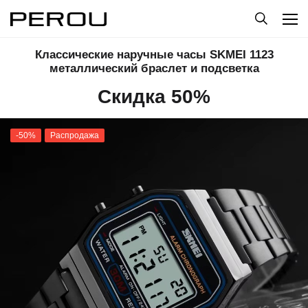
Классические наручные часы SKMEI 1123
металлический браслет и подсветка
Скидка 50%
-50%
Распродажа