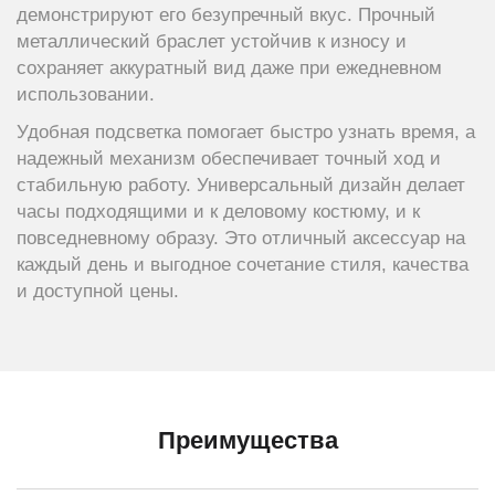
демонстрируют его безупречный вкус. Прочный
металлический браслет устойчив к износу и
сохраняет аккуратный вид даже при ежедневном
использовании.
Удобная подсветка помогает быстро узнать время, а
надежный механизм обеспечивает точный ход и
стабильную работу. Универсальный дизайн делает
часы подходящими и к деловому костюму, и к
повседневному образу. Это отличный аксессуар на
каждый день и выгодное сочетание стиля, качества
и доступной цены.
Преимущества