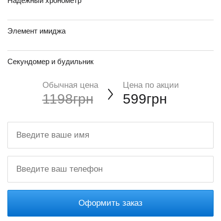
Надежный хронометр
Элемент имиджа
Секундомер и будильник
Обычная цена
Цена по акции
1198грн
599грн
Оформить заказ