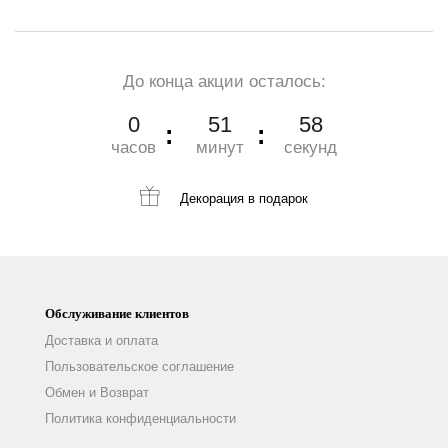
До конца акции осталось:
0
51
57
часов
минут
секунд
Декорация
в подарок
Обслуживание клиентов
Доставка и оплата
Пользовательское соглашение
Обмен и Возврат
Политика конфиденциальности