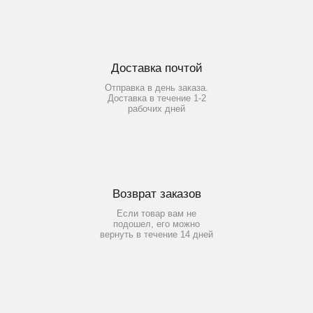
Доставка почтой
Отправка в день заказа.
Доставка в течение 1-2
рабочих дней
Возврат заказов
Если товар вам не
подошел, его можно
вернуть в течение 14 дней