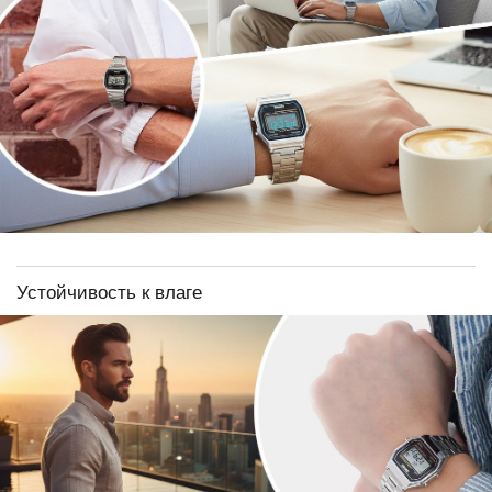
Устойчивость к влаге