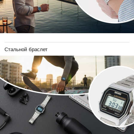
Стальной браслет