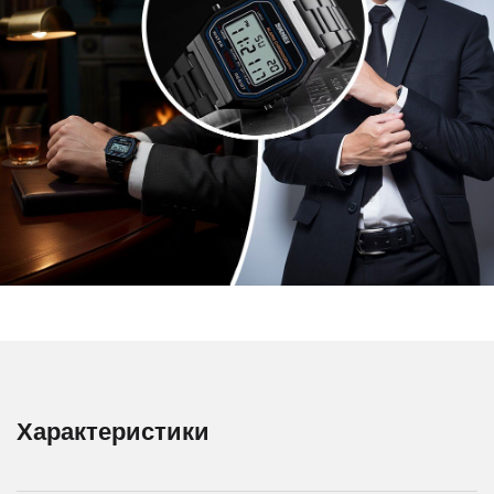
Характеристики