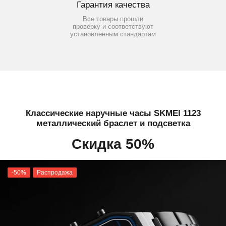
Гарантия качества
Все товары прошли
проверку и соответствуют
установленным стандартам
Классические наручные часы SKMEI 1123
металлический браслет и подсветка
Скидка 50%
-50%
Распродажа