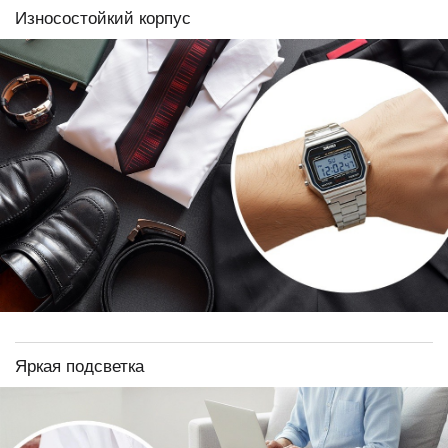
Износостойкий корпус
Яркая подсветка