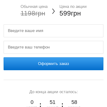
Обычная цена
Цена по акции
1198грн
599грн
Оформить заказ
До конца акции осталось:
0
51
57