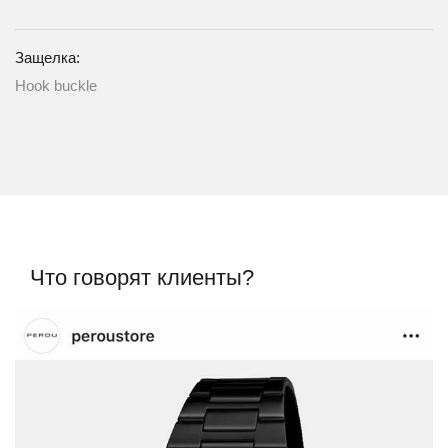
Защелка:
Hook buckle
Что говорят клиенты?