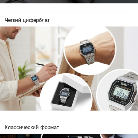
Четкий циферблат
Классический формат