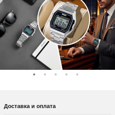
Доставка и оплата