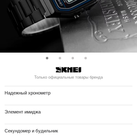
Только официальные товары бренда
Надежный хронометр
Элемент имиджа
Секундомер и будильник