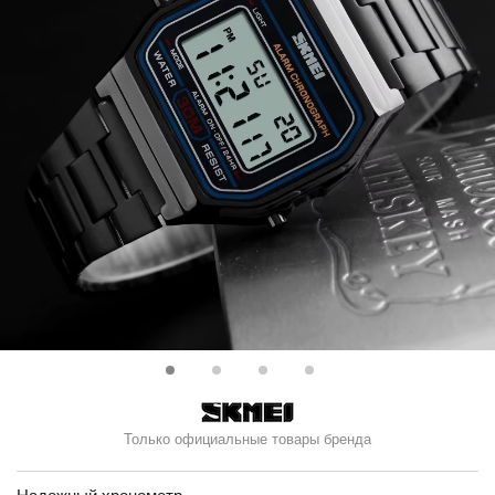
Только официальные товары бренда