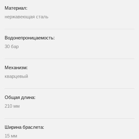
Материал:
нержавеющая сталь
Водонепроницаемость:
30 бар
Механизм:
кварцевый
Общая длина:
210 мм
Ширина браслета:
15 мм