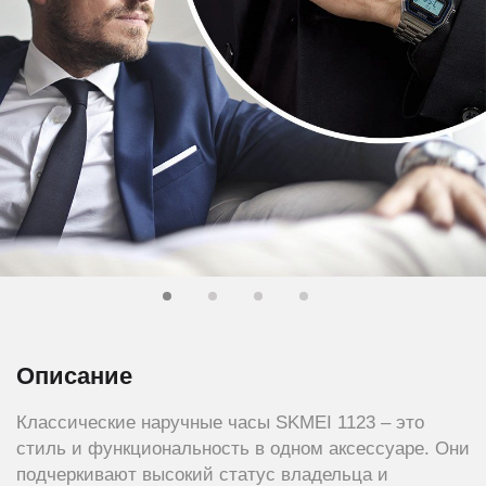
Описание
Классические наручные часы SKMEI 1123 – это
стиль и функциональность в одном аксессуаре. Они
подчеркивают высокий статус владельца и