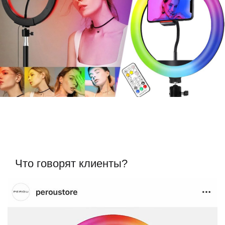
Что говорят клиенты?