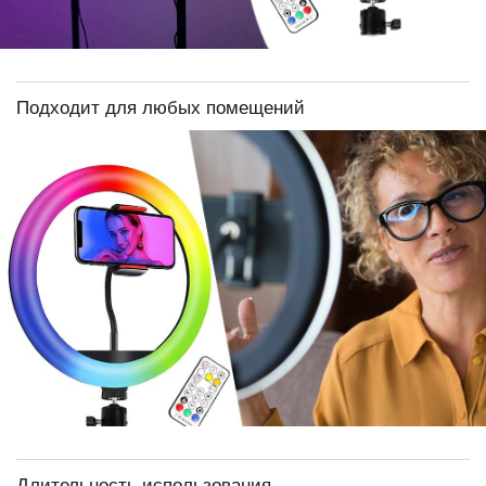
Подходит для любых помещений
Длительность использования