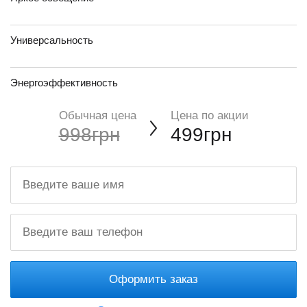
Универсальность
Энергоэффективность
Обычная цена
Цена по акции
998грн
499грн
Оформить заказ