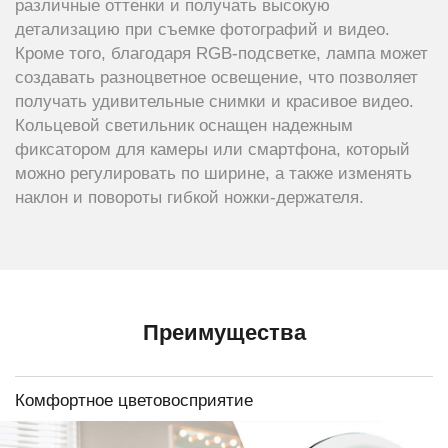
различные оттенки и получать высокую
детализацию при съемке фотографий и видео.
Кроме того, благодаря RGB-подсветке, лампа может
создавать разноцветное освещение, что позволяет
получать удивительные снимки и красивое видео.
Кольцевой светильник оснащен надежным
фиксатором для камеры или смартфона, который
можно регулировать по ширине, а также изменять
наклон и повороты гибкой ножки-держателя.
Преимущества
Комфортное цветовосприятие