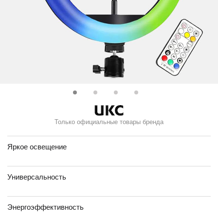
Только официальные товары бренда
Яркое освещение
Универсальность
Энергоэффективность