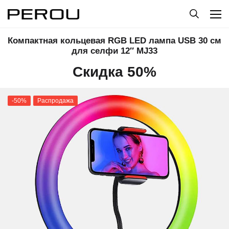
Компактная кольцевая RGB LED лампа USB 30 см
для селфи 12″ MJ33
Скидка 50%
-50%
Распродажа