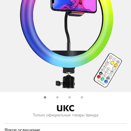
Только официальные товары бренда
Яркое освещение