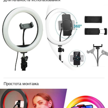
Простота монтажа