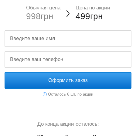
Обычная цена
Цена по акции
998грн
499грн
Оформить заказ
Осталось 6 шт. по акции
До конца акции осталось: