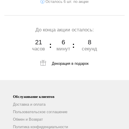
Осталось 6 шт. по акции
До конца акции осталось:
21
6
7
часов
минут
секунд
Декорация
в подарок
Обслуживание клиентов
Доставка и оплата
Пользовательское соглашение
Обмен и Возврат
Политика конфиденциальности