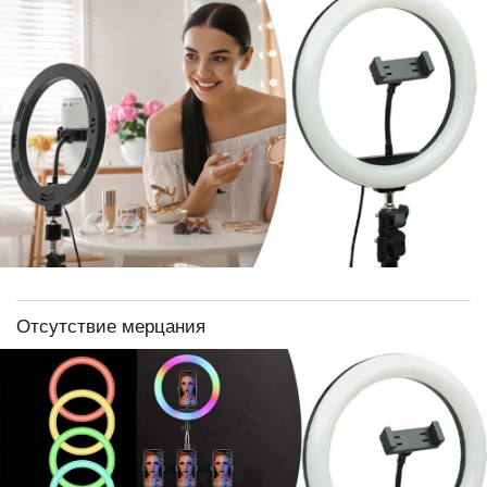
Отсутствие мерцания