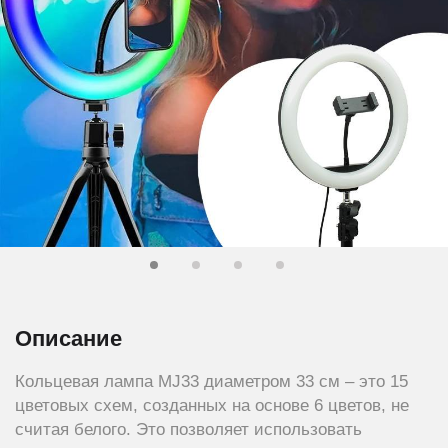
Описание
Кольцевая лампа MJ33 диаметром 33 см – это 15
цветовых схем, созданных на основе 6 цветов, не
считая белого. Это позволяет использовать