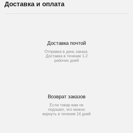
Доставка и оплата
Доставка почтой
Отправка в день заказа.
Доставка в течение 1-2
рабочих дней
Возврат заказов
Если товар вам не
подошел, его можно
вернуть в течение 14 дней