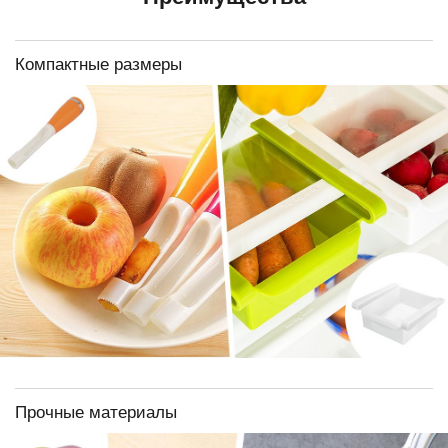
Компактные размеры
Прочные материалы