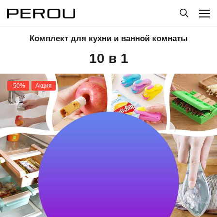
Комплект для кухни и ванной комнаты
10 в 1
-50%
Акция