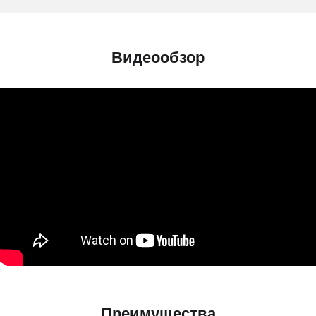
Видеообзор
Преимущества