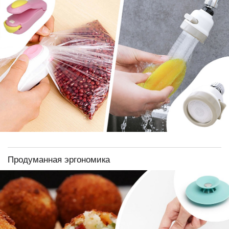
Продуманная эргономика