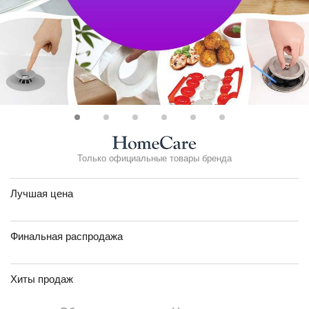
Только официальные товары бренда
Лучшая цена
Финальная распродажа
Хиты продаж