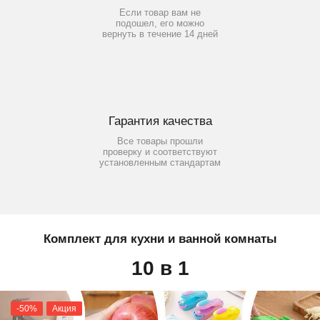
Если товар вам не
подошел, его можно
вернуть в течение 14 дней
Гарантия качества
Все товары прошли
проверку и соответствуют
установленным стандартам
Комплект для кухни и ванной комнаты
10 в 1
-50%
Акция