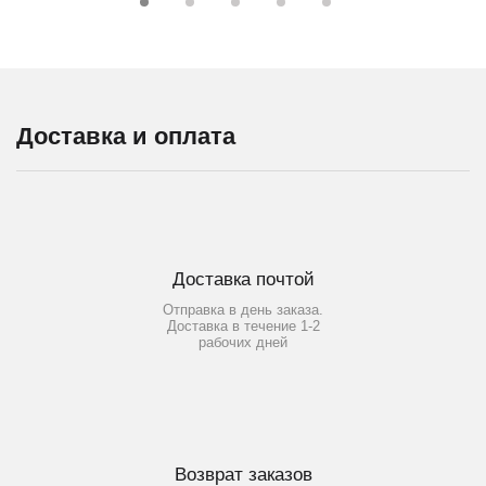
Доставка и оплата
Доставка почтой
Отправка в день заказа.
Доставка в течение 1-2
рабочих дней
Возврат заказов