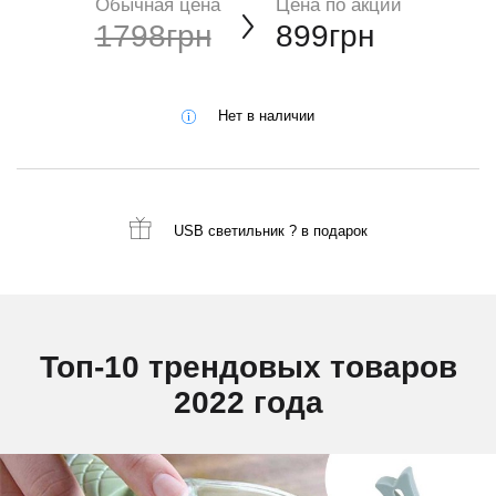
Обычная цена
Цена по акции
1798грн
899грн
Нет в наличии
USB светильник ?
в подарок
Топ-10 трендовых товаров
2022 года