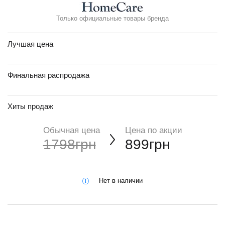
Только официальные товары бренда
Лучшая цена
Финальная распродажа
Хиты продаж
Обычная цена
Цена по акции
1798грн
899грн
Нет в наличии