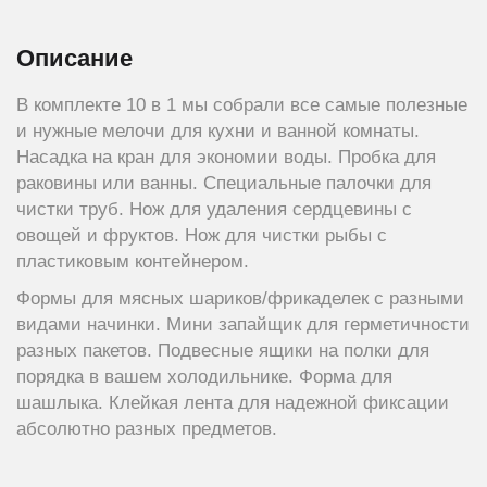
Описание
В комплекте 10 в 1 мы собрали все самые полезные
и нужные мелочи для кухни и ванной комнаты.
Насадка на кран для экономии воды. Пробка для
раковины или ванны. Специальные палочки для
чистки труб. Нож для удаления сердцевины с
овощей и фруктов. Нож для чистки рыбы с
пластиковым контейнером.
Формы для мясных шариков/фрикаделек с разными
видами начинки. Мини запайщик для герметичности
разных пакетов. Подвесные ящики на полки для
порядка в вашем холодильнике. Форма для
шашлыка. Клейкая лента для надежной фиксации
абсолютно разных предметов.