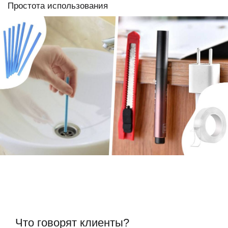
Простота использования
Что говорят клиенты?