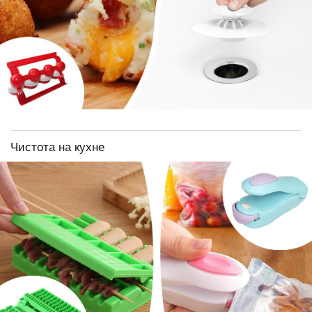
Чистота на кухне