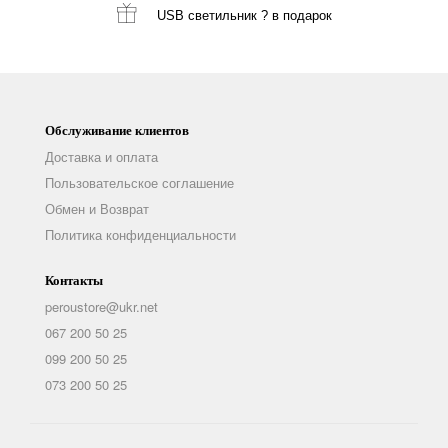
USB светильник ?
в подарок
Обслуживание клиентов
Доставка и оплата
Пользовательское соглашение
Обмен и Возврат
Политика конфиденциальности
Контакты
peroustore@ukr.net
067 200 50 25
099 200 50 25
073 200 50 25