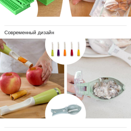
Современный дизайн