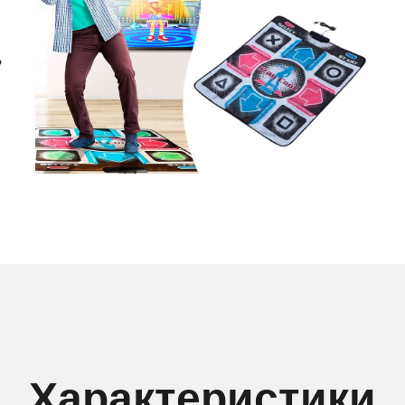
Характеристики