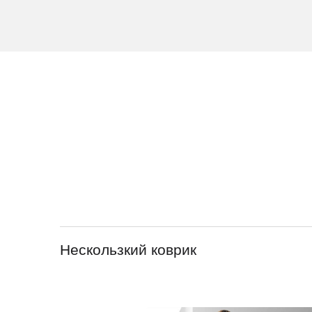
Нескользкий коврик