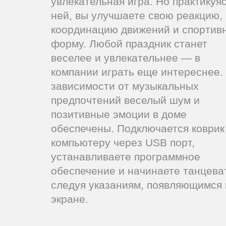
увлекательная игра. Но практикуяс
ней, вы улучшаете свою реакцию,
координацию движений и спортив
форму. Любой праздник станет
веселее и увлекательнее — в
компании играть еще интереснее.
зависимости от музыкальных
предпочтений веселый шум и
позитивные эмоции в доме
обеспечены. Подключается коврик
компьютеру через USB порт,
устанавливаете программное
обеспечение и начинаете танцева
следуя указаниям, появляющимся 
экране.