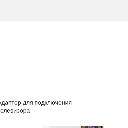
Адаптер для подключения
телевизора