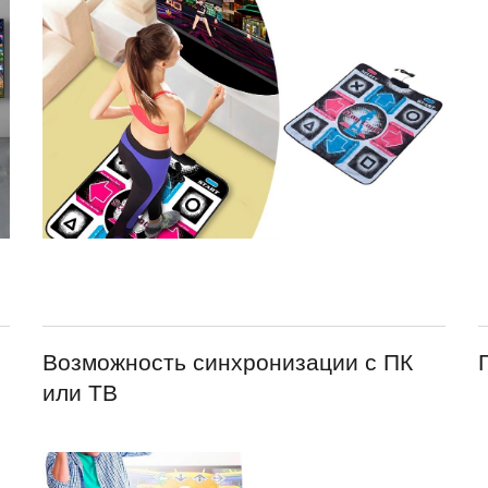
Возможность синхронизации с ПК
или ТВ