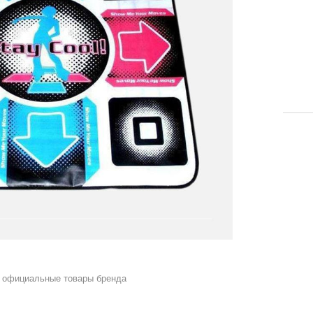
 официальные товары бренда