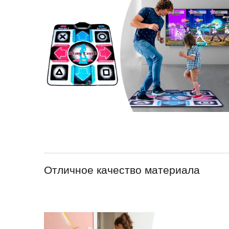
Отличное качество материала