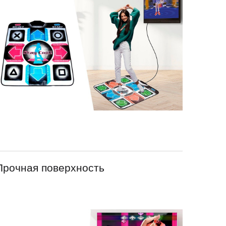
Прочная поверхность