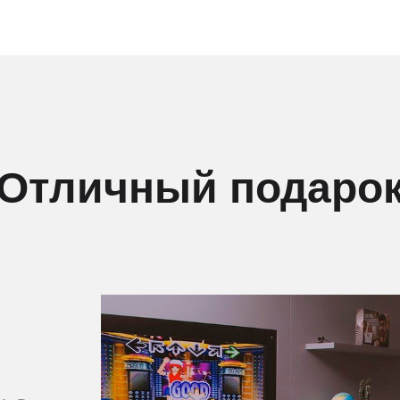
Отличный подаро