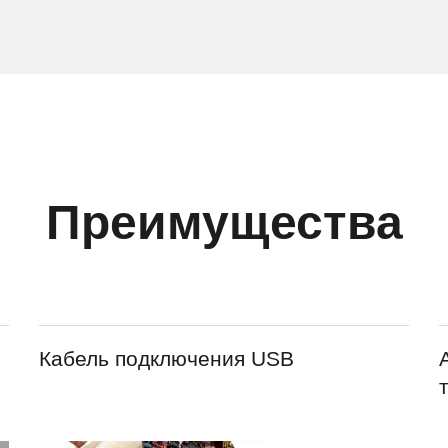
Преимущества
Кабель подключения USB