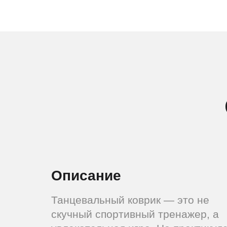
Описание
Танцевальный коврик — это не
скучный спортивный тренажер, а