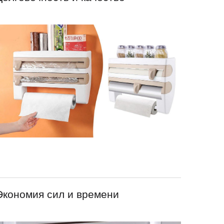
Экономия сил и времени