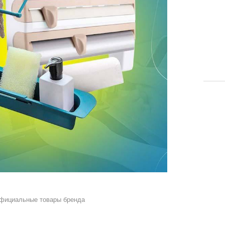
официальные товары бренда