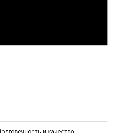
Долговечность и качество