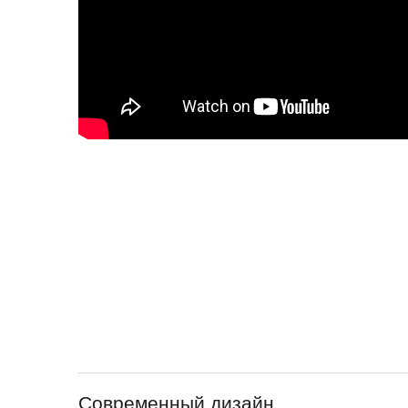
Современный дизайн