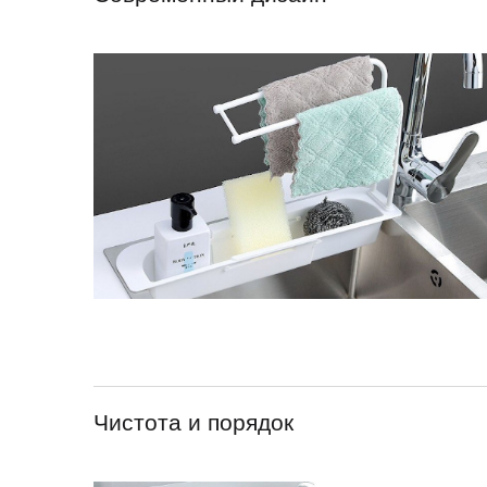
Чистота и порядок