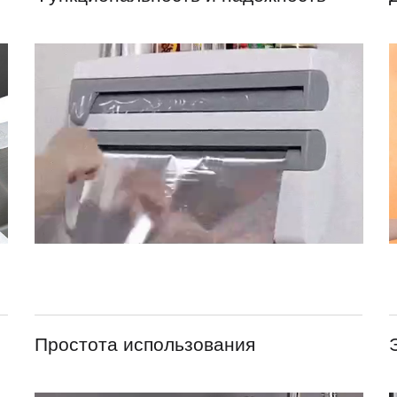
Простота использования