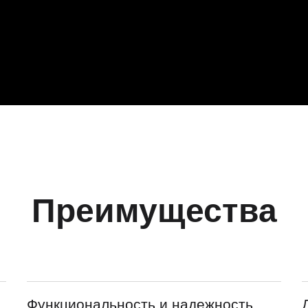
Преимущества
Функциональность и надежность