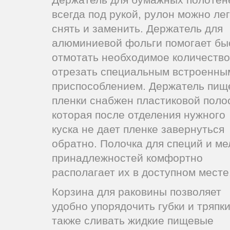
всегда под рукой, рулон можно лег
снять и заменить. Держатель для
алюминиевой фольги помогает бы
отмотать необходимое количество
отрезать специальным встроенны
приспособлением. Держатель пищ
пленки снабжен пластиковой поло
которая после отделения нужного
куска не дает пленке завернуться
обратно. Полочка для специй и ме
принадлежностей комфортно
располагает их в доступном месте
Корзина для раковины позволяет
удобно упорядочить губки и тряпки
также сливать жидкие пищевые