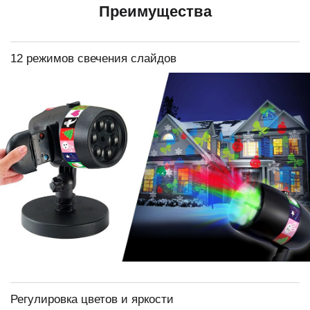
Преимущества
12 режимов свечения слайдов
Регулировка цветов и яркости