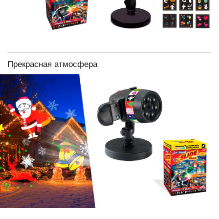
Прекрасная атмосфера