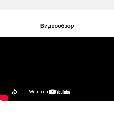
Видеообзор