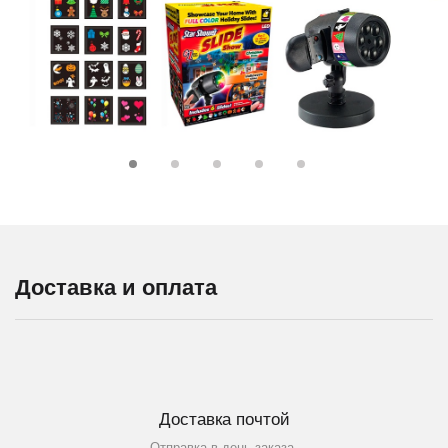
Доставка и оплата
Доставка почтой
Отправка в день заказа.