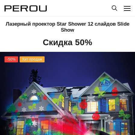
Лазерный проектор Star Shower 12 слайдов Slide
Show
Скидка 50%
-50%
Хит продаж