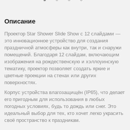
Описание
Проектор Star Shower Slide Show с 12 слайдами —
это инновационное устройство для создания
праздничной атмосферы как внутри, так и снаружи
помещений. Благодаря 12 слайдам, включающим
изображения на рождественскую и хэллоуинскую
тематику, проектор позволяет создать яркие и
цветные проекции на стенах или других
поверхностях.
Корпус устройства влагозащищён (IP65), что делает
его пригодным для использования в любых
погодных условиях, будь то дождь или снег. Это
идеальный выбор для тех, кто хочет легко украсить
своё пространство к праздникам.