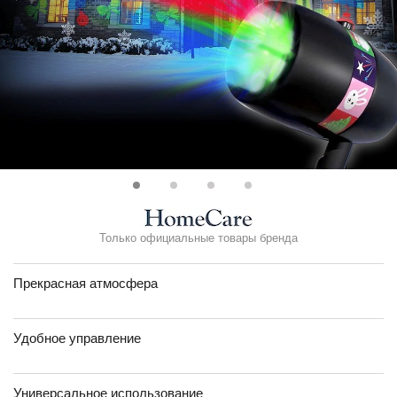
Только официальные товары бренда
Прекрасная атмосфера
Удобное управление
Универсальное использование