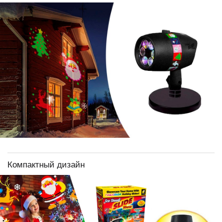
Компактный дизайн