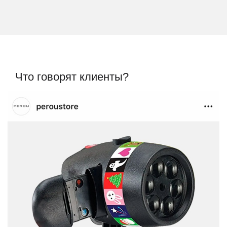
Что говорят клиенты?