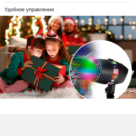
Удобное управление