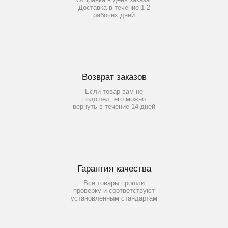
Доставка в течение 1-2
рабочих дней
Возврат заказов
Если товар вам не
подошел, его можно
вернуть в течение 14 дней
Гарантия качества
Все товары прошли
проверку и соответствуют
установленным стандартам