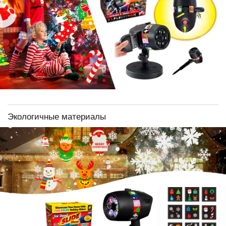
Экологичные материалы