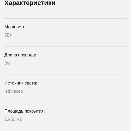
Характеристики
Мощность:
5Вт
Длина провода:
3м
Источник света:
led лазер
Площадь покрытия:
10-50 м2