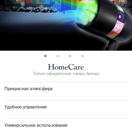
Только официальные товары бренда
Прекрасная атмосфера
Удобное управление
Универсальное использование