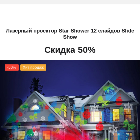
Лазерный проектор Star Shower 12 слайдов Slide
Show
Скидка 50%
-50%
Хит продаж