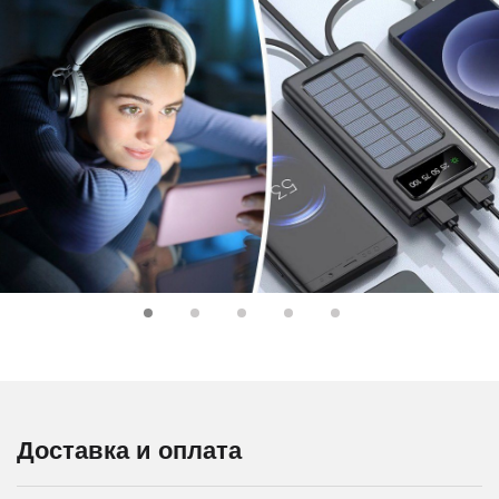
Доставка и оплата