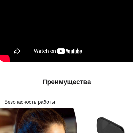
Преимущества
Безопасность работы