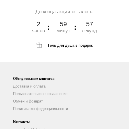
До конца акции осталось:
2
59
56
часов
минут
секунд
Гель для душа
в подарок
Обслуживание клиентов
Доставка и оплата
Пользовательское соглашение
Обмен и Возврат
Политика конфиденциальности
Контакты