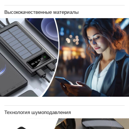
Высококачественные материалы
Технология шумоподавления