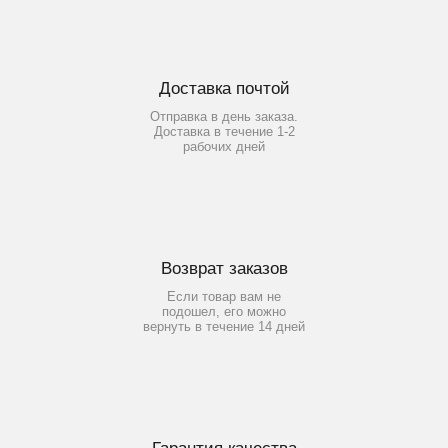
Доставка почтой
Отправка в день заказа.
Доставка в течение 1-2
рабочих дней
Возврат заказов
Если товар вам не
подошел, его можно
вернуть в течение 14 дней