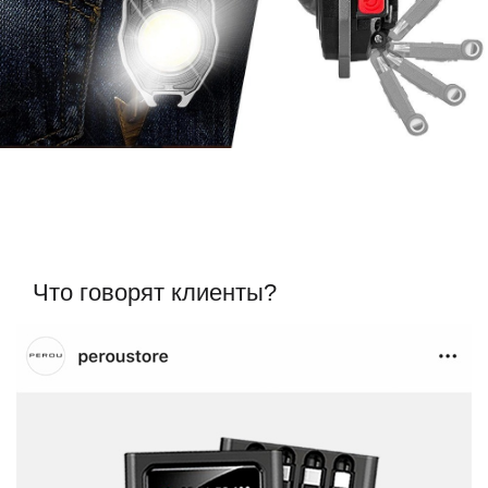
Что говорят клиенты?