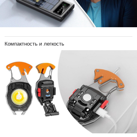
Компактность и легкость