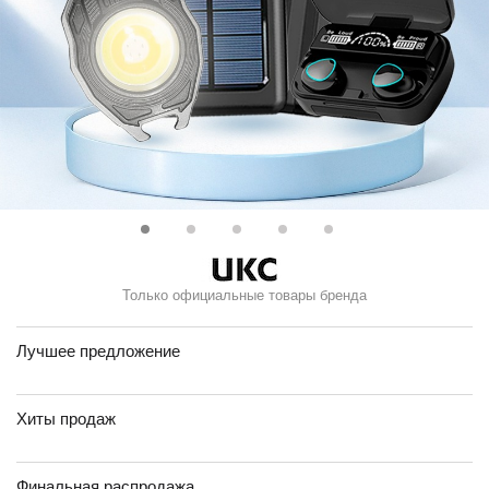
Только официальные товары бренда
Лучшее предложение
Хиты продаж
Финальная распродажа