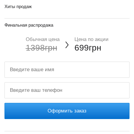
Хиты продаж
Финальная распродажа
Обычная цена
Цена по акции
1398грн
699грн
Оформить заказ