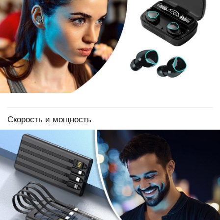
Скорость и мощность