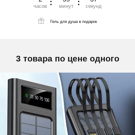
часов
минут
секунд
Гель для душа
в подарок
3 товара по цене одного