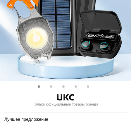
Только официальные товары бренда
Лучшее предложение