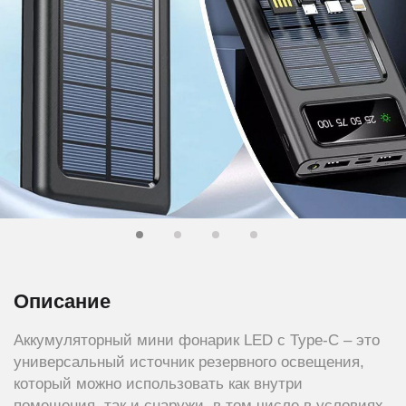
Описание
Аккумуляторный мини фонарик LED с Type-C – это
универсальный источник резервного освещения,
который можно использовать как внутри
помещения, так и снаружи, в том числе в условиях