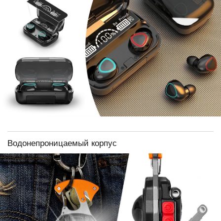
Водонепроницаемый корпус