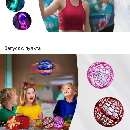
Запуск с пульта