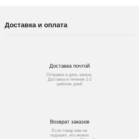
Доставка и оплата
Доставка почтой
Отправка в день заказа.
Доставка в течение 1-2
рабочих дней
Возврат заказов
Если товар вам не
подошел, его можно