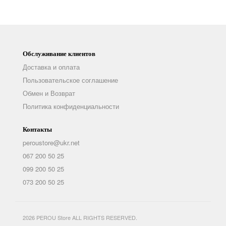
Обслуживание клиентов
Доставка и оплата
Пользовательское соглашение
Обмен и Возврат
Политика конфиденциальности
Контакты
peroustore@ukr.net
067 200 50 25
099 200 50 25
073 200 50 25
2026 PEROU Store ALL RIGHTS RESERVED.