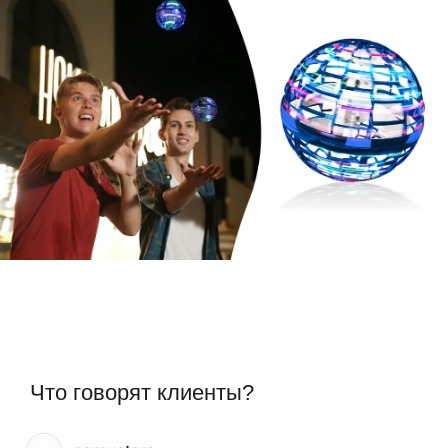
Что говорят клиенты?