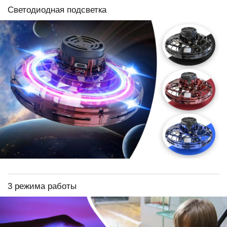
Светодиодная подсветка
3 режима работы