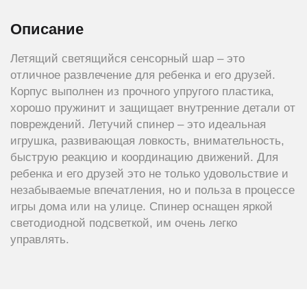
Описание
Летящий светящийся сенсорный шар – это
отличное развлечение для ребенка и его друзей.
Корпус выполнен из прочного упругого пластика,
хорошо пружинит и защищает внутренние детали от
повреждений. Летучий спинер – это идеальная
игрушка, развивающая ловкость, внимательность,
быструю реакцию и координацию движений. Для
ребенка и его друзей это не только удовольствие и
незабываемые впечатления, но и польза в процессе
игры дома или на улице. Спинер оснащен яркой
светодиодной подсветкой, им очень легко
управлять.