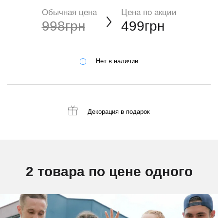
Обычная цена
Цена по акции
998грн
499грн
Нет в наличии
Декорация
в подарок
2 товара по цене одного