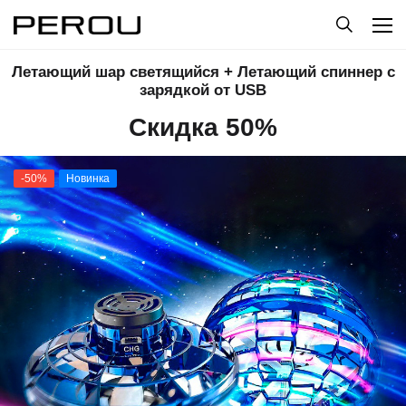
Летающий шар светящийся + Летающий спиннер с
зарядкой от USB
Скидка 50%
-50%
Новинка