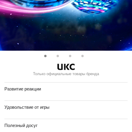
Только официальные товары бренда
Развитие реакции
Удовольствие от игры
Полезный досуг