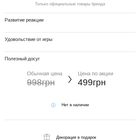
Только официальные товары бренда
Развитие реакции
Удовольствие от игры
Полезный досуг
Обычная цена
Цена по акции
998грн
499грн
Нет в наличии
Декорация
в подарок