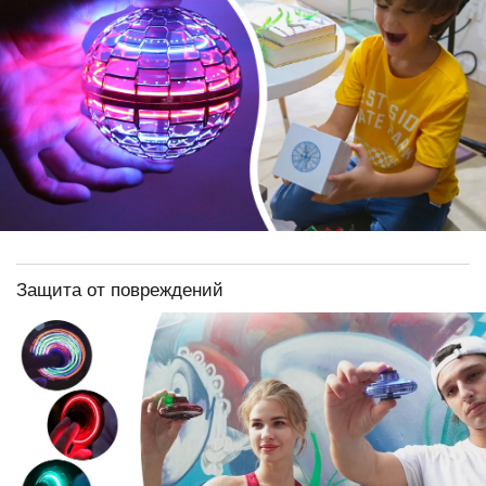
Защита от повреждений