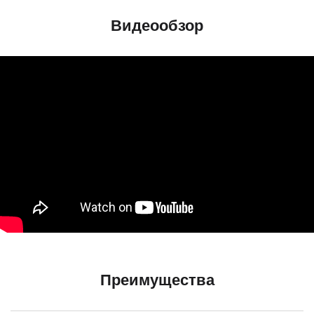
Видеообзор
Преимущества