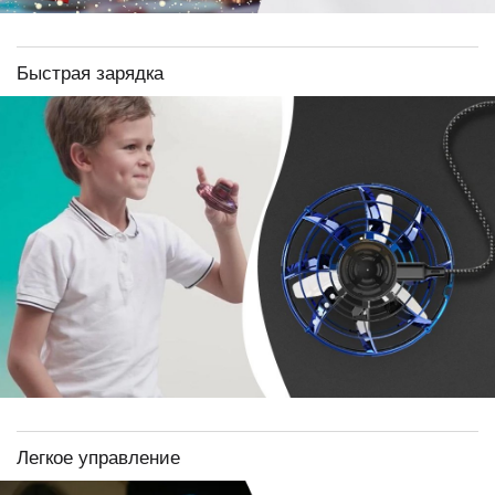
Быстрая зарядка
Легкое управление