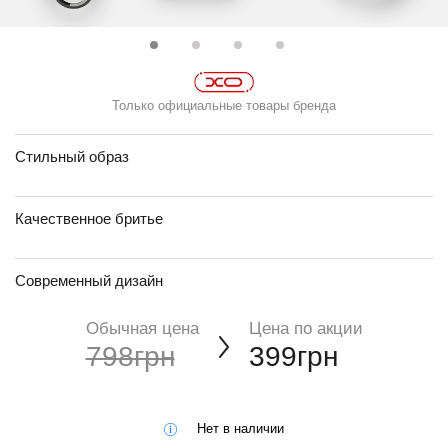
Только официальные товары бренда
Стильный образ
Качественное бритье
Современный дизайн
Обычная цена
Цена по акции
798грн
399грн
Нет в наличии