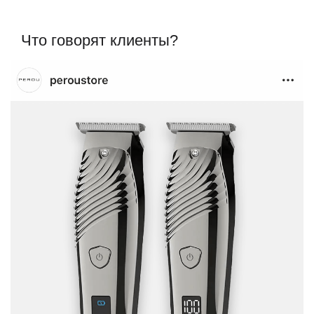
Что говорят клиенты?