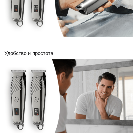
Удобство и простота