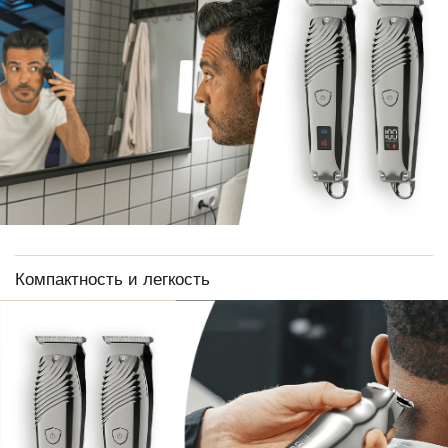
Компактность и легкость