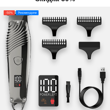
-50%
Рекомендуем