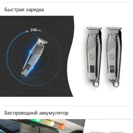
Быстрая зарядка
Беспроводной аккумулятор