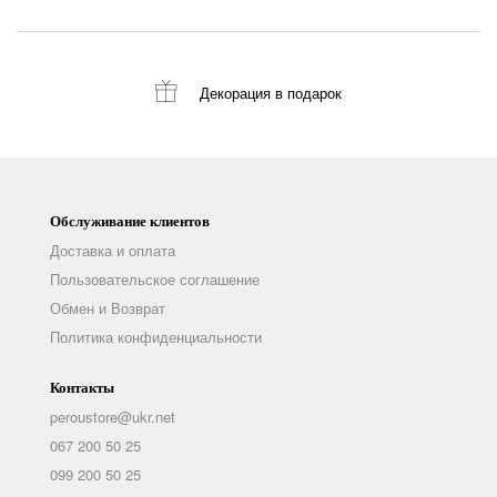
Декорация
в подарок
Обслуживание клиентов
Доставка и оплата
Пользовательское соглашение
Обмен и Возврат
Политика конфиденциальности
Контакты
peroustore@ukr.net
067 200 50 25
099 200 50 25