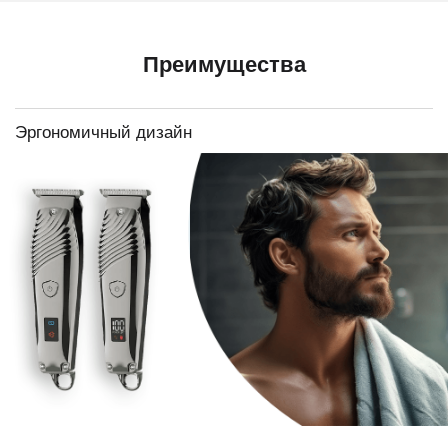
Преимущества
Эргономичный дизайн