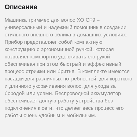
Описание
Машинка триммер для волос XO CF9 –
универсальный и надежный помощник в создании
стильного внешнего облика в домашних условиях.
Прибор представляет собой компактную
конструкцию с эргономичной ручкой, которая
позволяет комфортно удерживать его рукой,
обеспечивая при этом быстрый и эффективный
процесс стрижки или бритья. В комплекте имеются
насадки для различных потребностей: для короткого
и длинного укорачивания волос, для ухода за
бородой или усами. Беспроводной аккумулятор
обеспечивает долгую работу устройства без
подключения к сети, что делает весь процесс его
работы очень удобным и мобильным.