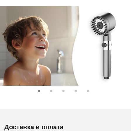
Доставка и оплата