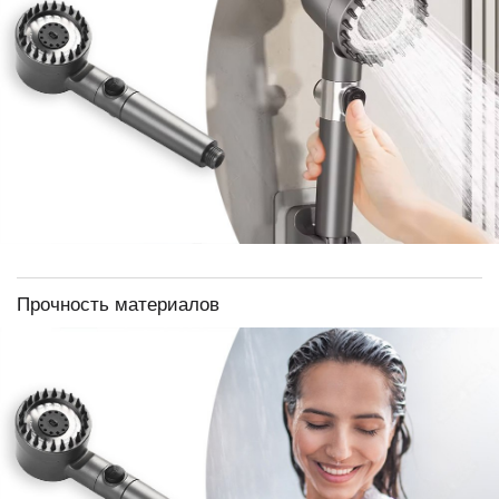
Прочность материалов