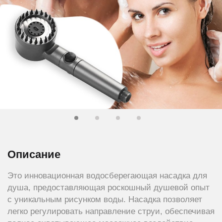
Описание
Это инновационная водосберегающая насадка для
душа, предоставляющая роскошный душевой опыт
с уникальным рисунком воды. Насадка позволяет
легко регулировать направление струи, обеспечивая