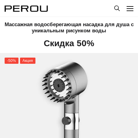
Массажная водосберегающая насадка для душа с
уникальным рисунком воды
Скидка 50%
-50%
Акция