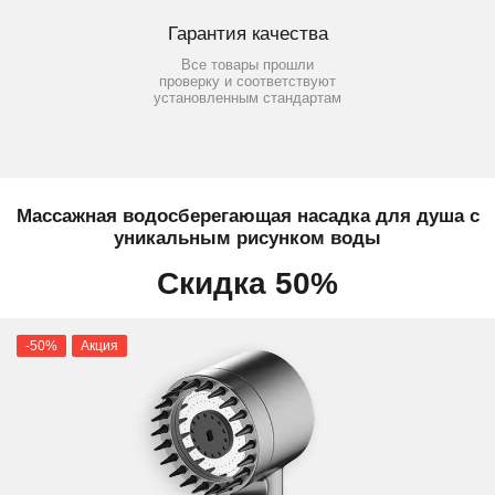
Гарантия качества
Все товары прошли
проверку и соответствуют
установленным стандартам
Массажная водосберегающая насадка для душа с
уникальным рисунком воды
Скидка 50%
-50%
Акция