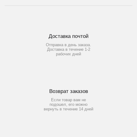
Доставка почтой
Отправка в день заказа.
Доставка в течение 1-2
рабочих дней
Возврат заказов
Если товар вам не
подошел, его можно
вернуть в течение 14 дней