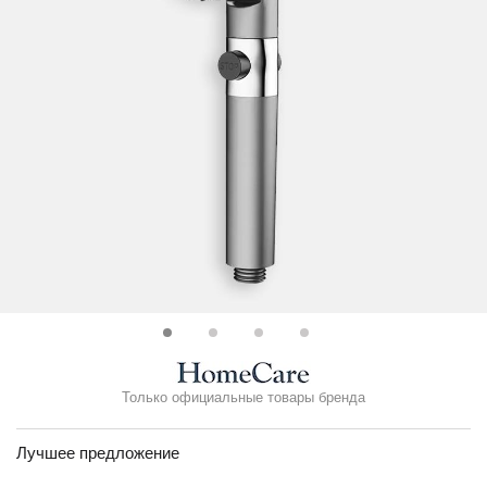
Только официальные товары бренда
Лучшее предложение