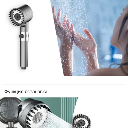
Функция остановки