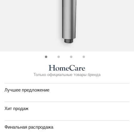
Только официальные товары бренда
Лучшее предложение
Хит продаж
Финальная распродажа