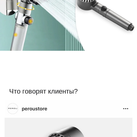
Что говорят клиенты?