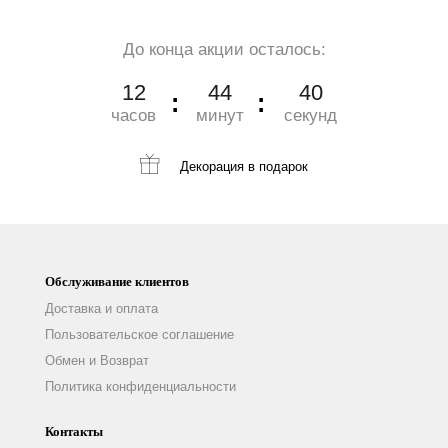
До конца акции осталось:
12
44
40
часов
минут
секунд
Декорация
в подарок
Обслуживание клиентов
Доставка и оплата
Пользовательское соглашение
Обмен и Возврат
Политика конфиденциальности
Контакты