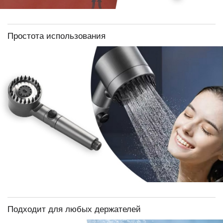
Простота использования
Подходит для любых держателей