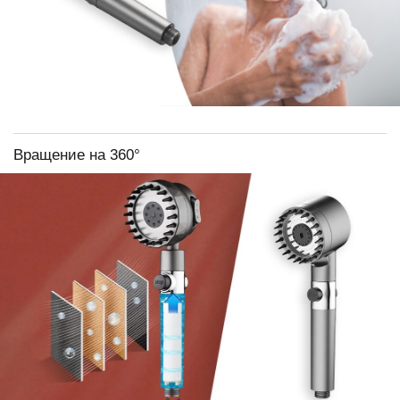
Вращение на 360°