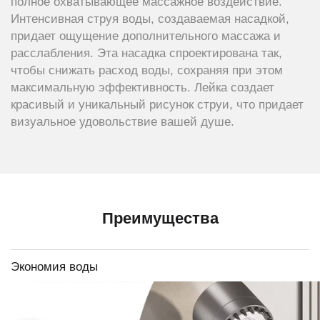
полное охватывающее массажное воздействие.
Интенсивная струя воды, создаваемая насадкой,
придает ощущение дополнительного массажа и
расслабления. Эта насадка спроектирована так,
чтобы снижать расход воды, сохраняя при этом
максимальную эффективность. Лейка создает
красивый и уникальный рисунок струи, что придает
визуальное удовольствие вашей душе.
Преимущества
Экономия воды