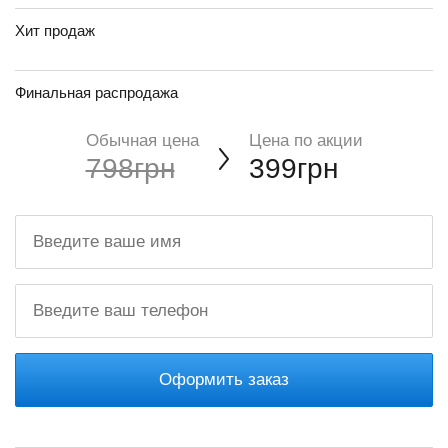
Хит продаж
Финальная распродажа
Обычная цена
Цена по акции
798грн
399грн
Оформить заказ