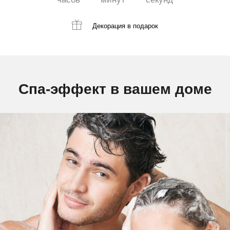
Декорация
в подарок
Спа-эффект в вашем доме