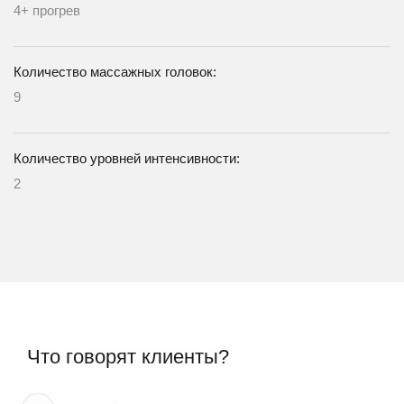
4+ прогрев
Количество массажных головок:
9
Количество уровней интенсивности:
2
Что говорят клиенты?