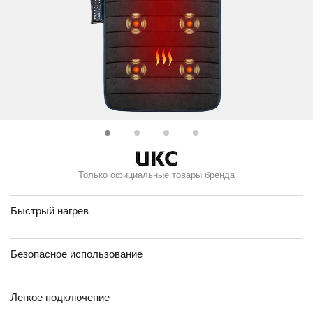
Только официальные товары бренда
Быстрый нагрев
Безопасное использование
Легкое подключение