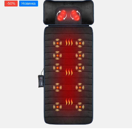
-50%
Новинка