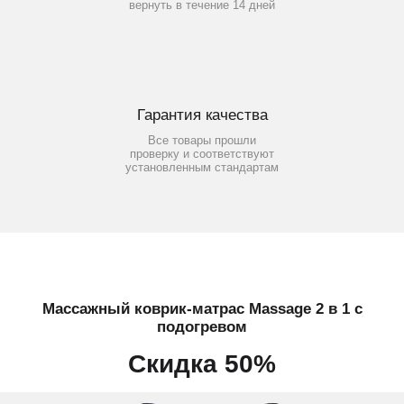
вернуть в течение 14 дней
Гарантия качества
Все товары прошли
проверку и соответствуют
установленным стандартам
Массажный коврик-матрас Massage 2 в 1 с
подогревом
Скидка 50%