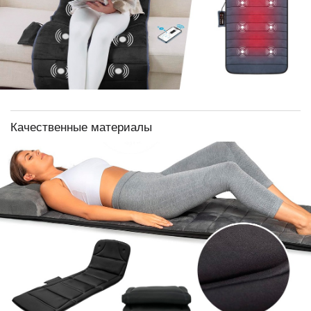
Качественные материалы