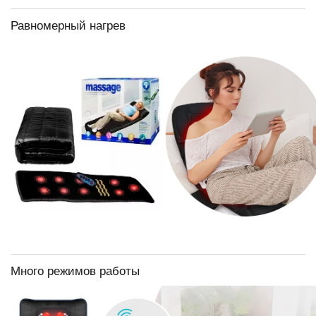
Равномерный нагрев
Много режимов работы