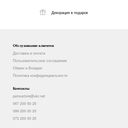
Декорация
в подарок
Обслуживание клиентов
Доставка и оплата
Пользовательское соглашение
Обмен и Возврат
Политика конфиденциальности
Контакты
peroustore@ukr.net
067 200 50 25
099 200 50 25
073 200 50 25