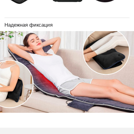
Надежная фиксация