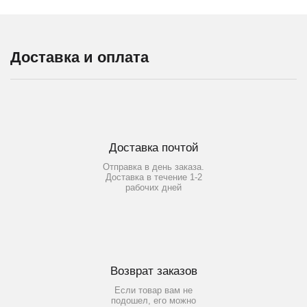
Доставка и оплата
Доставка почтой
Отправка в день заказа.
Доставка в течение 1-2
рабочих дней
Возврат заказов
Если товар вам не
подошел, его можно