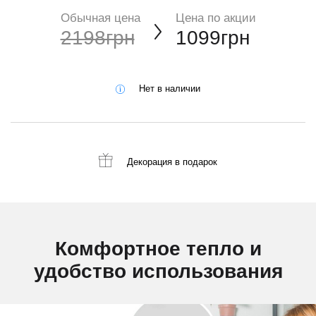
Обычная цена
Цена по акции
2198грн
1099грн
Нет в наличии
Декорация
в подарок
Комфортное тепло и
удобство использования