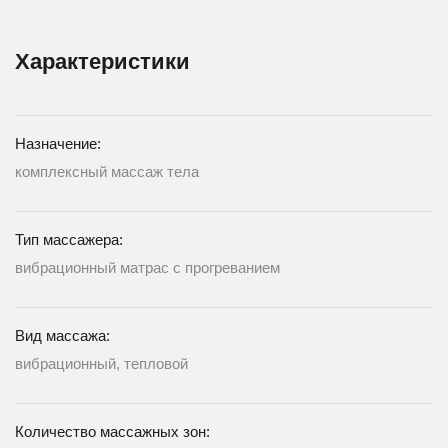
Характеристики
Назначение:
комплексный массаж тела
Тип массажера:
вибрационный матрас с прогреванием
Вид массажа:
вибрационный, тепловой
Количество массажных зон: