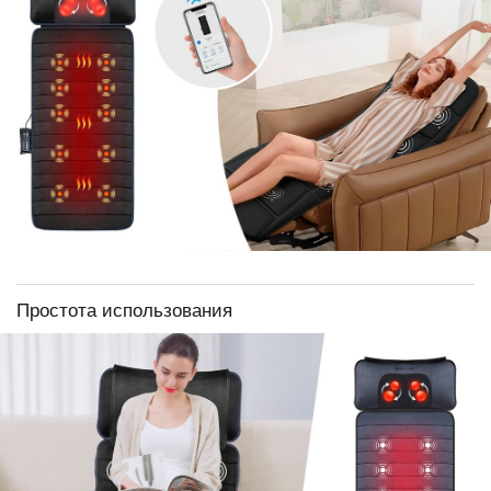
Простота использования