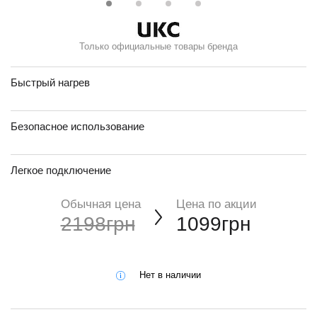
Только официальные товары бренда
Быстрый нагрев
Безопасное использование
Легкое подключение
Обычная цена
Цена по акции
2198грн
1099грн
Нет в наличии