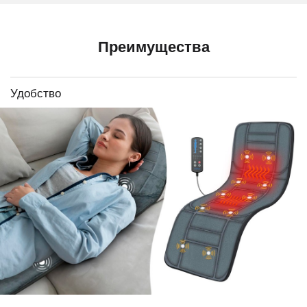
Преимущества
Удобство