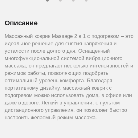
Описание
Массажный коврик Massage 2 в 1 с подогревом – это
идеальное решение для снятия напряжения и
усталости после долгого дня. Оснащенный
многофункциональной системой вибрационного
массажа, он предлагает несколько интенсивностей и
режимов работы, позволяющих подобрать
оптимальный уровень комфорта. Благодаря
портативному дизайну, массажный коврик с
подогревом можно использовать дома, в офисе или
даже в дороге. Легкий в управлении, с пультом
дистанционного управления, он позволяет быстро
настроить желаемый режим массажа.