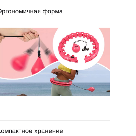
Эргономичная форма
Компактное хранение