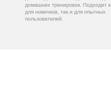
домашних тренировок. Подходит к
для новичков, так и для опытных
пользователей.