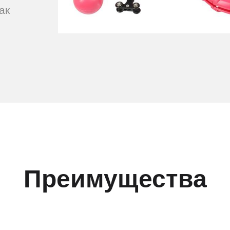
ак
Преимущества