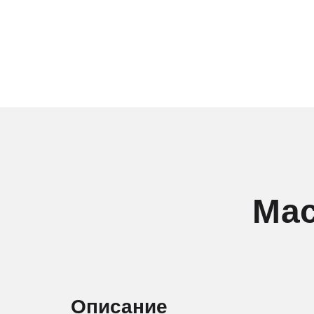
Мас
Описание