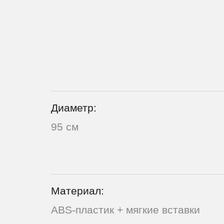
Диаметр:
95 см
Материал:
ABS-пластик + мягкие вставки