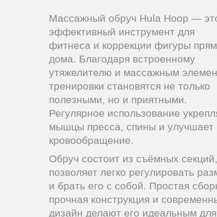
Массажный обруч Hula Hoop — эт
эффективный инструмент для
фитнеса и коррекции фигуры пря
дома. Благодаря встроенному
утяжелителю и массажным элеме
тренировки становятся не только
полезными, но и приятными.
Регулярное использование укрепл
мышцы пресса, спины и улучшает
кровообращение.
Обруч состоит из съёмных секций,
позволяет легко регулировать раз
и брать его с собой. Простая сбор
прочная конструкция и современн
дизайн делают его идеальным для