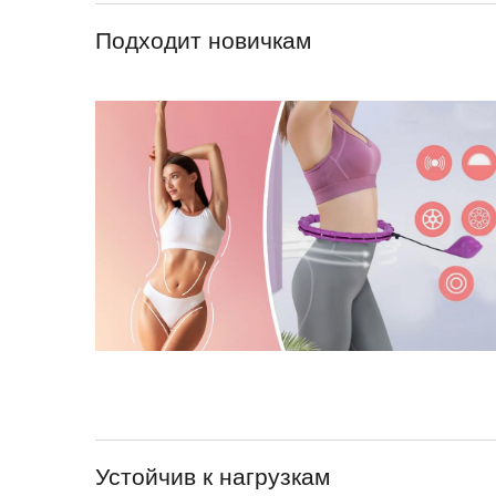
Подходит новичкам
Устойчив к нагрузкам