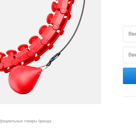
официальные товары бренда