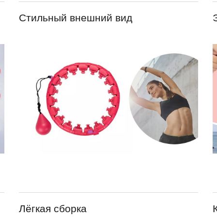
Стильный внешний вид
Лёгкая сборка