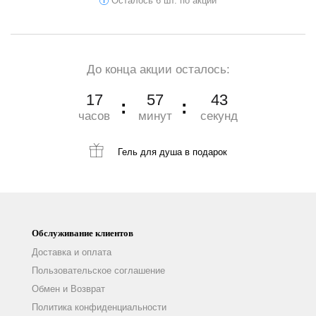
Осталось 6 шт. по акции
До конца акции осталось:
17
57
41
часов
минут
секунд
Гель для душа
в подарок
Обслуживание клиентов
Доставка и оплата
Пользовательское соглашение
Обмен и Возврат
Политика конфиденциальности