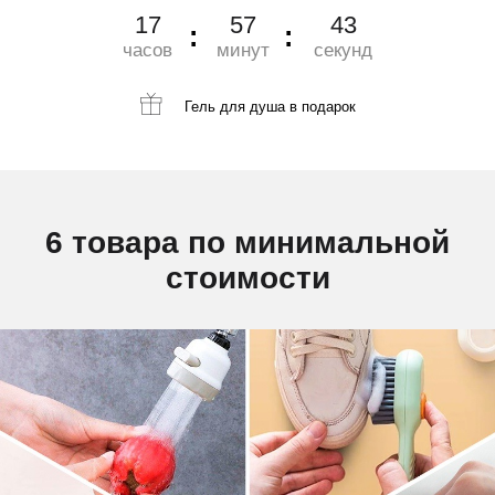
17
57
41
часов
минут
секунд
Гель для душа
в подарок
6 товара по минимальной
стоимости