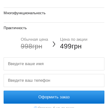
Многофункциональность
Практичность
Обычная цена
Цена по акции
998грн
499грн
Оформить заказ