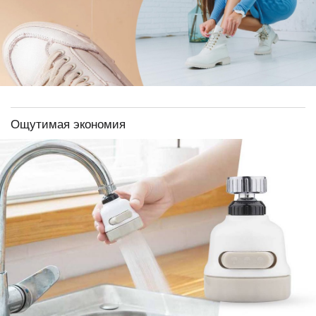
Ощутимая экономия