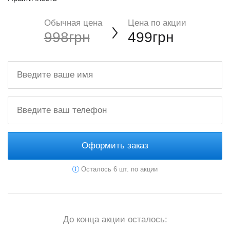
Обычная цена
Цена по акции
998грн
499грн
Оформить заказ
Осталось 6 шт. по акции
До конца акции осталось: