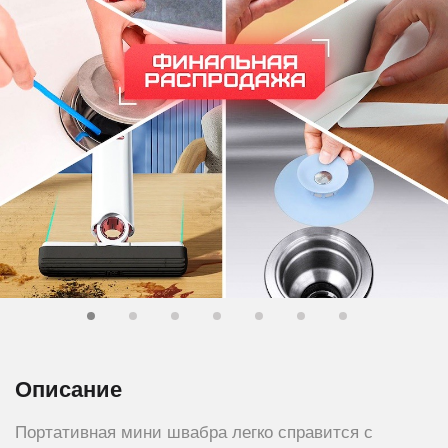
Описание
Портативная мини швабра легко справится с