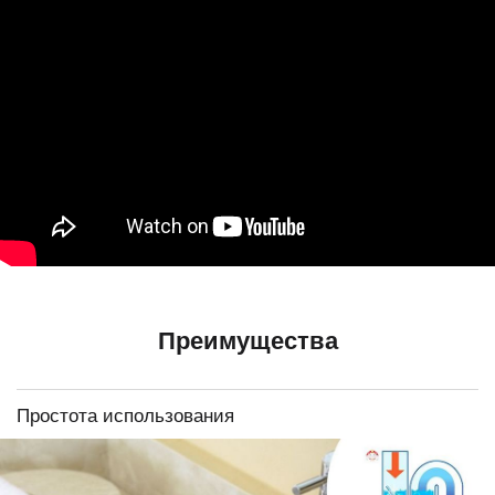
Преимущества
Простота использования