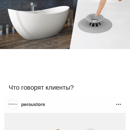
Что говорят клиенты?