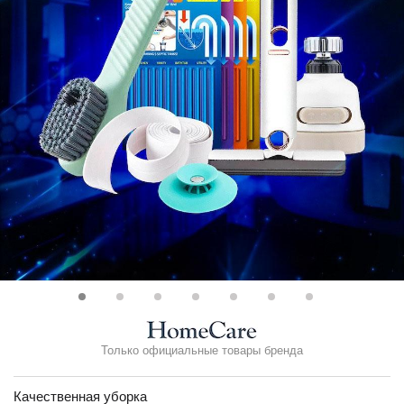
Только официальные товары бренда
Качественная уборка