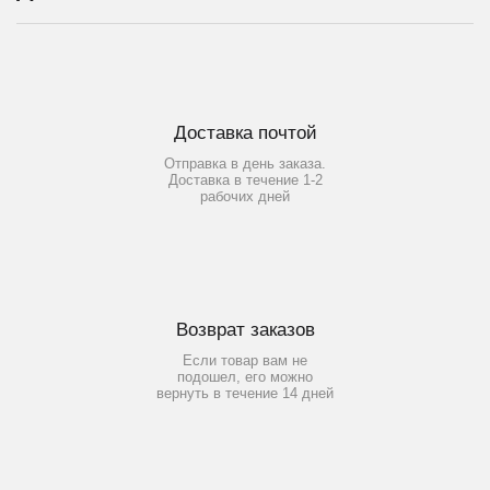
Доставка почтой
Отправка в день заказа.
Доставка в течение 1-2
рабочих дней
Возврат заказов
Если товар вам не
подошел, его можно
вернуть в течение 14 дней