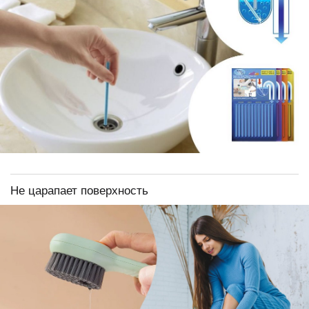
Не царапает поверхность