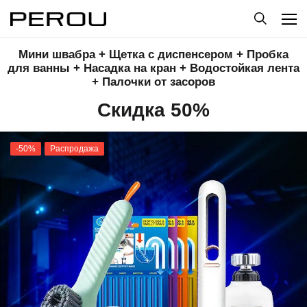
Мини швабра + Щетка с диспенсером + Пробка
для ванны + Насадка на кран + Водостойкая лента
+ Палочки от засоров
Скидка 50%
-50%
Распродажа