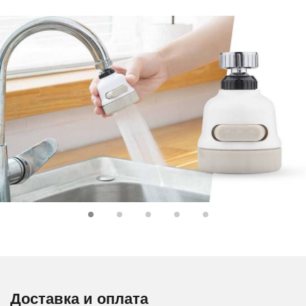
Доставка и оплата