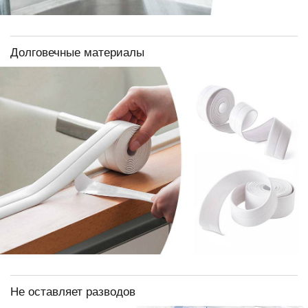
Долговечные материалы
Не оставляет разводов