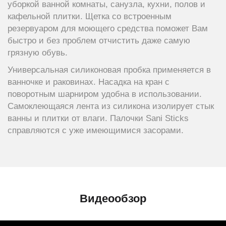
уборкой ванной комнаты, санузла, кухни, полов и
кафельной плитки. Щетка со встроенным
резервуаром для моющего средства поможет Вам
быстро и без проблем отчистить даже самую
грязную обувь.
Универсальная силиконовая пробка применяется в
ванночке и раковинах. Насадка на кран с
поворотным шарниром удобна в использовании.
Самоклеющаяся лента из силикона изолирует стык
ванны и плитки от влаги. Палочки Sani Sticks
справляются с уже имеющимися засорами.
Видеообзор