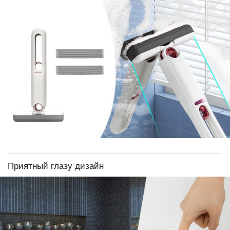
Приятный глазу дизайн