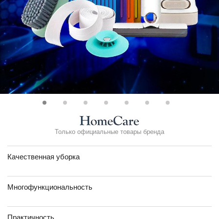
Только официальные товары бренда
Качественная уборка
Многофункциональность
Практичность