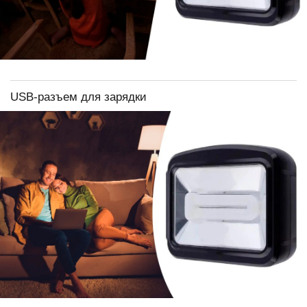
USB-разъем для зарядки