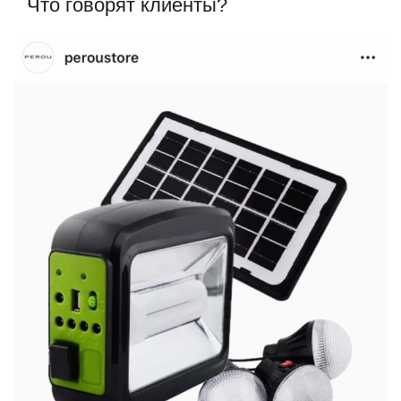
Что говорят клиенты?