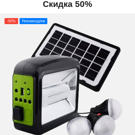
Скидка 50%
-50%
Рекомендуем