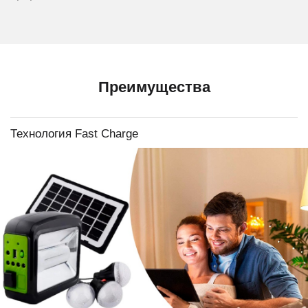
Преимущества
Технология Fast Charge