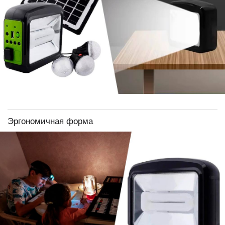
Эргономичная форма