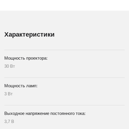
Характеристики
Мощность проектора:
30 Вт
Мощность ламп:
3 Вт
Выходное напряжение постоянного тока:
3,7 В