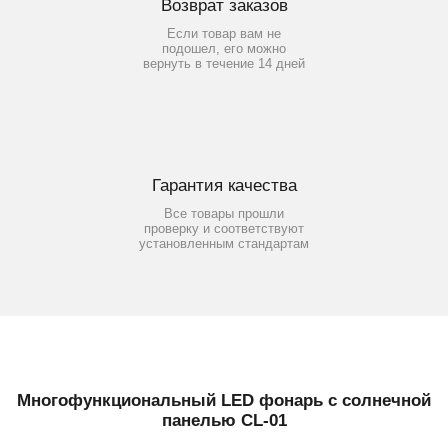
Возврат заказов
Если товар вам не
подошел, его можно
вернуть в течение 14 дней
Гарантия качества
Все товары прошли
проверку и соответствуют
установленным стандартам
Многофункциональный LED фонарь с солнечной
панелью CL-01