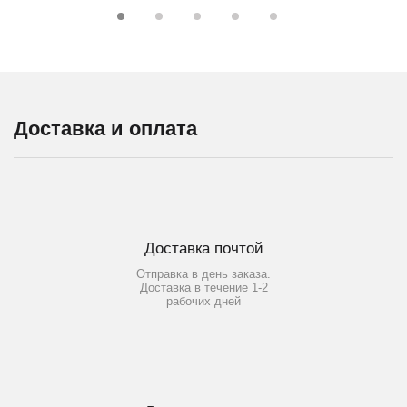
Доставка и оплата
Доставка почтой
Отправка в день заказа.
Доставка в течение 1-2
рабочих дней