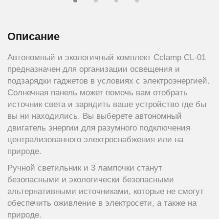
Описание
Автономный и экологичный комплект Cclamp CL-01
предназначен для организации освещения и
подзарядки гаджетов в условиях с электроэнергией.
Солнечная панель может помочь вам отобрать
источник света и зарядить ваше устройство где бы
вы ни находились. Вы выберете автономный
двигатель энергии для разумного подключения
централизованного электроснабжения или на
природе.
Ручной светильник и 3 лампочки станут
безопасными и экологически безопасными
альтернативными источниками, которые не смогут
обеспечить оживление в электросети, а также на
природе.