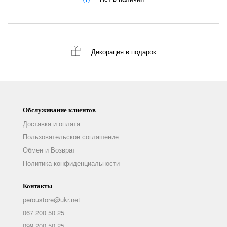
Декорация
в подарок
Обслуживание клиентов
Доставка и оплата
Пользовательское соглашение
Обмен и Возврат
Политика конфиденциальности
Контакты
peroustore@ukr.net
067 200 50 25
099 200 50 25