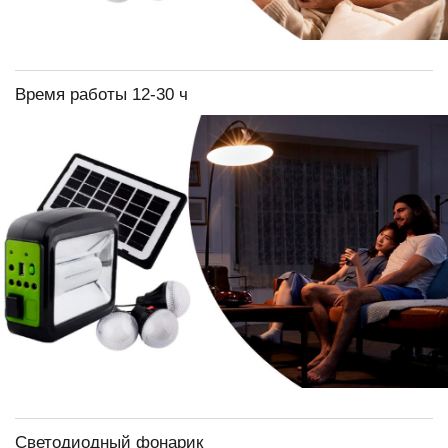
Время работы 12-30 ч
Светодиодный фонарик