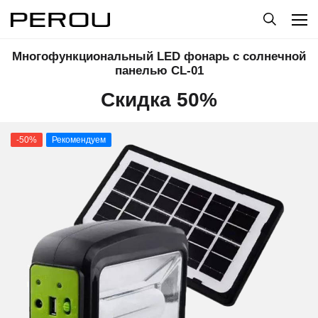
Многофункциональный LED фонарь с солнечной
панелью CL-01
Скидка 50%
-50%
Рекомендуем