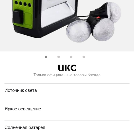
Только официальные товары бренда
Источник света
Яркое освещение
Солнечная батарея