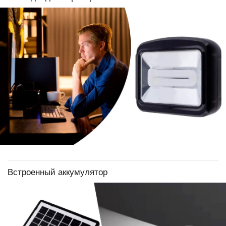
Встроенный аккумулятор