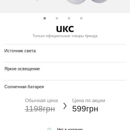
Только официальные товары бренда
Источник света
Яркое освещение
Солнечная батарея
Обычная цена
Цена по акции
1198грн
599грн
Нет в наличии