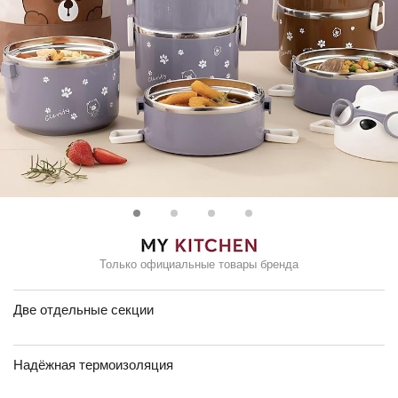
Только официальные товары бренда
Две отдельные секции
Надёжная термоизоляция