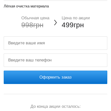
Лёгкая очистка материала
Обычная цена
Цена по акции
998грн
499грн
Оформить заказ
До конца акции осталось: