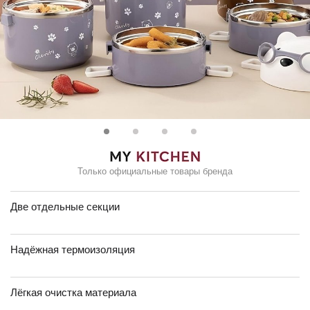
Только официальные товары бренда
Две отдельные секции
Надёжная термоизоляция
Лёгкая очистка материала