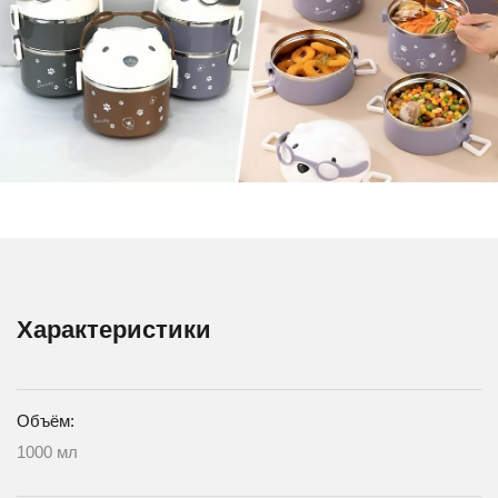
Характеристики
Объём:
1000 мл