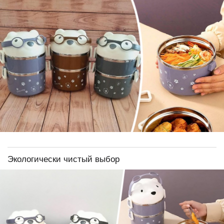
Экологически чистый выбор