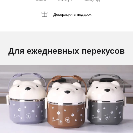
Декорация
в подарок
Для ежедневных перекусов