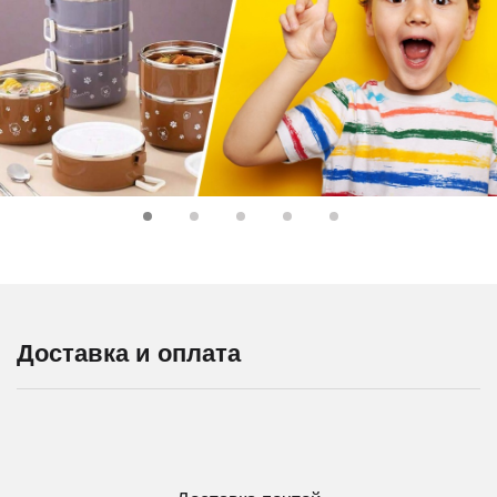
Доставка и оплата