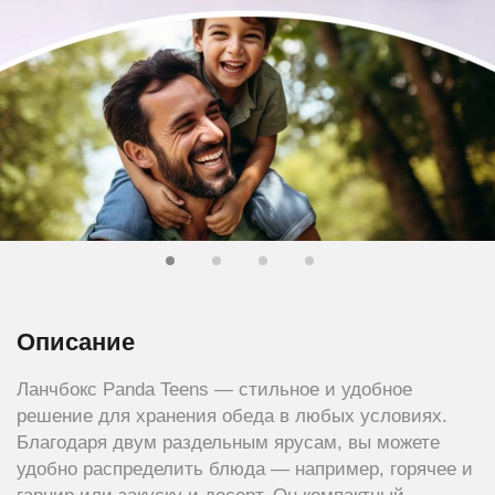
Описание
Ланчбокс Panda Teens — стильное и удобное
решение для хранения обеда в любых условиях.
Благодаря двум раздельным ярусам, вы можете
удобно распределить блюда — например, горячее и