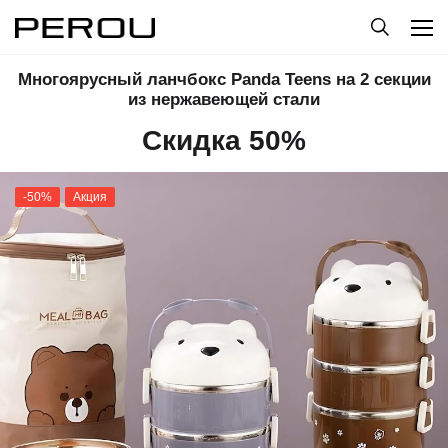
Многоярусный ланчбокс Panda Teens на 2 секции
из нержавеющей стали
Скидка 50%
-50%
Акция