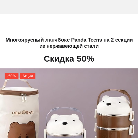
Многоярусный ланчбокс Panda Teens на 2 секции
из нержавеющей стали
Скидка 50%
-50%
Акция