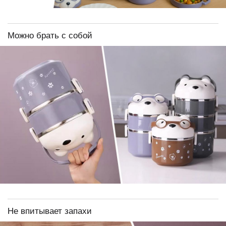
Можно брать с собой
Не впитывает запахи