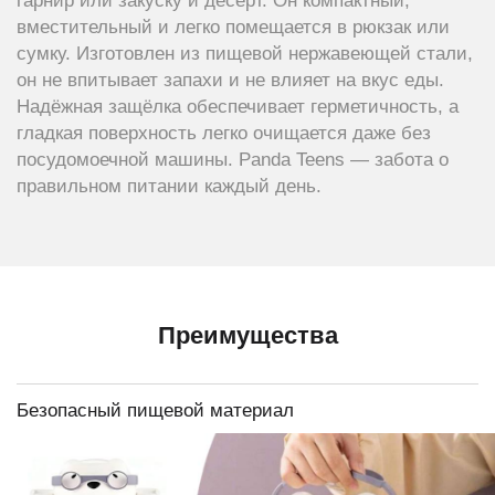
гарнир или закуску и десерт. Он компактный,
вместительный и легко помещается в рюкзак или
сумку. Изготовлен из пищевой нержавеющей стали,
он не впитывает запахи и не влияет на вкус еды.
Надёжная защёлка обеспечивает герметичность, а
гладкая поверхность легко очищается даже без
посудомоечной машины. Panda Teens — забота о
правильном питании каждый день.
Преимущества
Безопасный пищевой материал