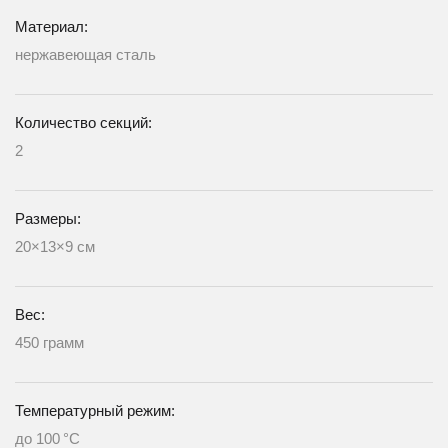
Материал:
нержавеющая сталь
Количество секций:
2
Размеры:
20×13×9 см
Вес:
450 грамм
Температурный режим:
до 100 °C