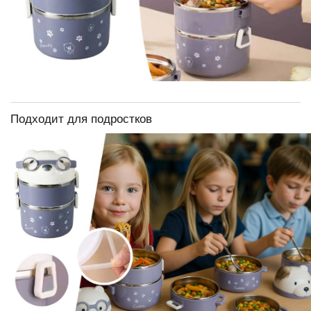
Подходит для подростков