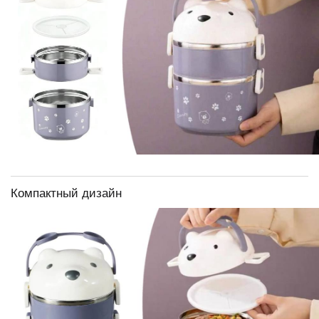
Компактный дизайн