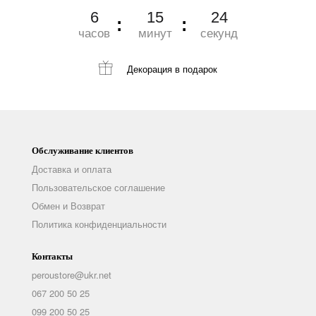
6
15
23
часов
минут
секунд
Декорация
в подарок
Обслуживание клиентов
Доставка и оплата
Пользовательское соглашение
Обмен и Возврат
Политика конфиденциальности
Контакты
peroustore@ukr.net
067 200 50 25
099 200 50 25