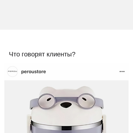
Что говорят клиенты?