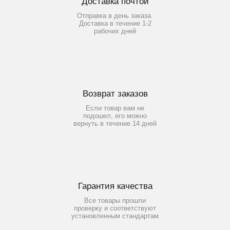
Доставка почтой
Отправка в день заказа.
Доставка в течение 1-2
рабочих дней
Возврат заказов
Если товар вам не
подошел, его можно
вернуть в течение 14 дней
Гарантия качества
Все товары прошли
проверку и соответствуют
установленным стандартам