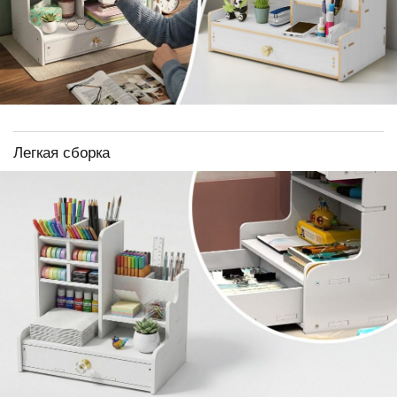
Легкая сборка