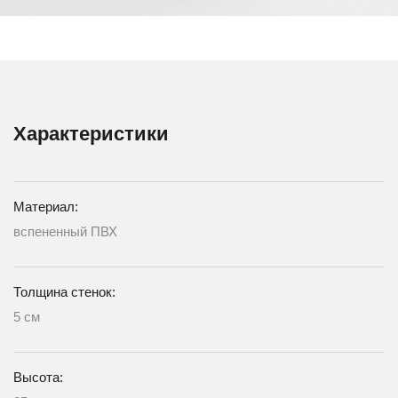
Характеристики
Материал:
вспененный ПВХ
Толщина стенок:
5 см
Высота: