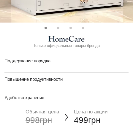
Только официальные товары бренда
Поддержание порядка
Повышение продуктивности
Удобство хранения
Обычная цена
Цена по акции
998грн
499грн