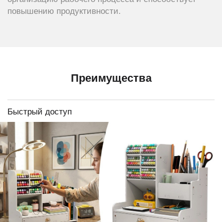
повышению продуктивности.
Преимущества
Быстрый доступ