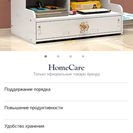
Только официальные товары бренда
Поддержание порядка
Повышение продуктивности
Удобство хранения