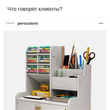
Что говорят клиенты?