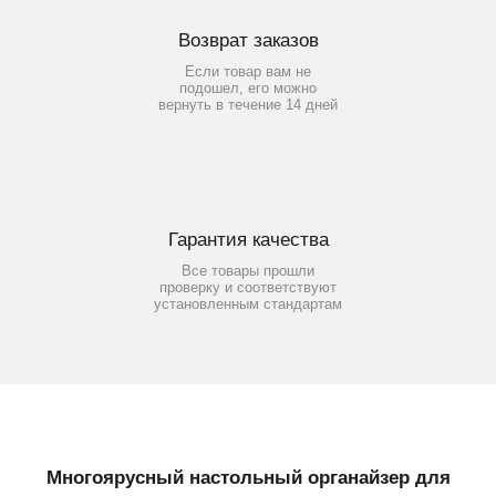
Возврат заказов
Если товар вам не
подошел, его можно
вернуть в течение 14 дней
Гарантия качества
Все товары прошли
проверку и соответствуют
установленным стандартам
Многоярусный настольный органайзер для