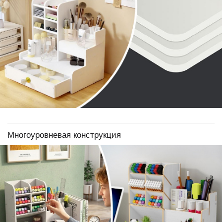
Многоуровневая конструкция