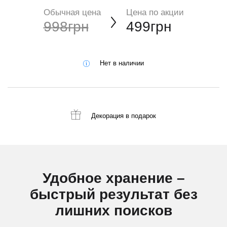
Обычная цена
Цена по акции
998грн
499грн
Нет в наличии
Декорация
в подарок
Удобное хранение –
быстрый результат без
лишних поисков