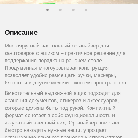
Описание
Многоярусный настольный органайзер для
канцтоваров с ящиком – практичное решение для
поддержания порядка на рабочем столе.
Продуманная многоуровневая конструкция
позволяет удобно размещать ручки, маркеры,
блокноты и другие мелочи, экономя пространство.
Вместительный выдвижной ящик подходит для
хранения документов, стикеров и аксессуаров,
которые должны быть под рукой. Компактный
формат сочетает в себе функциональность и
аккуратный внешний вид. Органайзер помогает
быстро находить нужные вещи, упрощает
организацию рабочего процесса и способствует