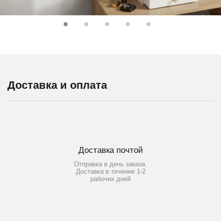
Доставка и оплата
Доставка почтой
Отправка в день заказа.
Доставка в течение 1-2
рабочих дней