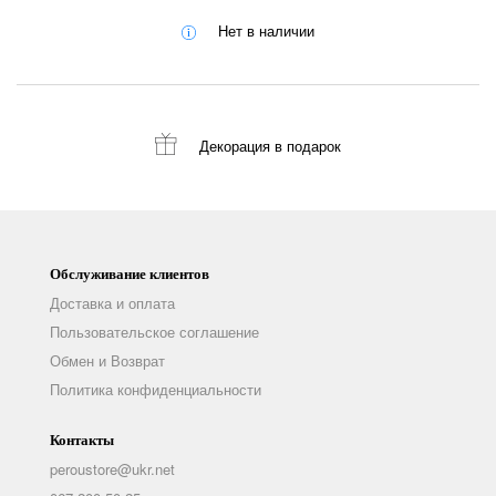
Нет в наличии
Декорация
в подарок
Обслуживание клиентов
Доставка и оплата
Пользовательское соглашение
Обмен и Возврат
Политика конфиденциальности
Контакты
peroustore@ukr.net