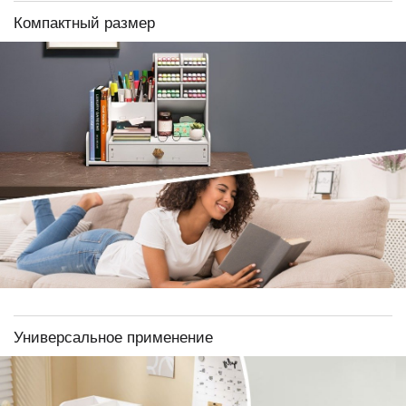
Компактный размер
Универсальное применение