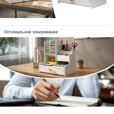
Оптимальное зонирование