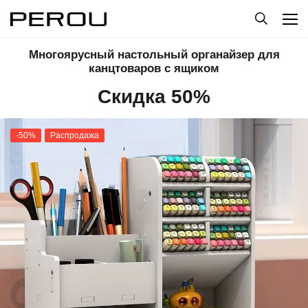
Многоярусный настольный органайзер для
канцтоваров с ящиком
Скидка 50%
-50%
Распродажа