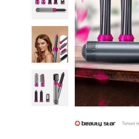
Только 