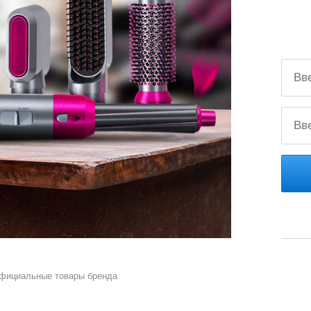
официальные товары бренда