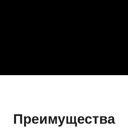
Преимущества