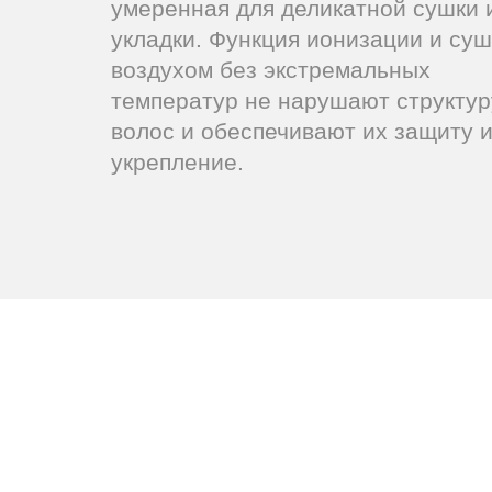
умеренная для деликатной сушки 
укладки. Функция ионизации и суш
воздухом без экстремальных
температур не нарушают структур
волос и обеспечивают их защиту 
укрепление.