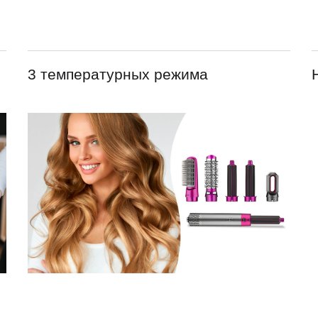
3 температурных режима