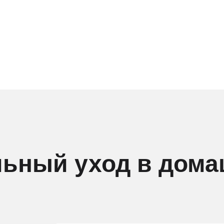
ьный уход в дома