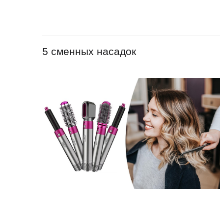
5 сменных насадок