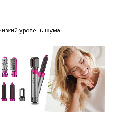
Низкий уровень шума