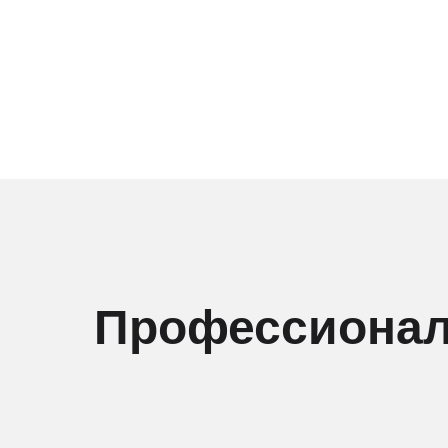
Профессионал