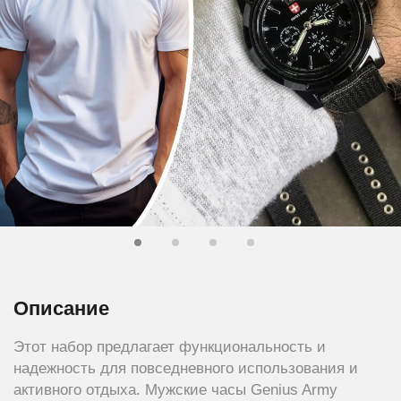
Описание
Этот набор предлагает функциональность и
надежность для повседневного использования и
активного отдыха. Мужские часы Genius Army