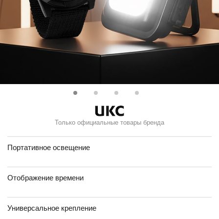
Только официальные товары бренда
Портативное освещение
Отображение времени
Универсальное крепление