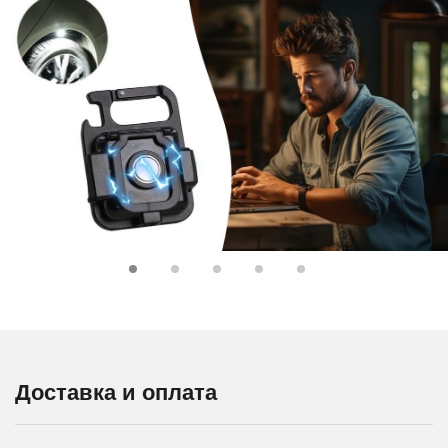
Доставка и оплата