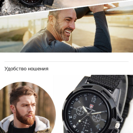
Удобство ношения