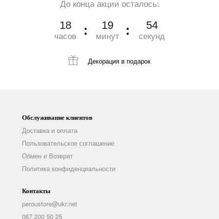
До конца акции осталось:
18
19
53
часов
минут
секунд
Декорация
в подарок
Обслуживание клиентов
Доставка и оплата
Пользовательское соглашение
Обмен и Возврат
Политика конфиденциальности
Контакты
peroustore@ukr.net
067 200 50 25