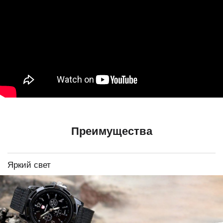
Преимущества
Яркий свет