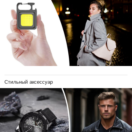
Стильный аксессуар