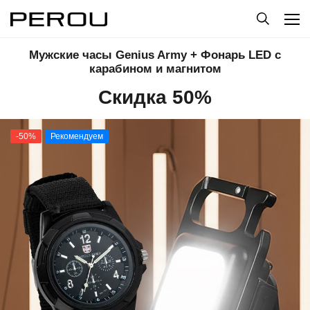
Мужские часы Genius Army + Фонарь LED с
карабином и магнитом
Скидка 50%
-50%
Рекомендуем