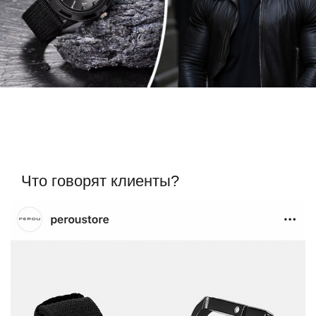
Что говорят клиенты?