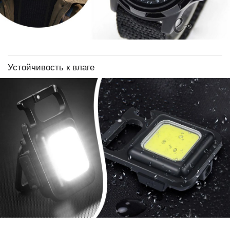
Устойчивость к влаге