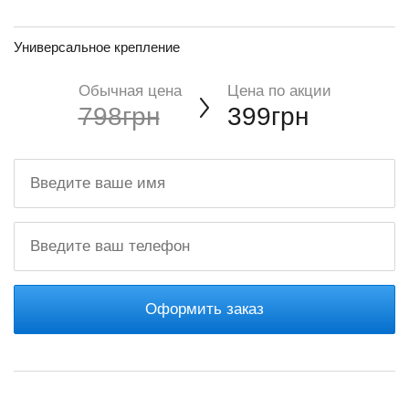
Универсальное крепление
Обычная цена
Цена по акции
798грн
399грн
Оформить заказ