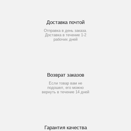
Доставка почтой
Отправка в день заказа.
Доставка в течение 1-2
рабочих дней
Возврат заказов
Если товар вам не
подошел, его можно
вернуть в течение 14 дней
Гарантия качества