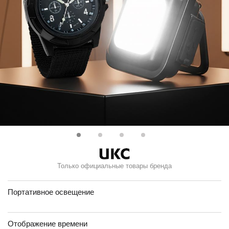
Только официальные товары бренда
Портативное освещение
Отображение времени