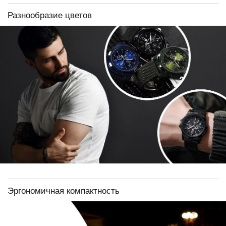
Разнообразие цветов
Эргономичная компактность