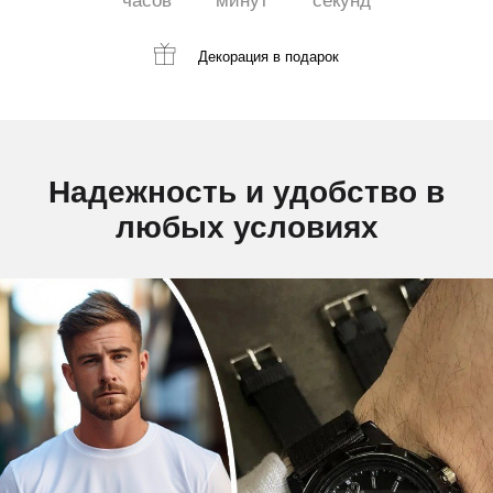
часов
минут
секунд
Декорация
в подарок
Надежность и удобство в
любых условиях