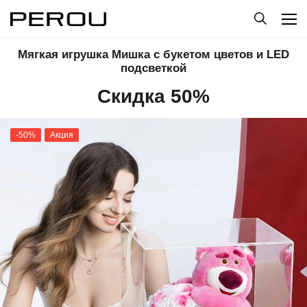
Мягкая игрушка Мишка с букетом цветов и LED
подсветкой
Скидка 50%
-50%
Акция