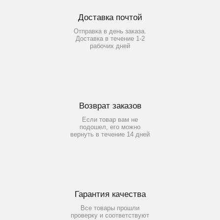
Доставка почтой
Отправка в день заказа.
Доставка в течение 1-2
рабочих дней
Возврат заказов
Если товар вам не
подошел, его можно
вернуть в течение 14 дней
Гарантия качества
Все товары прошли
проверку и соответствуют