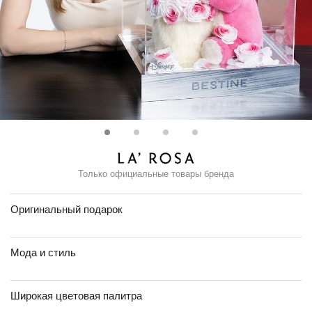
Только официальные товары бренда
Оригинальный подарок
Мода и стиль
Широкая цветовая палитра