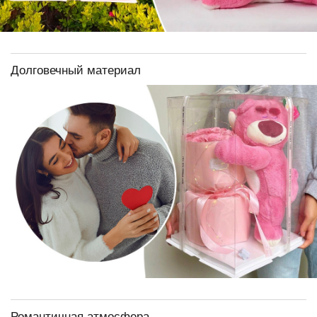
Долговечный материал
Романтичная атмосфера