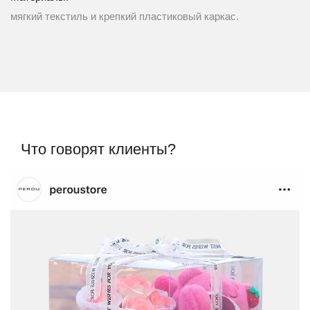
мягкий текстиль и крепкий пластиковый каркас.
Что говорят клиенты?