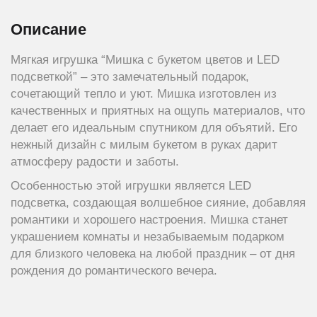
Описание
Мягкая игрушка “Мишка с букетом цветов и LED
подсветкой” – это замечательный подарок,
сочетающий тепло и уют. Мишка изготовлен из
качественных и приятных на ощупь материалов, что
делает его идеальным спутником для объятий. Его
нежный дизайн с милым букетом в руках дарит
атмосферу радости и заботы.
Особенностью этой игрушки является LED
подсветка, создающая волшебное сияние, добавляя
романтики и хорошего настроения. Мишка станет
украшением комнаты и незабываемым подарком
для близкого человека на любой праздник – от дня
рождения до романтического вечера.