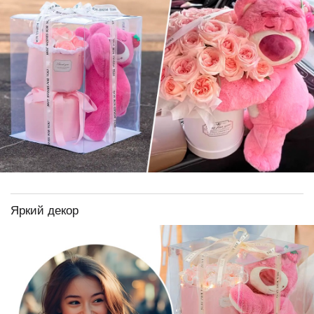
Яркий декор