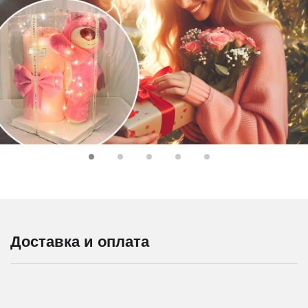
Доставка и оплата