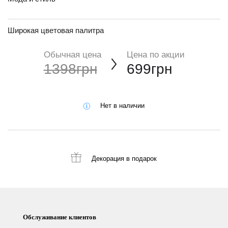
Широкая цветовая палитра
Обычная цена
Цена по акции
1398грн
699грн
Нет в наличии
Декорация
в подарок
Обслуживание клиентов