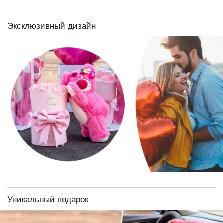
Эксклюзивный дизайн
Уникальный подарок