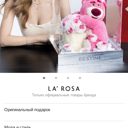
Только официальные товары бренда
Оригинальный подарок
Мода и стиль