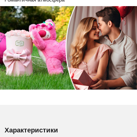
Характеристики