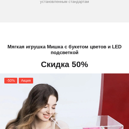
установленным стандартам
Мягкая игрушка Мишка с букетом цветов и LED
подсветкой
Скидка 50%
-50%
Акция