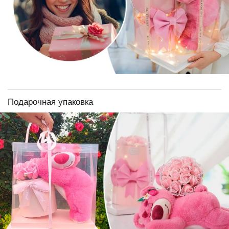
Подарочная упаковка