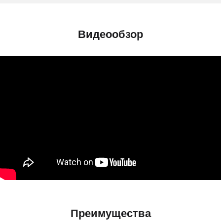
Видеообзор
Преимущества