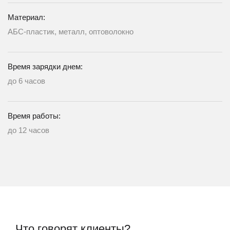
Материал:
АБС-пластик, металл, оптоволокно
Время зарядки днем:
до 6 часов
Время работы:
до 12 часов
Что говорят клиенты?