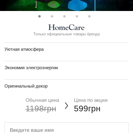
Только официальные товары бренда
Уютная атмосфера
Экономия электроэнергии
Оригинальный декор
Обычная цена
Цена по акции
1198грн
599грн