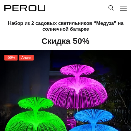
Набор из 2 садовых светильников “Медуза” на
солнечной батарее
Скидка 50%
-50%
Акция