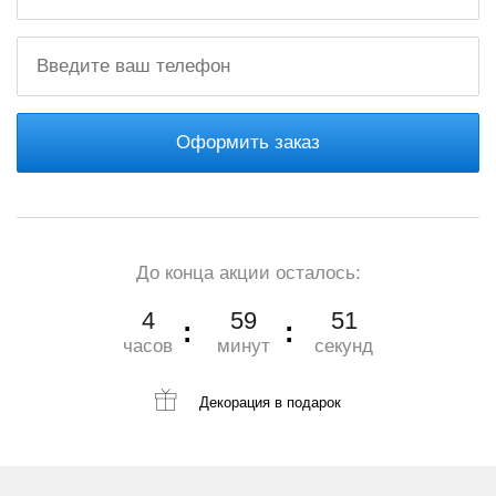
Оформить заказ
До конца акции осталось:
4
59
49
часов
минут
секунд
Декорация
в подарок