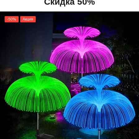
Скидка 50%
-50%
Акция