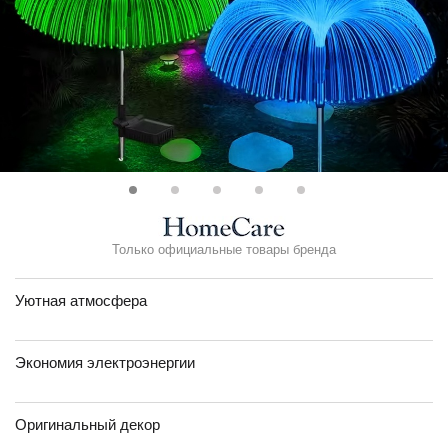
Только официальные товары бренда
Уютная атмосфера
Экономия электроэнергии
Оригинальный декор