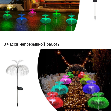
8 часов непрерывной работы