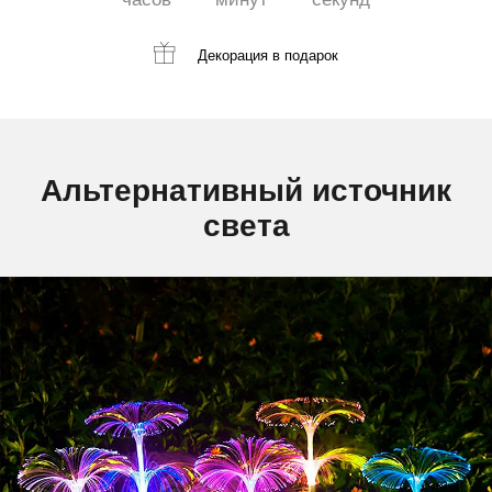
Декорация
в подарок
Альтернативный источник
света