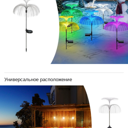
Универсальное расположение