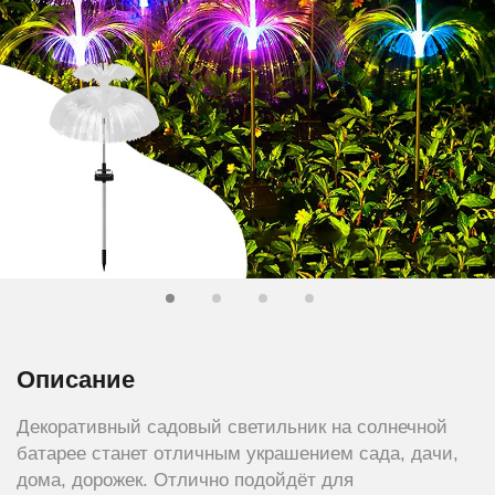
Описание
Декоративный садовый светильник на солнечной
батарее станет отличным украшением сада, дачи,
дома, дорожек. Отлично подойдёт для