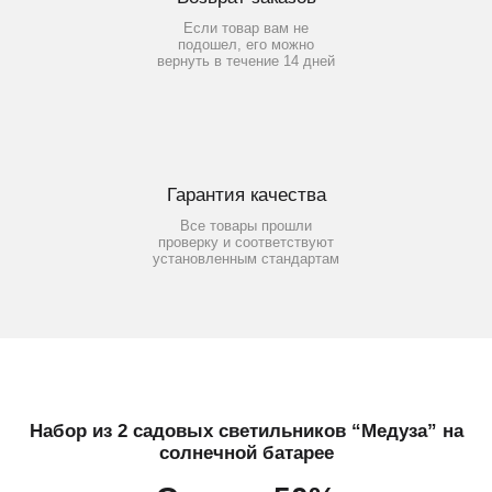
Если товар вам не
подошел, его можно
вернуть в течение 14 дней
Гарантия качества
Все товары прошли
проверку и соответствуют
установленным стандартам
Набор из 2 садовых светильников “Медуза” на
солнечной батарее