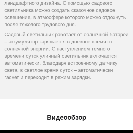
ландшафтного дизайна. С помощью садового
светильника можно создать сказочное садовое
освещение, в атмосфере которого можно отдохнуть
после тяжелого трудового дня.
Садовый светильник работает от солнечной батареи
– аккумулятор заряжается в дневное время от
солнечной энергии. С наступлением темного
времени суток уличный светильник включается
автоматически, благодаря встроенному датчику
света, в светлое время суток – автоматически
гаснет и переходит в режим зарядки.
Видеообзор