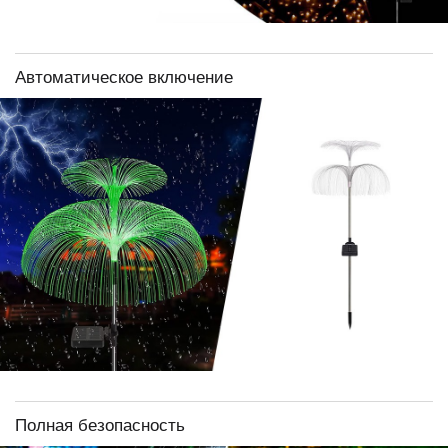
Автоматическое включение
Полная безопасность