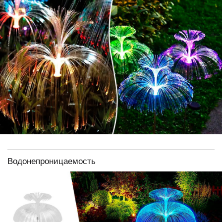
Водонепроницаемость