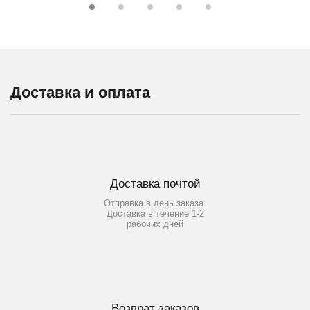
Доставка и оплата
Доставка почтой
Отправка в день заказа.
Доставка в течение 1-2
рабочих дней
Возврат заказов