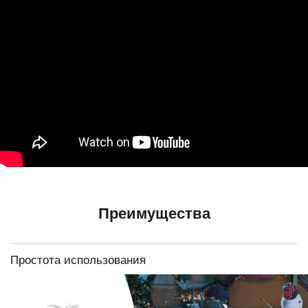
Преимущества
Простота использования