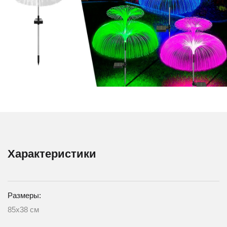
Характеристики
Размеры:
85х38 см