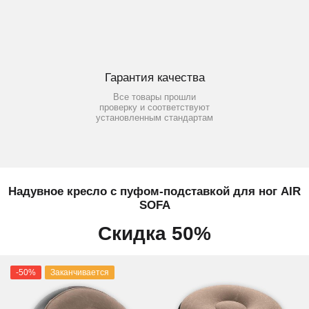
Гарантия качества
Все товары прошли
проверку и соответствуют
установленным стандартам
Надувное кресло с пуфом-подставкой для ног AIR
SOFA
Скидка 50%
-50%
Заканчивается