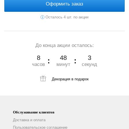
Оформить заказ
Осталось 4 шт. по акции
До конца акции осталось:
8
48
2
часов
минут
секунд
Декорация
в подарок
Обслуживание клиентов
Доставка и оплата
Пользовательское соглашение