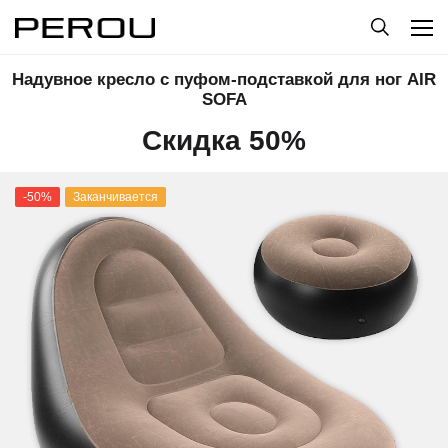
Надувное кресло с пуфом-подставкой для ног AIR
SOFA
Скидка 50%
-50%
Заканчивается