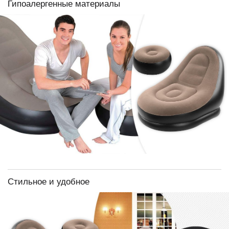
Гипоалергенные материалы
Стильное и удобное