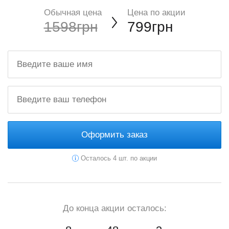
Обычная цена
Цена по акции
1598грн
799грн
Оформить заказ
Осталось 4 шт. по акции
До конца акции осталось: