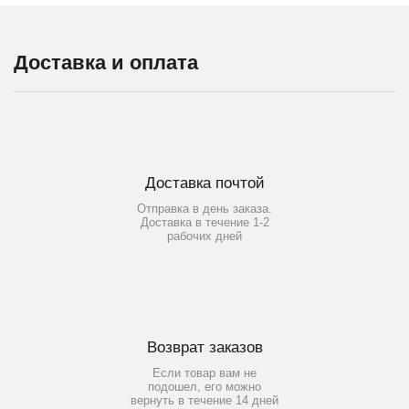
Доставка и оплата
Доставка почтой
Отправка в день заказа.
Доставка в течение 1-2
рабочих дней
Возврат заказов
Если товар вам не
подошел, его можно
вернуть в течение 14 дней