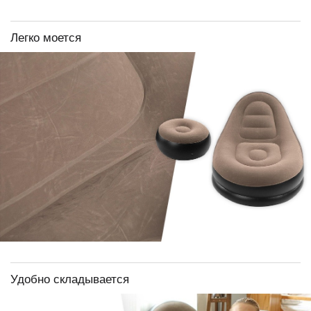
Легко моется
Удобно складывается