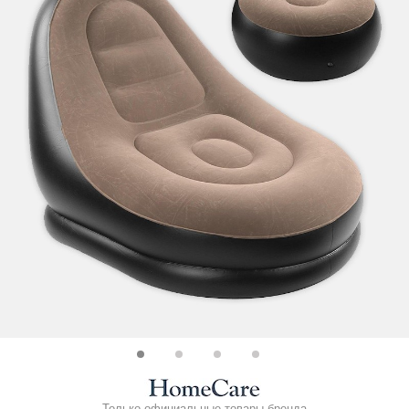
Только официальные товары бренда