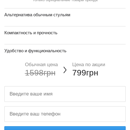
Альтернатива обычным стульям
Компактность и прочность
Удобство и функциональность
Обычная цена
Цена по акции
1598грн
799грн