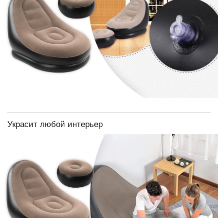
Украсит любой интерьер