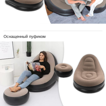
Оснащенный пуфиком