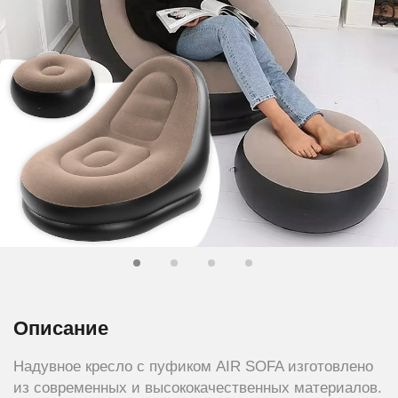
Описание
Надувное кресло с пуфиком AIR SOFA изготовлено
из современных и высококачественных материалов.