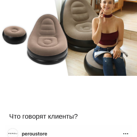
Что говорят клиенты?