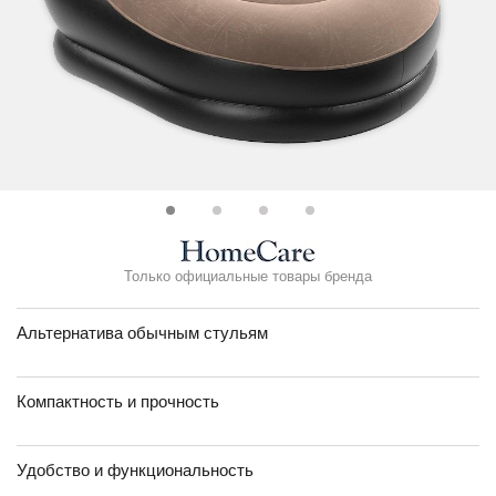
Только официальные товары бренда
Альтернатива обычным стульям
Компактность и прочность
Удобство и функциональность