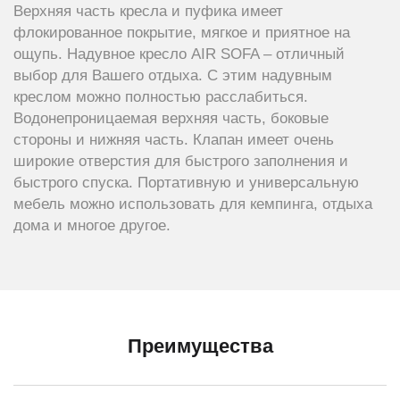
Верхняя часть кресла и пуфика имеет
флокированное покрытие, мягкое и приятное на
ощупь. Надувное кресло AIR SOFA – отличный
выбор для Вашего отдыха. С этим надувным
креслом можно полностью расслабиться.
Водонепроницаемая верхняя часть, боковые
стороны и нижняя часть. Клапан имеет очень
широкие отверстия для быстрого заполнения и
быстрого спуска. Портативную и универсальную
мебель можно использовать для кемпинга, отдыха
дома и многое другое.
Преимущества