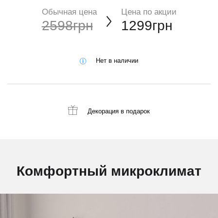
Обычная цена
Цена по акции
2598грн
1299грн
Нет в наличии
Декорация
в подарок
Комфортный микроклимат