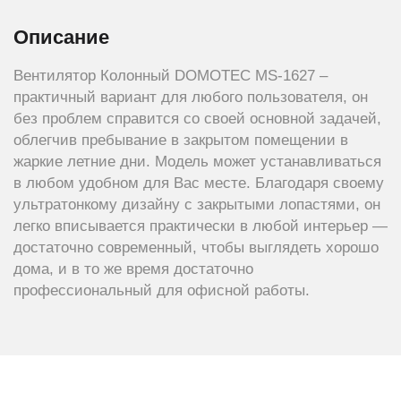
Описание
Вентилятор Колонный DOMOTEC MS-1627 –
практичный вариант для любого пользователя, он
без проблем справится со своей основной задачей,
облегчив пребывание в закрытом помещении в
жаркие летние дни. Модель может устанавливаться
в любом удобном для Вас месте. Благодаря своему
ультратонкому дизайну с закрытыми лопастями, он
легко вписывается практически в любой интерьер —
достаточно современный, чтобы выглядеть хорошо
дома, и в то же время достаточно
профессиональный для офисной работы.