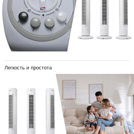
Легкость и простота