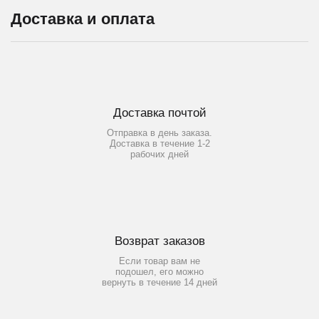
Доставка и оплата
Доставка почтой
Отправка в день заказа.
Доставка в течение 1-2
рабочих дней
Возврат заказов
Если товар вам не
подошел, его можно
вернуть в течение 14 дней