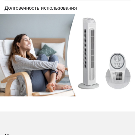
Долговечность использования