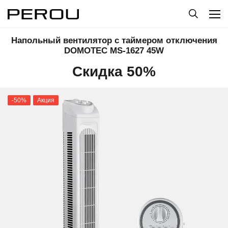
Напольный вентилятор с таймером отключения
DOMOTEC MS-1627 45W
Скидка 50%
-50%
Акция