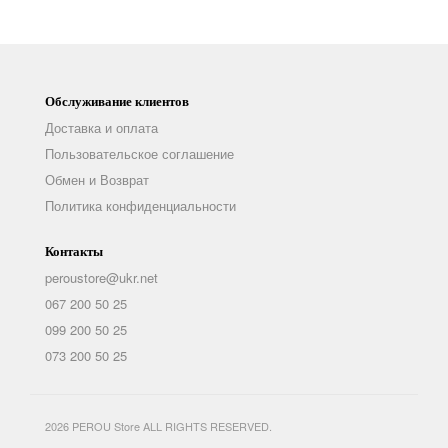
Обслуживание клиентов
Доставка и оплата
Пользовательское соглашение
Обмен и Возврат
Политика конфиденциальности
Контакты
peroustore@ukr.net
067 200 50 25
099 200 50 25
073 200 50 25
2026 PEROU Store ALL RIGHTS RESERVED.