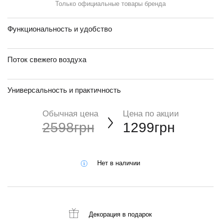
Только официальные товары бренда
Функциональность и удобство
Поток свежего воздуха
Универсальность и практичность
Обычная цена
Цена по акции
2598грн
1299грн
Нет в наличии
Декорация
в подарок