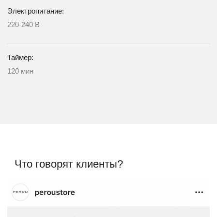
Электропитание:
220-240 В
Таймер:
120 мин
Что говорят клиенты?