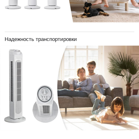
Надежность транспортировки