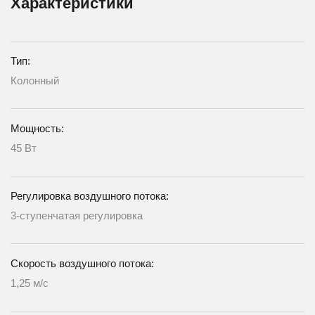
Характеристики
Тип:
Колонный
Мощность:
45 Вт
Регулировка воздушного потока:
3-ступенчатая регулировка
Скорость воздушного потока:
1,25 м/с