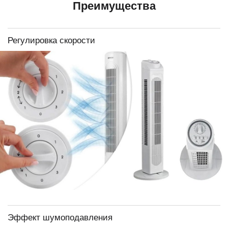
Преимущества
Регулировка скорости
Эффект шумоподавления