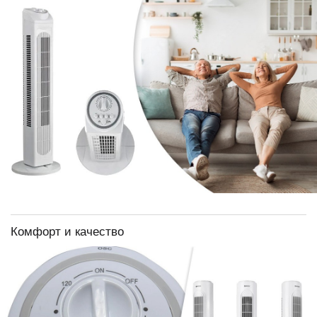
Комфорт и качество