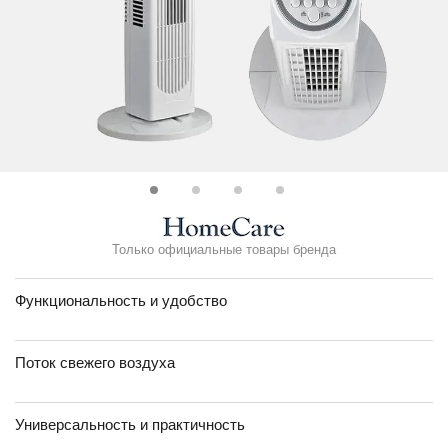
Только официальные товары бренда
Функциональность и удобство
Поток свежего воздуха
Универсальность и практичность