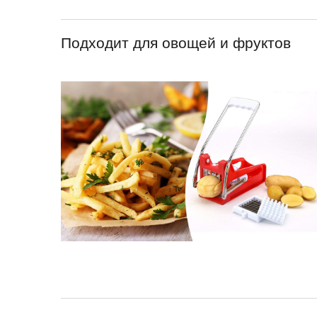
Подходит для овощей и фруктов