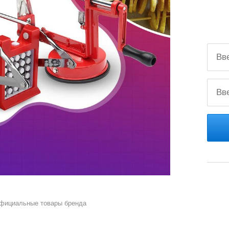
официальные товары бренда