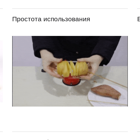
Простота использования