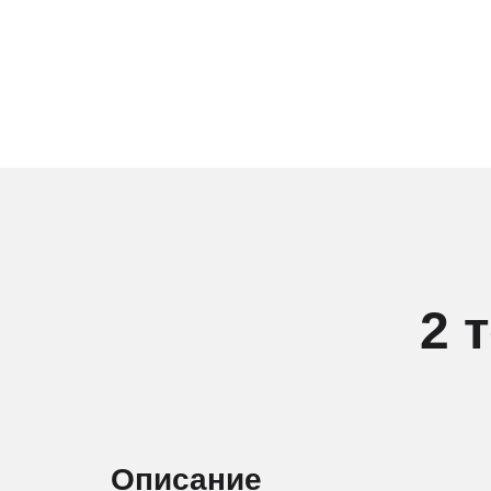
2 
Описание