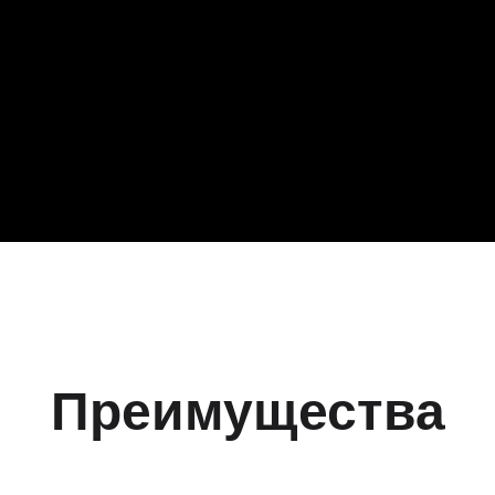
Преимущества