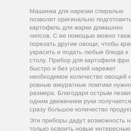
Машинка для нарезки спиралью
позволит оригинально подготовит
картофель для жарки домашних
чипсов. С ее помощью можно такж
порезать другие овощи, чтобы кра
украсить и подать любые блюда к
столу. Прибор для картофеля фри
быстро и без усилий нарежет
необходимое количество овощей 
ровные аккуратные ломтики нужно
размера. Благодаря острым лезви
одним движением руки получается
сразу большое количество продук
Эти приборы дадут возможность н
только освоить новые интересные