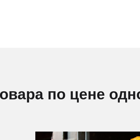
товара по цене одн