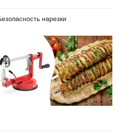
Безопасность нарезки