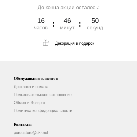
До конца акции осталось:
16
46
49
часов
минут
секунд
Декорация
в подарок
Обслуживание клиентов
Доставка и оплата
Пользовательское соглашение
Обмен и Возврат
Политика конфиденциальности
Контакты
peroustore@ukr.net