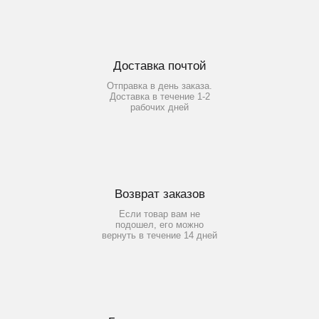
Доставка почтой
Отправка в день заказа.
Доставка в течение 1-2
рабочих дней
Возврат заказов
Если товар вам не
подошел, его можно
вернуть в течение 14 дней