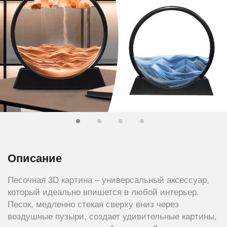
Описание
Песочная 3D картина – универсальный аксессуар,
который идеально впишется в любой интерьер.
Песок, медленно стекая сверху вниз через
воздушные пузыри, создает удивительные картины,