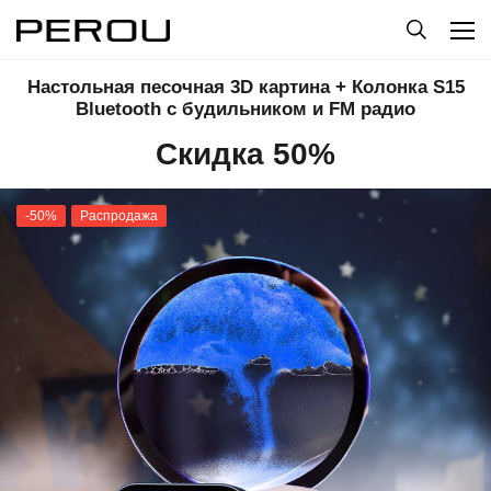
Настольная песочная 3D картина + Колонка S15
Bluetooth с будильником и FM радио
Скидка 50%
-50%
Распродажа