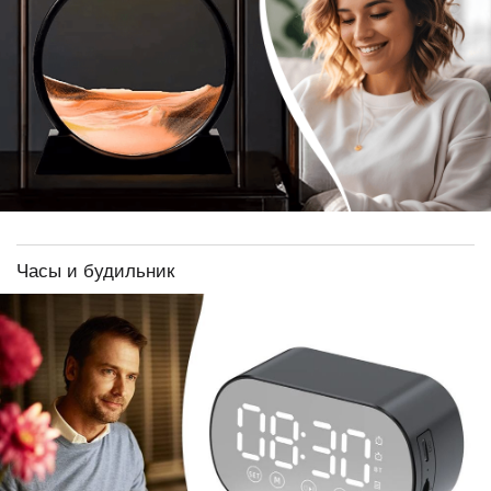
Часы и будильник