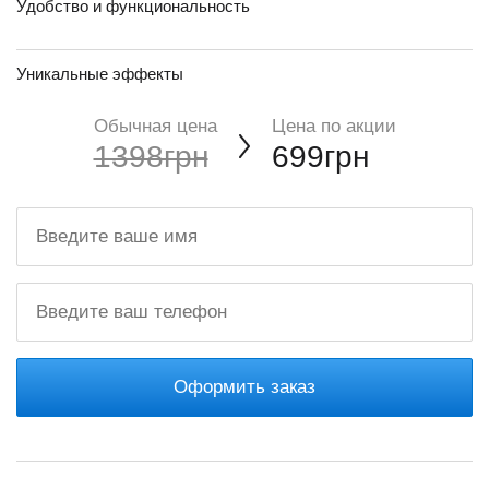
Удобство и функциональность
Уникальные эффекты
Обычная цена
Цена по акции
1398грн
699грн
Оформить заказ