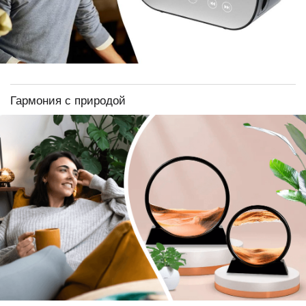
Гармония с природой