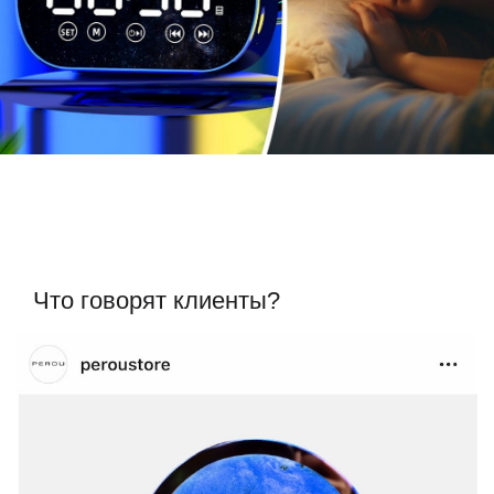
Что говорят клиенты?