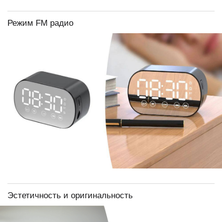
Режим FM радио
Эстетичность и оригинальность