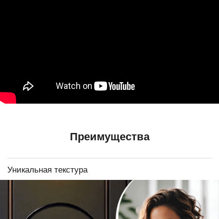
Преимущества
Уникальная текстура