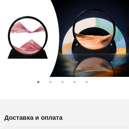
Доставка и оплата