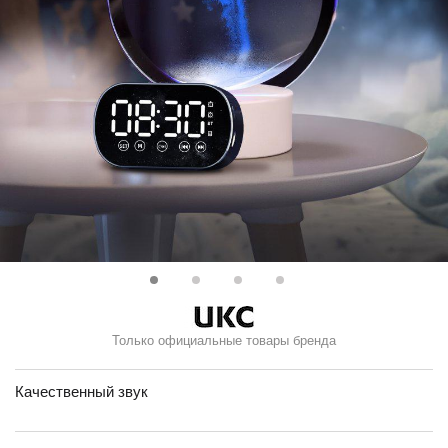
Только официальные товары бренда
Качественный звук