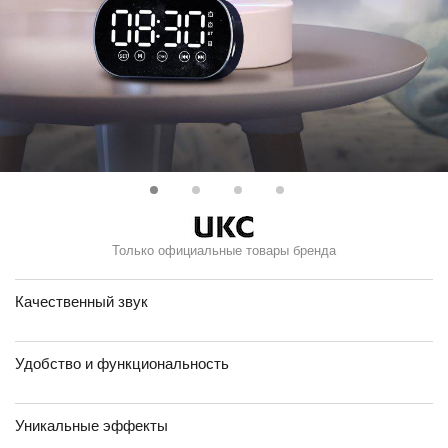
Только официальные товары бренда
Качественный звук
Удобство и функциональность
Уникальные эффекты