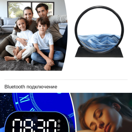
Bluetooth подключение