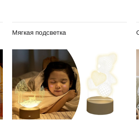
Мягкая подсветка