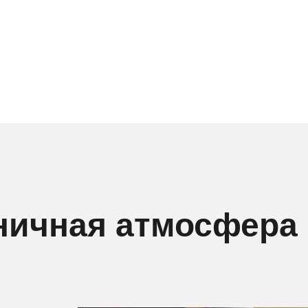
ничная атмосфера 