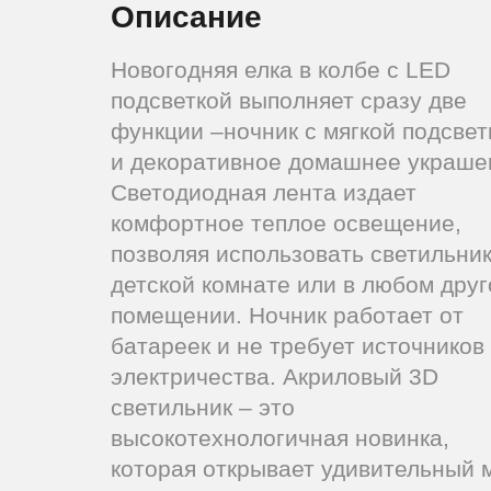
Описание
Новогодняя елка в колбе с LED
подсветкой выполняет сразу две
функции –ночник с мягкой подсвет
и декоративное домашнее украше
Светодиодная лента издает
комфортное теплое освещение,
позволяя использовать светильник
детской комнате или в любом дру
помещении. Ночник работает от
батареек и не требует источников
электричества. Акриловый 3D
светильник – это
высокотехнологичная новинка,
которая открывает удивительный 