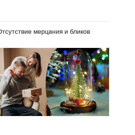
Отсутствие мерцания и бликов