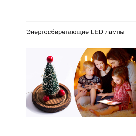
Энергосберегающие LED лампы