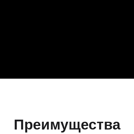
Преимущества