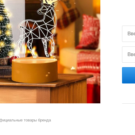
официальные товары бренда