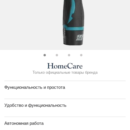
Только официальные товары бренда
Функциональность и простота
Удобство и функциональность
Автономная работа