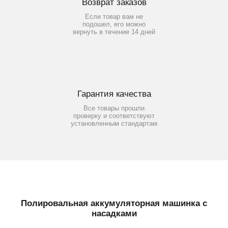
Возврат заказов
Если товар вам не
подошел, его можно
вернуть в течение 14 дней
Гарантия качества
Все товары прошли
проверку и соответствуют
установленным стандартам
Полировальная аккумуляторная машинка с
насадками