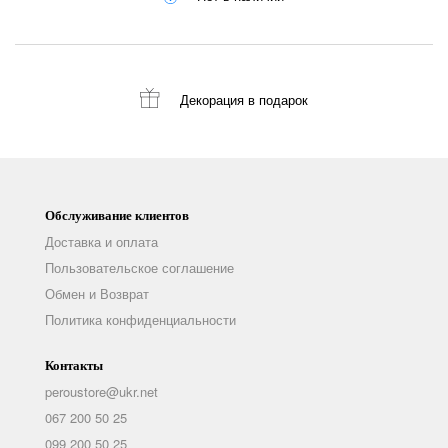
Декорация
в подарок
Обслуживание клиентов
Доставка и оплата
Пользовательское соглашение
Обмен и Возврат
Политика конфиденциальности
Контакты
peroustore@ukr.net
067 200 50 25
099 200 50 25