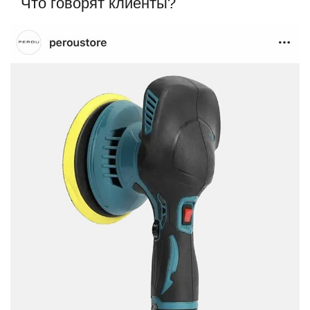
Что говорят клиенты?