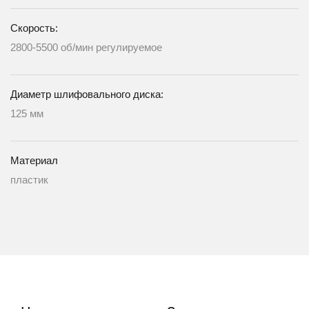
Скорость:
2800-5500 об/мин регулируемое
Диаметр шлифовального диска:
125 мм
Материал
пластик