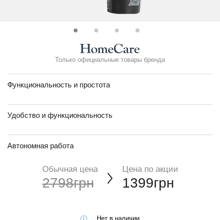
Только официальные товары бренда
Функциональность и простота
Удобство и функциональность
Автономная работа
Обычная цена
Цена по акции
2798грн
1399грн
Нет в наличии