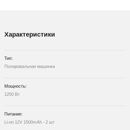
Характеристики
Тип:
Полировальная машинка
Мощность:
1250 Вт
Питание:
Li-on 12V 1500mAh - 2 шт