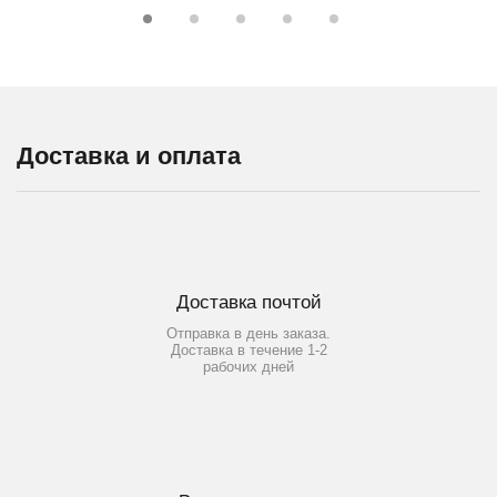
Доставка и оплата
Доставка почтой
Отправка в день заказа.
Доставка в течение 1-2
рабочих дней