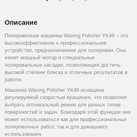
Описание
Полировочная машинка Waxing Polisher YK49 – это
высокоэффективное и профессиональное
устройство, предназначенное для полировки. Она
имеет мощный мотор и специальные
полировальные насадки, позволяющие достичь
высокой степени блеска и отличных результатов в
работе.
Машинка Waxing Polisher YK49 оснащена
регулируемой скоростью вращения, что позволяет
выбрать оптимальный режим для разных типов
поверхностей и задач. Благодаря этой функции она
может использоваться как для профессиональных
полировочных работ, так и для домашнего
использования.