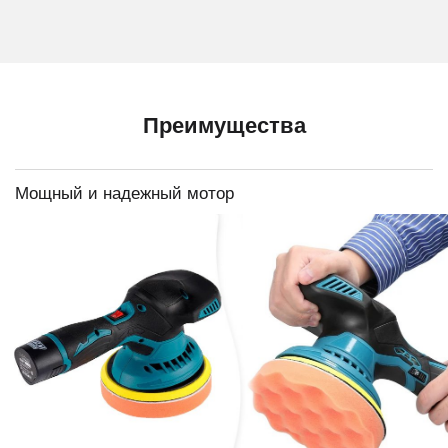
Преимущества
Мощный и надежный мотор