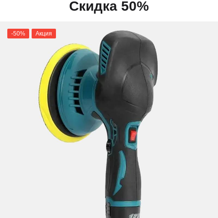
Скидка 50%
-50%
Акция