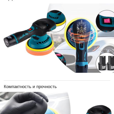
Компактность и прочность