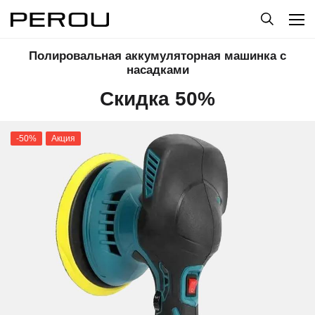
Полировальная аккумуляторная машинка с
насадками
Скидка 50%
-50%
Акция