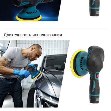
Длительность использования