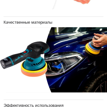
Качественные материалы
Эффективность использования