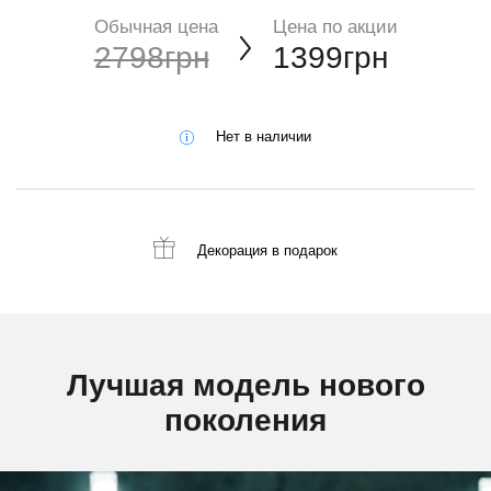
Обычная цена
Цена по акции
2798грн
1399грн
Нет в наличии
Декорация
в подарок
Лучшая модель нового
поколения