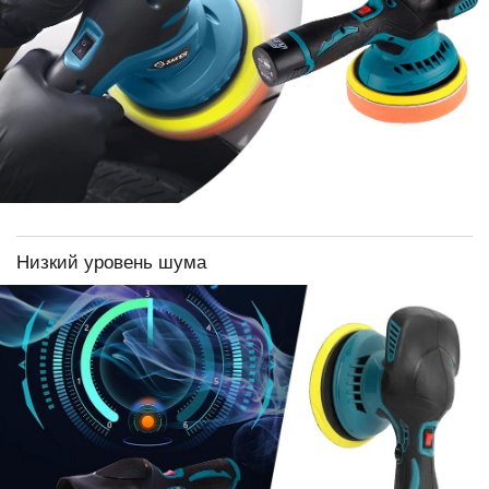
Низкий уровень шума