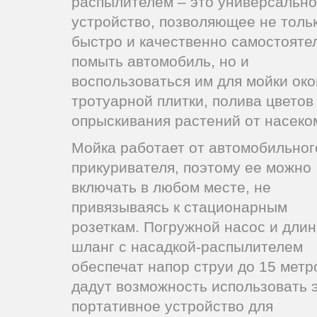
распылителем – это универсальн
устройство, позволяющее не толь
быстро и качественно самостояте
помыть автомобиль, но и
воспользоваться им для мойки око
тротуарной плитки, полива цветов
опрыскивания растений от насеко
Мойка работает от автомобильног
прикуривателя, поэтому ее можно
включать в любом месте, не
привязываясь к стационарным
розеткам. Погружной насос и дли
шланг с насадкой-распылителем
обеспечат напор струи до 15 метр
дадут возможность использовать 
портативное устройство для