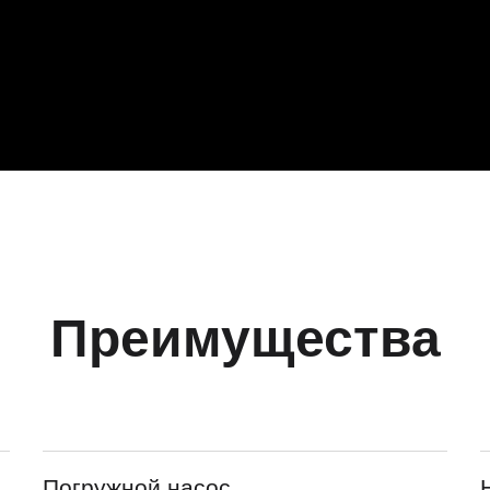
Преимущества
Погружной насос