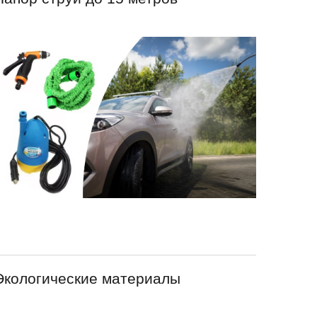
Экологические материалы