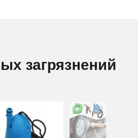
ых загрязнений