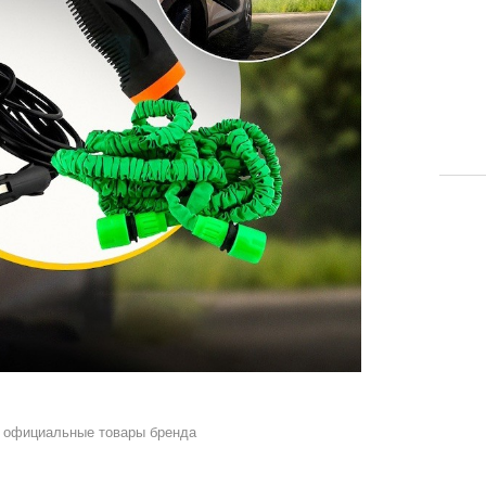
 официальные товары бренда