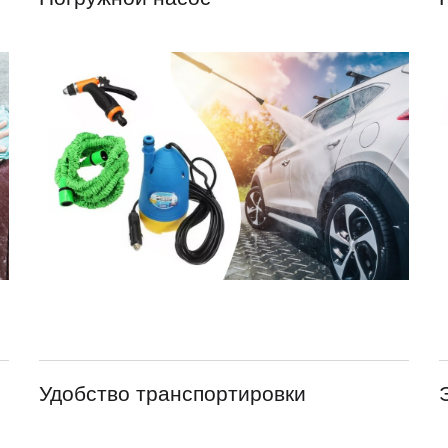
Удобство транспортировки