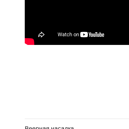
Веерная насадка