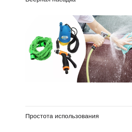
Простота использования