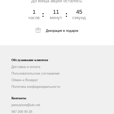
До конца акции осталось:
1
11
44
часов
минут
секунд
Декорация
в подарок
Обслуживание клиентов
Доставка и оплата
Пользовательское соглашение
Обмен и Возврат
Политика конфиденциальности
Контакты
peroustore@ukr.net
067 200 50 25