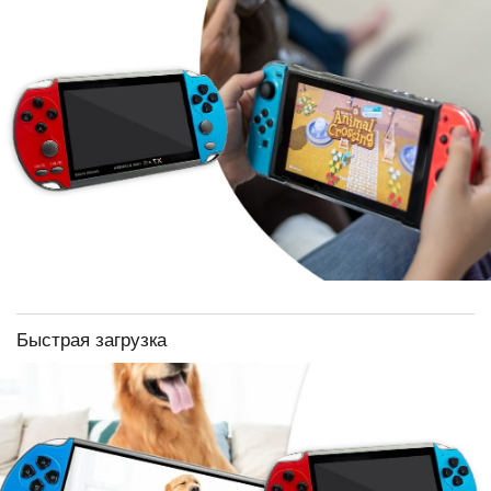
Быстрая загрузка