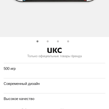
Только официальные товары бренда
500 игр
Современный дизайн
Высокое качество