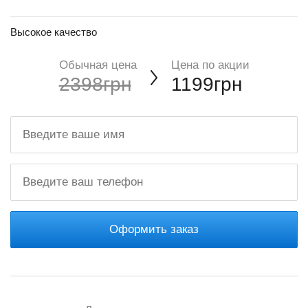
Высокое качество
Обычная цена
Цена по акции
2398грн
1199грн
Оформить заказ