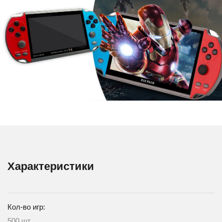
Характеристики
Кол-во игр:
500 шт