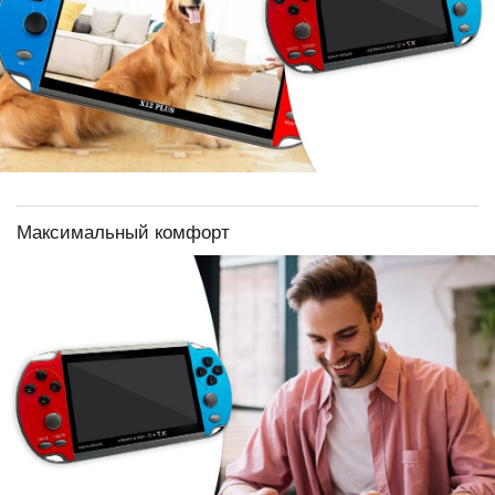
Максимальный комфорт