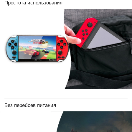
Простота использования
Без перебоев питания