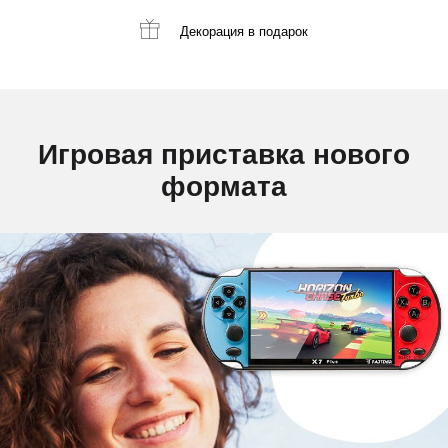
Декорация
в подарок
Игровая приставка нового
формата