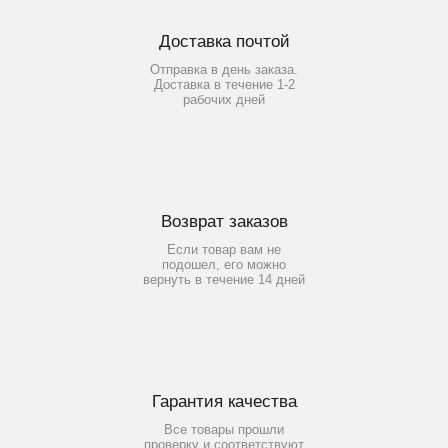
Доставка почтой
Отправка в день заказа.
Доставка в течение 1-2
рабочих дней
Возврат заказов
Если товар вам не
подошел, его можно
вернуть в течение 14 дней
Гарантия качества
Все товары прошли
проверку и соответствуют