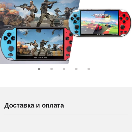
Доставка и оплата