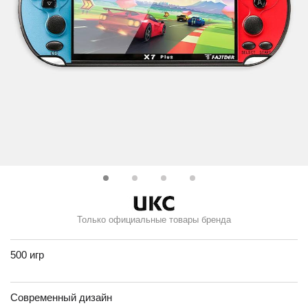
Только официальные товары бренда
500 игр
Современный дизайн