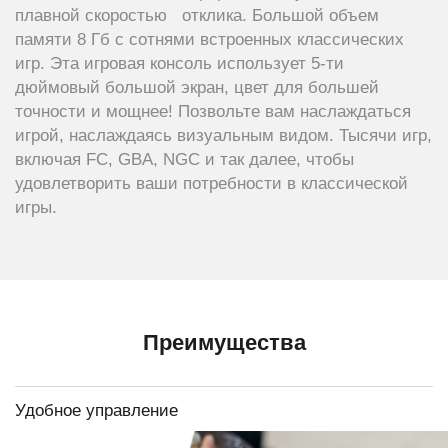
плавной скоростью отклика. Большой объем
памяти 8 Гб с сотнями встроенных классических
игр. Эта игровая консоль использует 5-ти
дюймовый большой экран, цвет для большей
точности и мощнее! Позвольте вам наслаждаться
игрой, наслаждаясь визуальным видом. Тысячи игр,
включая FC, GBA, NGC и так далее, чтобы
удовлетворить ваши потребности в классической
игры.
Преимущества
Удобное управление