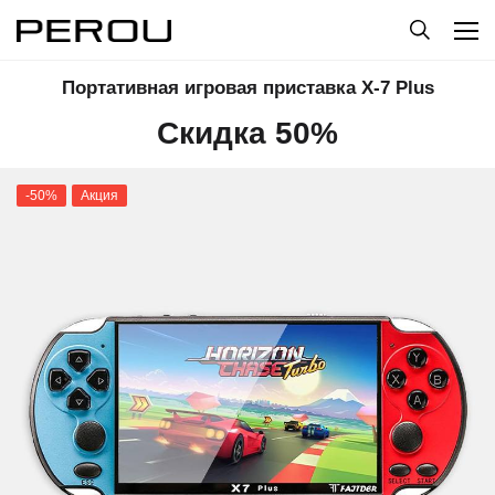
Портативная игровая приставка X-7 Plus
Скидка 50%
-50%
Акция