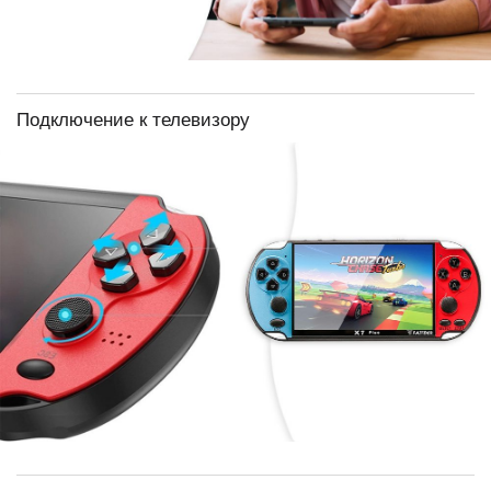
Подключение к телевизору