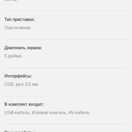
Тип приставки;
Портативная
Диагональ экрана:
5 дюйма
Интерфейсы:
USB, jack 3.5 мм
В комплект входит:
USB-кабель, Игровая консоль, AV-кабель