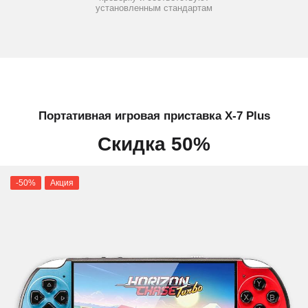
установленным стандартам
Портативная игровая приставка X-7 Plus
Скидка 50%
-50%
Акция