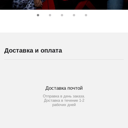
Доставка и оплата
Доставка почтой
Отправка в день заказа.
Доставка в течение 1-2
рабочих дней