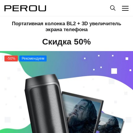
Портативная колонка BL2 + 3D увеличитель
экрана телефона
Скидка 50%
-50%
Рекомендуем