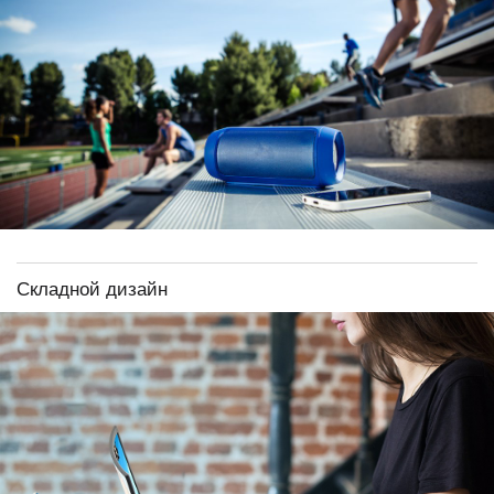
Складной дизайн