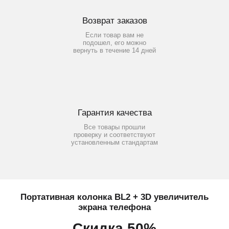
Возврат заказов
Если товар вам не
подошел, его можно
вернуть в течение 14 дней
Гарантия качества
Все товары прошли
проверку и соответствуют
установленным стандартам
Портативная колонка BL2 + 3D увеличитель
экрана телефона
Скидка 50%