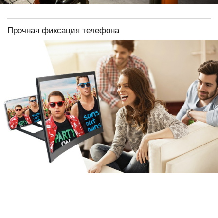
Прочная фиксация телефона