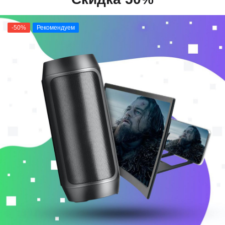
-50%
Рекомендуем