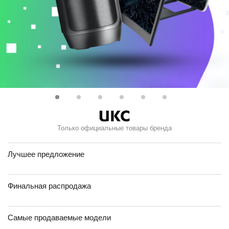
Только официальные товары бренда
Лучшее предложение
Финальная распродажа
Самые продаваемые модели