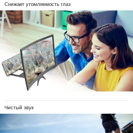
Снижает утомляемость глаз
Чистый звук