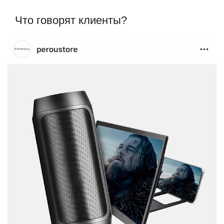
Что говорят клиенты?