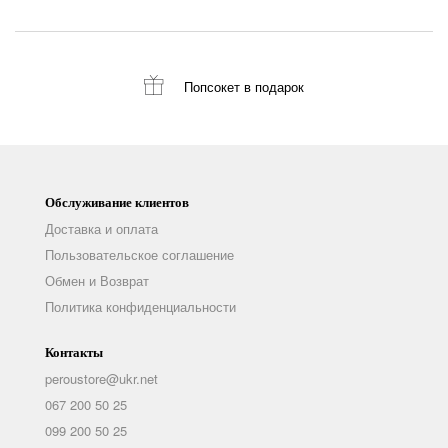
Попсокет
в подарок
Обслуживание клиентов
Доставка и оплата
Пользовательское соглашение
Обмен и Возврат
Политика конфиденциальности
Контакты
peroustore@ukr.net
067 200 50 25
099 200 50 25