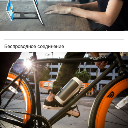
Беспроводное соединение