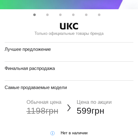
Только официальные товары бренда
Лучшее предложение
Финальная распродажа
Самые продаваемые модели
Обычная цена
Цена по акции
1198грн
599грн
Нет в наличии