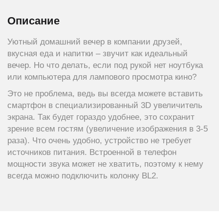
Описание
Уютный домашний вечер в компании друзей,
вкусная еда и напитки – звучит как идеальный
вечер. Но что делать, если под рукой нет ноутбука
или компьютера для лампового просмотра кино?
Это не проблема, ведь вы всегда можете вставить
смартфон в специализированный 3D увеличитель
экрана. Так будет гораздо удобнее, это сохранит
зрение всем гостям (увеличение изображения в 3-5
раза). Что очень удобно, устройство не требует
источников питания. Встроенной в телефон
мощности звука может не хватить, поэтому к нему
всегда можно подключить колонку BL2.