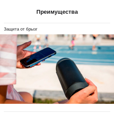
Преимущества
Защита от брызг