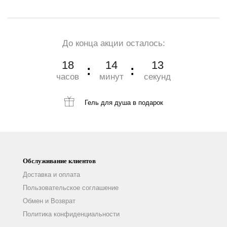
До конца акции осталось:
18
14
12
часов
минут
секунд
Гель для душа
в подарок
Обслуживание клиентов
Доставка и оплата
Пользовательское соглашение
Обмен и Возврат
Политика конфиденциальности