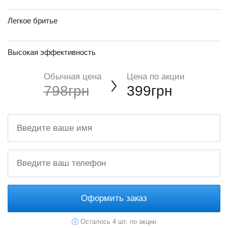
Легкое бритье
Высокая эффективность
Обычная цена
Цена по акции
798грн
399грн
Оформить заказ
Осталось 4 шт. по акции