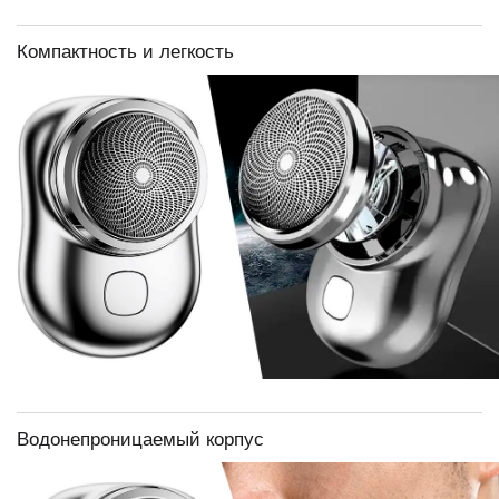
Компактность и легкость
Водонепроницаемый корпус