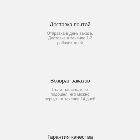
Доставка почтой
Отправка в день заказа.
Доставка в течение 1-2
рабочих дней
Возврат заказов
Если товар вам не
подошел, его можно
вернуть в течение 14 дней
Гарантия качества