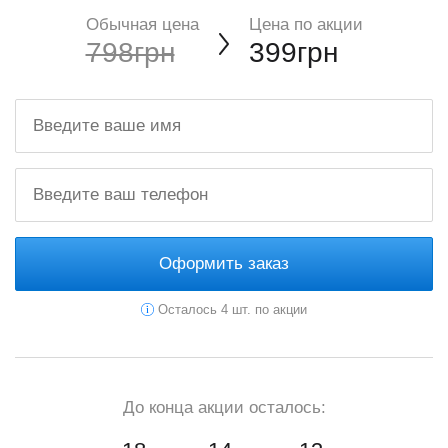
Обычная цена
Цена по акции
798грн
399грн
Оформить заказ
Осталось 4 шт. по акции
До конца акции осталось: