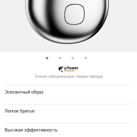
Только официальные товары бренда
Элегантный образ
Легкое бритье
Высокая эффективность