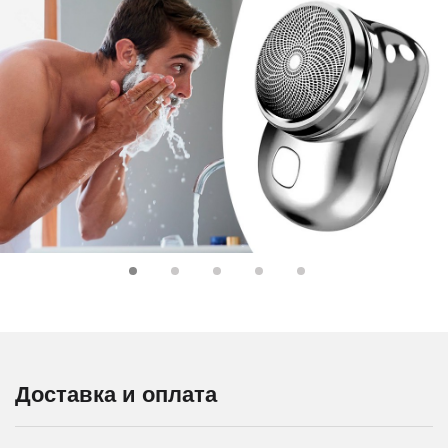
Доставка и оплата