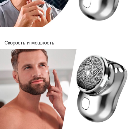
Скорость и мощность