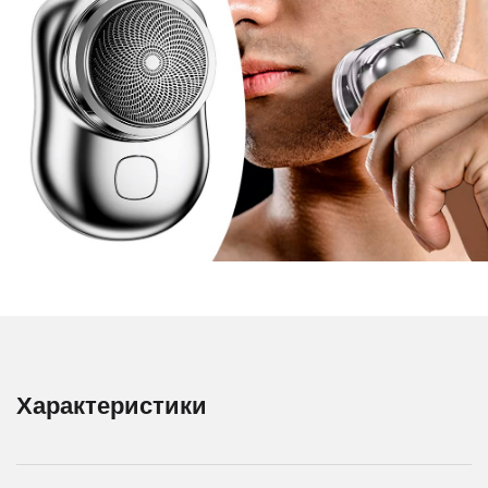
Характеристики