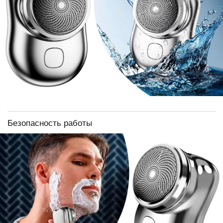
Безопасность работы