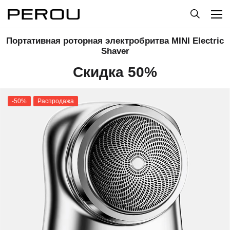
Портативная роторная электробритва MINI Electric
Shaver
Скидка 50%
-50%
Распродажа