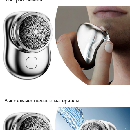
Высококачественные материалы