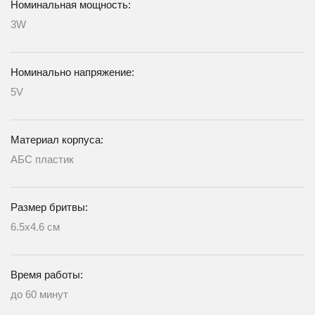
Номинальная мощность:
3W
Номинально напряжение:
5V
Материал корпуса:
АБС пластик
Размер бритвы:
6.5х4.6 см
Время работы:
до 60 минут