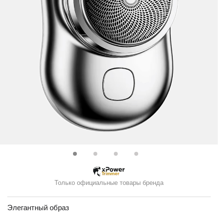
Только официальные товары бренда
Элегантный образ