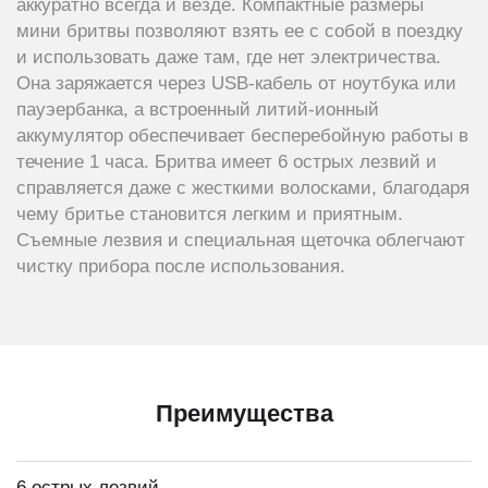
аккуратно всегда и везде. Компактные размеры
мини бритвы позволяют взять ее с собой в поездку
и использовать даже там, где нет электричества.
Она заряжается через USB-кабель от ноутбука или
пауэербанка, а встроенный литий-ионный
аккумулятор обеспечивает бесперебойную работы в
течение 1 часа. Бритва имеет 6 острых лезвий и
справляется даже с жесткими волосками, благодаря
чему бритье становится легким и приятным.
Съемные лезвия и специальная щеточка облегчают
чистку прибора после использования.
Преимущества
6 острых лезвий