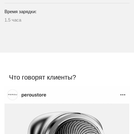
Время зарядки:
1.5 часа
Что говорят клиенты?