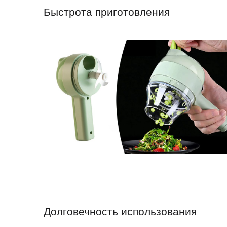
Быстрота приготовления
Долговечность использования