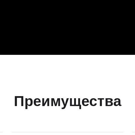
Преимущества