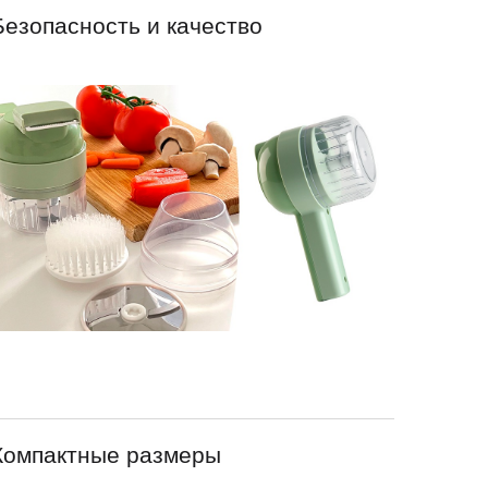
Безопасность и качество
Компактные размеры