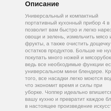
Описание
Универсальный и компактный
портативный кухонный прибор 4 в
позволит вам быстро и легко наре
овощи и зелень, измельчить мясо 
фрукты, а также очистить дощечку
остатков продуктов. Больше не н
покупать много ножей и мясорубок
ведь все необходимые функции ес
универсальном мини блендере. К
того, все насадки легко моются во
что экономит время и силы при
уборке. Чоппер идеально впишетс
вашу кухню и превратит каждое б
в настоящее произведение искусс