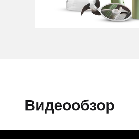
Видеообзор