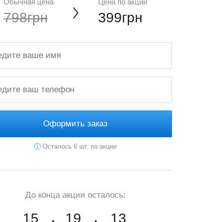
Обычная цена
Цена по акции
798грн
399грн
Оформить заказ
Осталось 6 шт. по акции
До конца акции осталось:
15
19
12