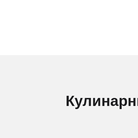
Кулинарн