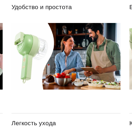
Удобство и простота
Легкость ухода