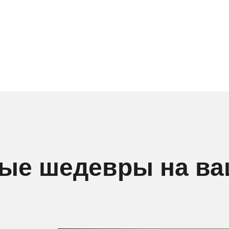
ые шедевры на ва