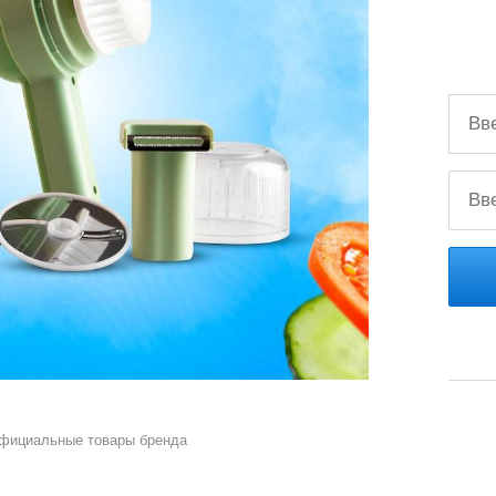
официальные товары бренда