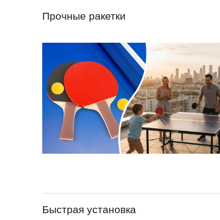
Прочные ракетки
Быстрая установка