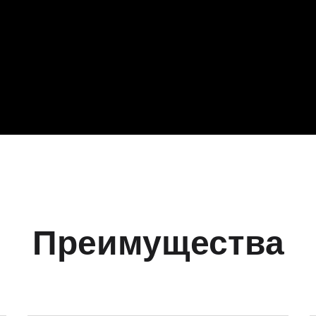
Преимущества