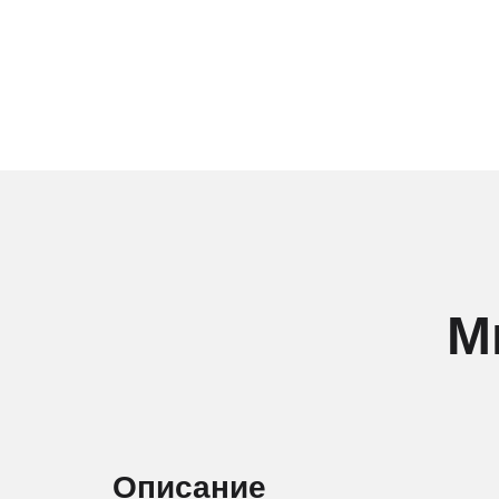
М
Описание