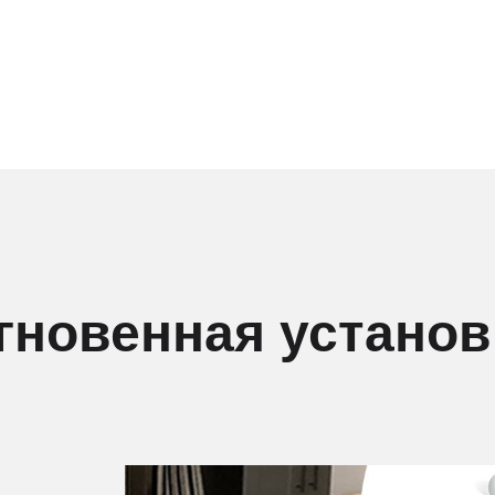
гновенная установ