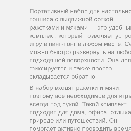
Портативный набор для настольн
тенниса с выдвижной сеткой,
ракетками и мячами — это удобны
комплект, который позволяет устр
игру в пинг-понг в любом месте. С
можно быстро развернуть на люб
подходящей поверхности. Она лег
фиксируется и также просто
складывается обратно.
В набор входят ракетки и мячи,
поэтому всё необходимое для игр
всегда под рукой. Такой комплект
подходит для дома, офиса, отдыха
природе или путешествий. Он
помогает активно проводить время