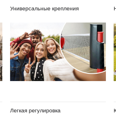
Универсальные крепления
Легкая регулировка