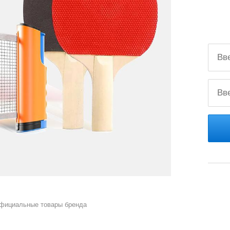
официальные товары бренда