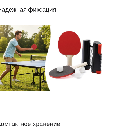
Надёжная фиксация
Компактное хранение