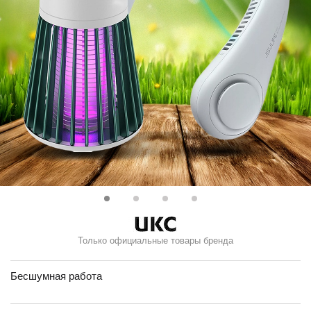
Только официальные товары бренда
Бесшумная работа