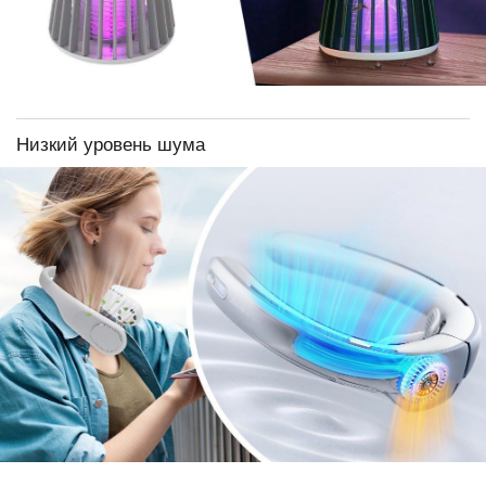
Низкий уровень шума