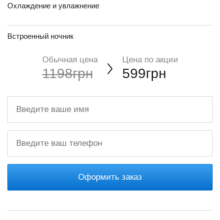
Охлаждение и увлажнение
Встроенный ночник
Обычная цена
Цена по акции
1198грн
599грн
Оформить заказ