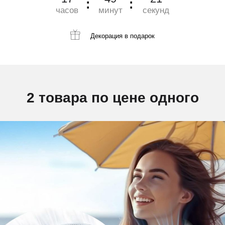
часов
минут
секунд
Декорация
в подарок
2 товара по цене одного