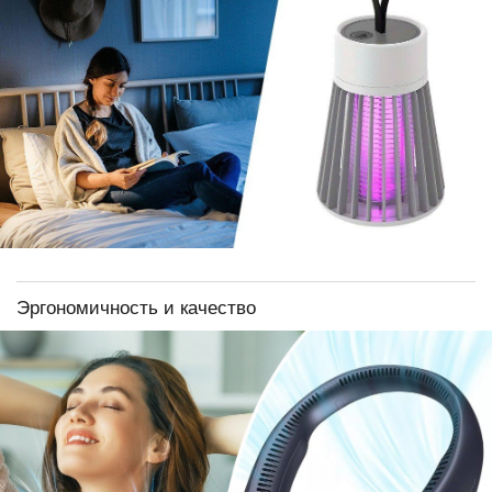
Эргономичность и качество