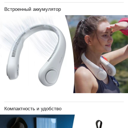
Встроенный аккумулятор
Компактность и удобство