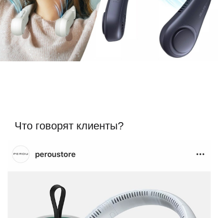
Что говорят клиенты?