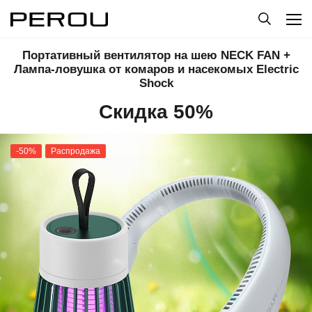
Портативный вентилятор на шею NECK FAN +
Лампа-ловушка от комаров и насекомых Electric
Shock
Скидка 50%
-50%
Распродажа