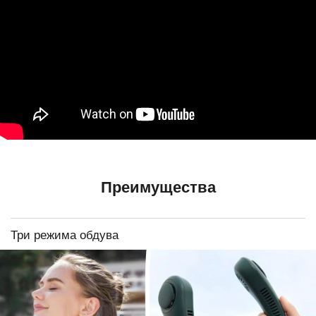
Преимущества
Три режима обдува