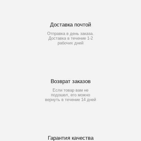
Доставка почтой
Отправка в день заказа.
Доставка в течение 1-2
рабочих дней
Возврат заказов
Если товар вам не
подошел, его можно
вернуть в течение 14 дней
Гарантия качества