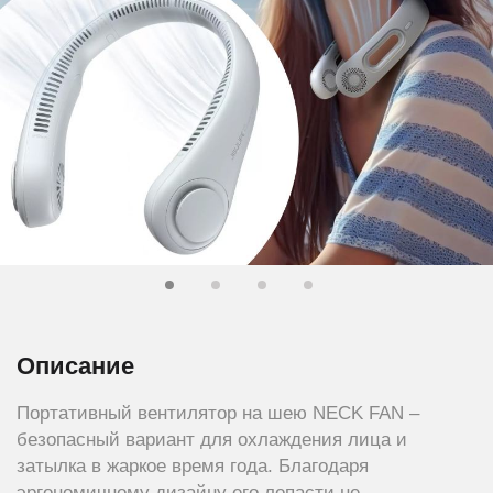
Описание
Портативный вентилятор на шею NECK FAN –
безопасный вариант для охлаждения лица и
затылка в жаркое время года. Благодаря
эргономичному дизайну его лопасти не