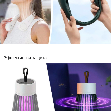
Эффективная защита