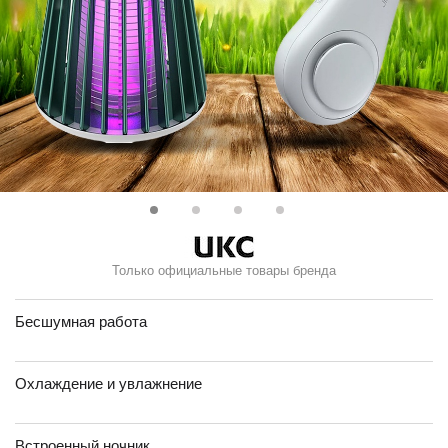
Только официальные товары бренда
Бесшумная работа
Охлаждение и увлажнение
Встроенный ночник