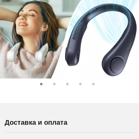
Доставка и оплата