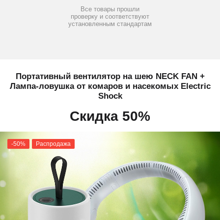
Все товары прошли
проверку и соответствуют
установленным стандартам
Портативный вентилятор на шею NECK FAN +
Лампа-ловушка от комаров и насекомых Electric
Shock
Скидка 50%
-50%
Распродажа