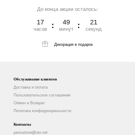
До конца акции осталось:
17
49
20
часов
минут
секунд
Декорация
в подарок
Обслуживание клиентов
Доставка и оплата
Пользовательское соглашение
Обмен и Возврат
Политика конфиденциальности
Контакты
peroustore@ukr.net