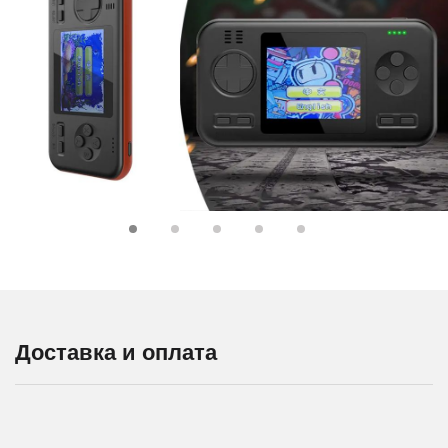
Доставка и оплата