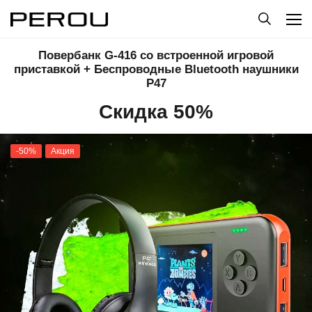
Повербанк G-416 со встроенной игровой
приставкой + Беспроводные Bluetooth наушники
P47
Скидка 50%
-50%
Акция