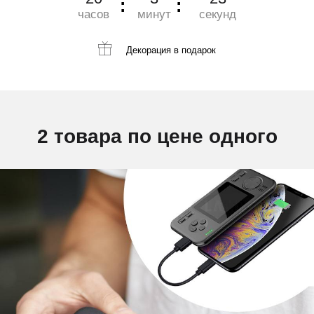
часов
минут
секунд
Декорация
в подарок
2 товара по цене одного