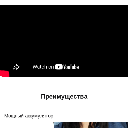
Преимущества
Мощный аккумулятор