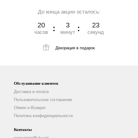
До конца акции осталось:
20
3
22
часов
минут
секунд
Декорация
в подарок
Обслуживание клиентов
Доставка и оплата
Пользовательское соглашение
Обмен и Возврат
Политика конфиденциальности
Контакты
peroustore@ukr.net