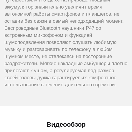
аккумулятор значительно увеличит время
автономной работы смартфонов и планшетов, не
оставив без связи в самый неподходящий момент.
Беспроводные Bluetooth наушники Р47 со
встроенным микрофоном и функцией
шумоподавления позволяют слушать любимую
музыку и разговаривать по телефону в любом
шумном месте, не отвлекаясь на посторонние
раздражители. Мягкие накладные амбушюры плотно
прилегают к ушам, а регулируемая под размер
своей головы дужка гарантирует их комфортное
использование в течение длительного времени.
Видеообзор