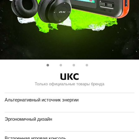
Только официальные товары бренда
Альтернативный источник энергии
Эргономичный дизайн
Встроенная игровая консоль