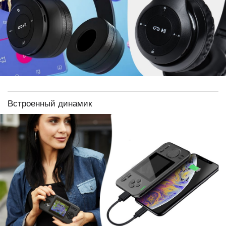
Встроенный динамик