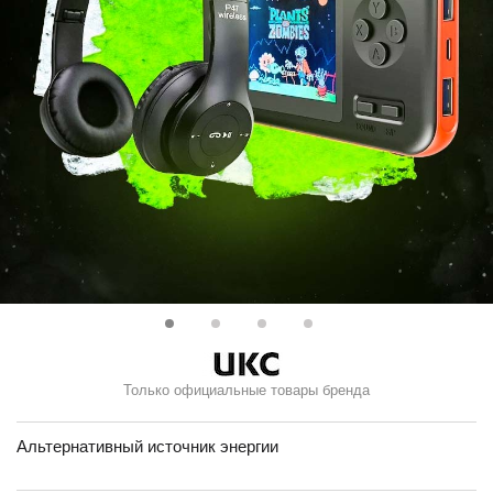
Только официальные товары бренда
Альтернативный источник энергии