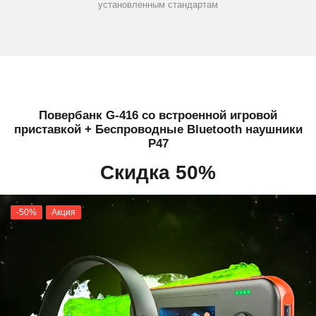
установленным стандартам
Повербанк G-416 со встроенной игровой
приставкой + Беспроводные Bluetooth наушники
P47
Скидка 50%
-50%
Акция