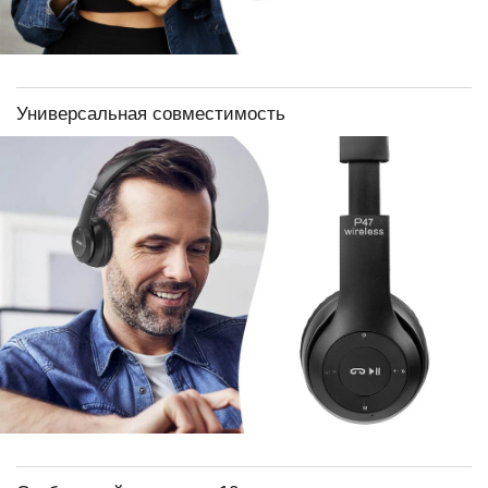
Универсальная совместимость