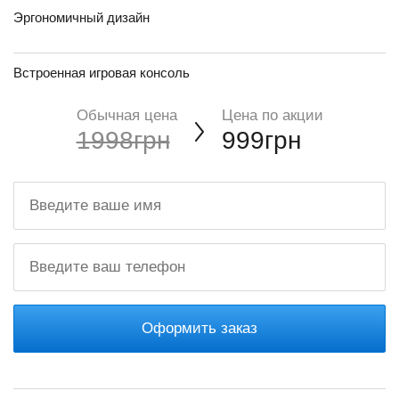
Эргономичный дизайн
Встроенная игровая консоль
Обычная цена
Цена по акции
1998грн
999грн
Оформить заказ