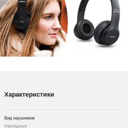
Характеристики
Вид наушников
Накладные