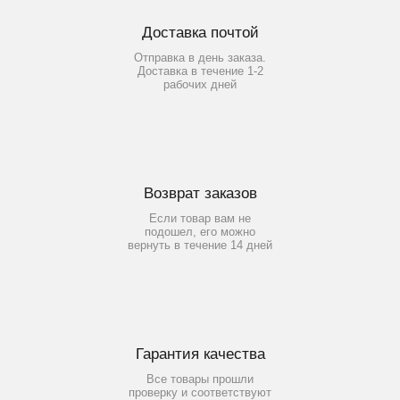
Доставка почтой
Отправка в день заказа.
Доставка в течение 1-2
рабочих дней
Возврат заказов
Если товар вам не
подошел, его можно
вернуть в течение 14 дней
Гарантия качества
Все товары прошли
проверку и соответствуют