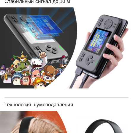
Стабильный сигнал до 10 м
Технология шумоподавления