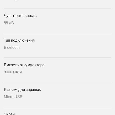
Чувствительность
88 дБ
Тип подключения
Bluetooth
Емкость аккумулятора:
8000 мА*ч
Разъем для зарядки:
Micro USB
Экран: