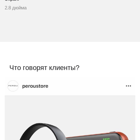
2.8 дюйма
Что говорят клиенты?