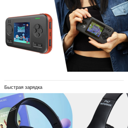
Быстрая зарядка