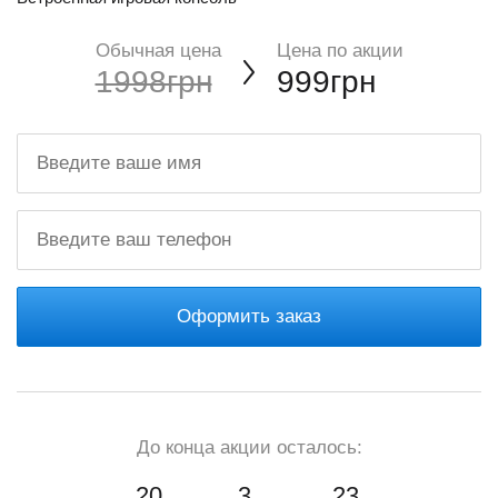
Обычная цена
Цена по акции
1998грн
999грн
Оформить заказ
До конца акции осталось:
20
3
22