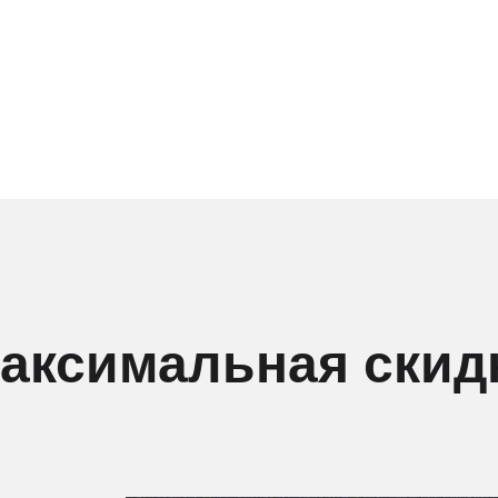
аксимальная скид