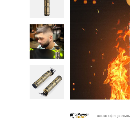
Только официальны