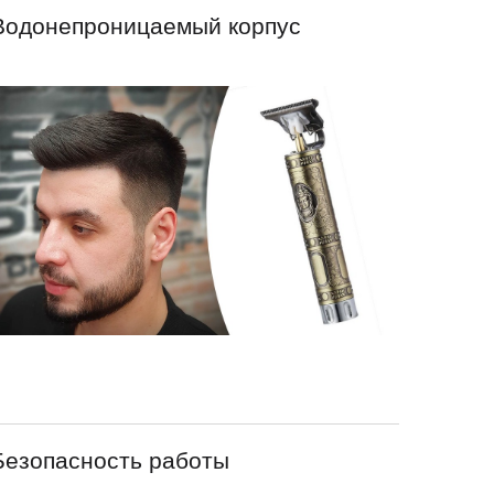
Водонепроницаемый корпус
Безопасность работы