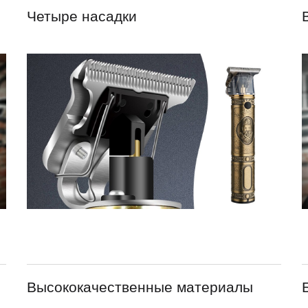
Четыре насадки
Высококачественные материалы