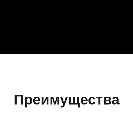
Преимущества