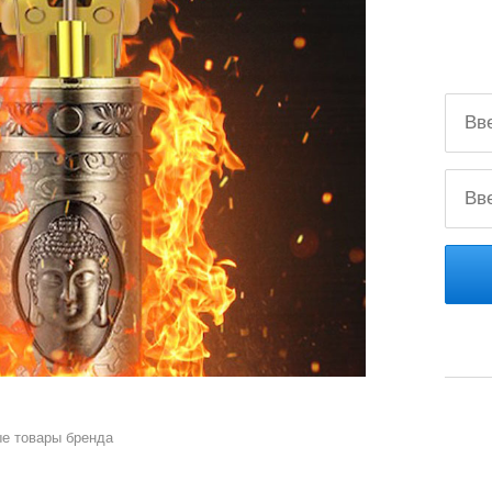
е товары бренда