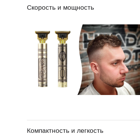
Скорость и мощность
Компактность и легкость