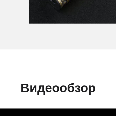
Видеообзор