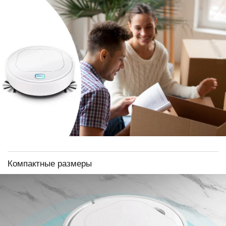
Компактные размеры