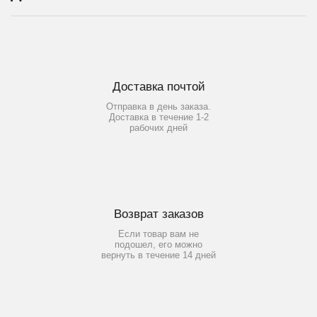
Доставка почтой
Отправка в день заказа.
Доставка в течение 1-2
рабочих дней
Возврат заказов
Если товар вам не
подошел, его можно
вернуть в течение 14 дней