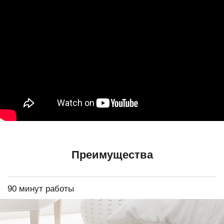
Преимущества
90 минут работы