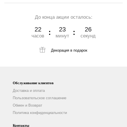
До конца акции осталось:
22
23
24
часов
минут
секунд
Декорация
в подарок
Обслуживание клиентов
Доставка и оплата
Пользовательское соглашение
Обмен и Возврат
Политика конфиденциальности
Контакты