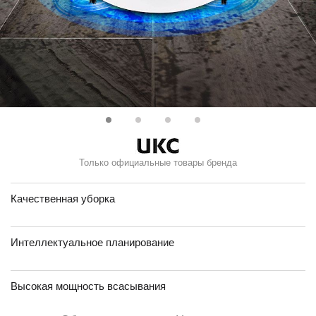
Только официальные товары бренда
Качественная уборка
Интеллектуальное планирование
Высокая мощность всасывания