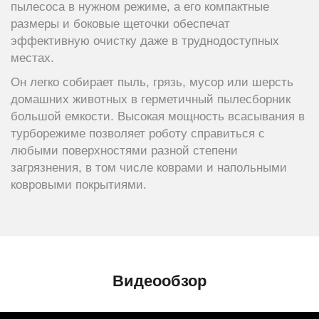
пылесоса в нужном режиме, а его компактные
размеры и боковые щеточки обеспечат
эффективную очистку даже в труднодоступных
местах.
Он легко собирает пыль, грязь, мусор или шерсть
домашних животных в герметичный пылесборник
большой емкости. Высокая мощность всасывания в
турборежиме позволяет роботу справиться с
любыми поверхностями разной степени
загрязнения, в том числе коврами и напольными
ковровыми покрытиями.
Видеообзор