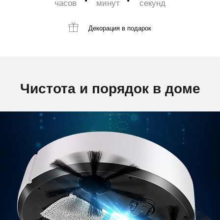
часов
минут
секунд
Декорация
в подарок
Чистота и порядок в доме