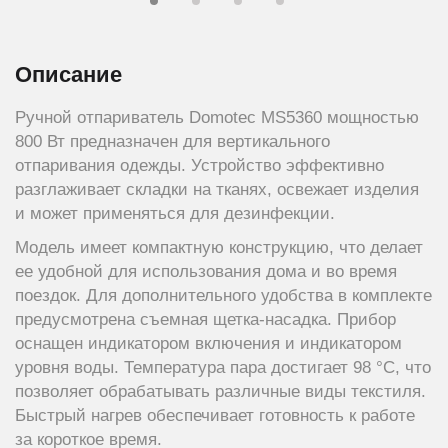
Описание
Ручной отпариватель Domotec MS5360 мощностью
800 Вт предназначен для вертикального
отпаривания одежды. Устройство эффективно
разглаживает складки на тканях, освежает изделия
и может применяться для дезинфекции.
Модель имеет компактную конструкцию, что делает
ее удобной для использования дома и во время
поездок. Для дополнительного удобства в комплекте
предусмотрена съемная щетка-насадка. Прибор
оснащен индикатором включения и индикатором
уровня воды. Температура пара достигает 98 °C, что
позволяет обрабатывать различные виды текстиля.
Быстрый нагрев обеспечивает готовность к работе
за короткое время.