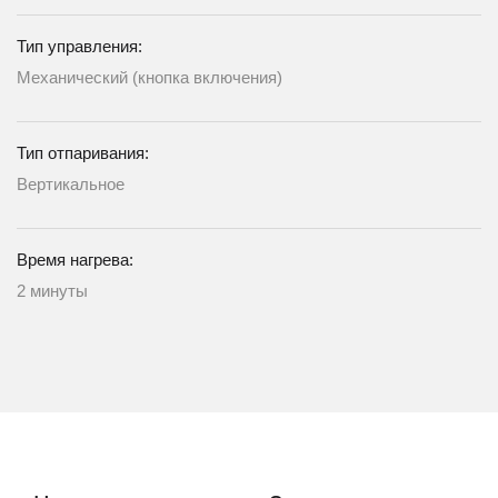
Тип управления:
Механический (кнопка включения)
Тип отпаривания:
Вертикальное
Время нагрева:
2 минуты