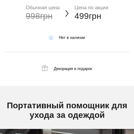
Обычная цена
Цена по акции
998грн
499грн
Нет в наличии
Декорация
в подарок
Портативный помощник для
ухода за одеждой