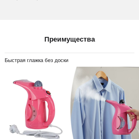
Преимущества
Быстрая глажка без доски