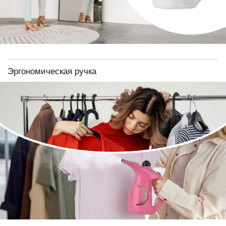
Эргономическая ручка