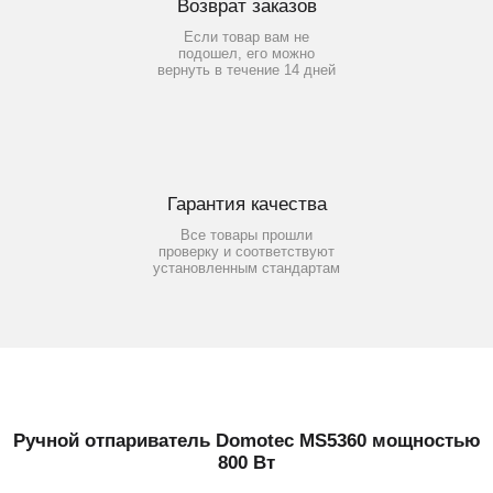
Возврат заказов
Если товар вам не
подошел, его можно
вернуть в течение 14 дней
Гарантия качества
Все товары прошли
проверку и соответствуют
установленным стандартам
Ручной отпариватель Domotec MS5360 мощностью
800 Вт