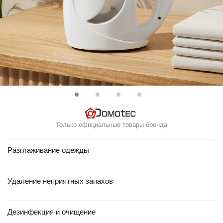
Только официальные товары бренда
Разглаживание одежды
Удаление неприятных запахов
Дезинфекция и очищение