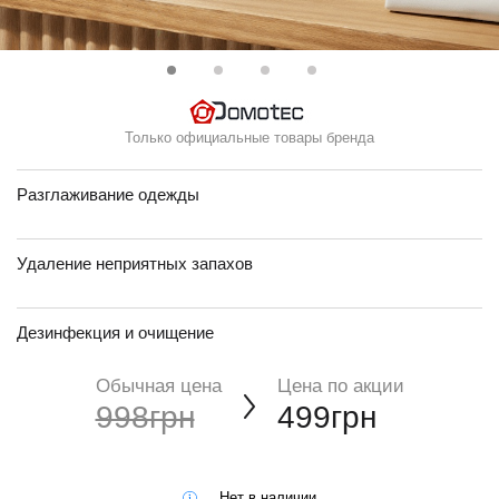
Только официальные товары бренда
Разглаживание одежды
Удаление неприятных запахов
Дезинфекция и очищение
Обычная цена
Цена по акции
998грн
499грн
Нет в наличии