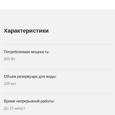
Характеристики
Потребляемая мощность:
800 Вт
Объем резервуара для воды:
200 мл
Время непрерывной работы:
До 15 минут