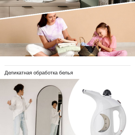
Деликатная обработка белья