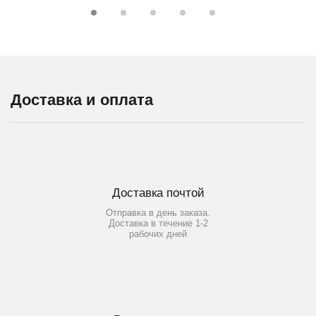
Доставка и оплата
Доставка почтой
Отправка в день заказа.
Доставка в течение 1-2
рабочих дней