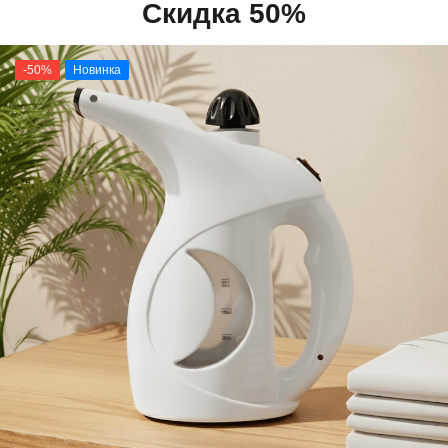
Скидка 50%
-50%
Новинка