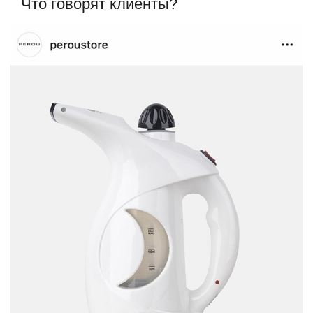
Что говорят клиенты?