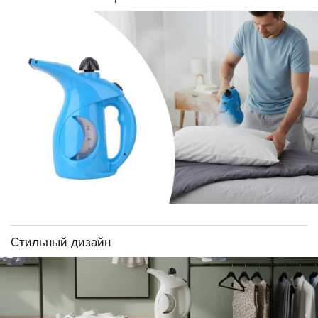
Стильный дизайн