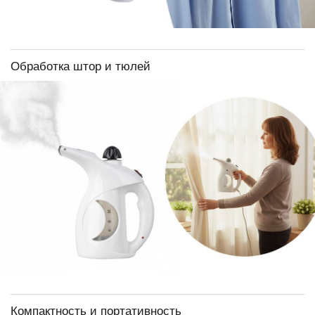
Обработка штор и тюлей
Компактность и портативность