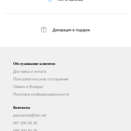
Декорация
в подарок
Обслуживание клиентов
Доставка и оплата
Пользовательское соглашение
Обмен и Возврат
Политика конфиденциальности
Контакты
peroustore@ukr.net
067 200 50 25
099 200 50 25