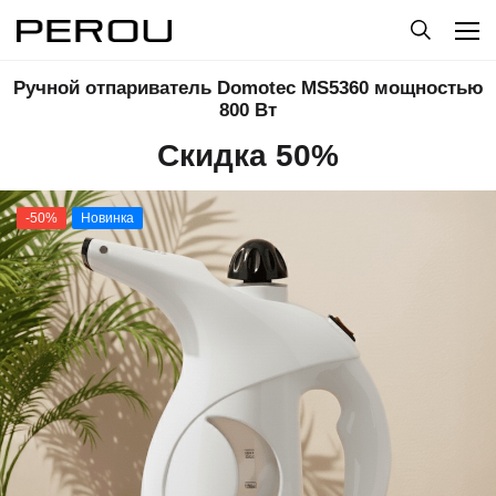
Ручной отпариватель Domotec MS5360 мощностью
800 Вт
Скидка 50%
-50%
Новинка