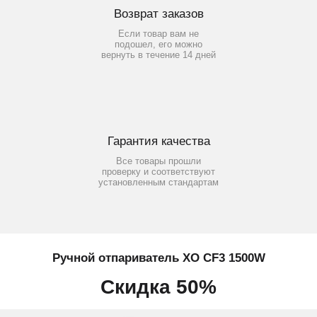
Возврат заказов
Если товар вам не
подошел, его можно
вернуть в течение 14 дней
Гарантия качества
Все товары прошли
проверку и соответствуют
установленным стандартам
Ручной отпариватель XO CF3 1500W
Скидка 50%