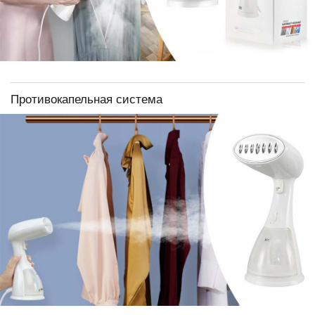
Противокапельная система