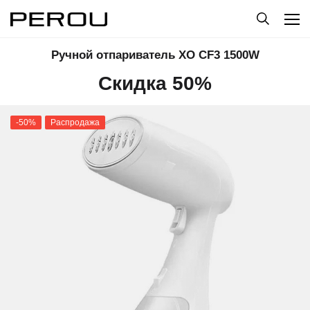
Ручной отпариватель XO CF3 1500W
Скидка 50%
-50%
Распродажа