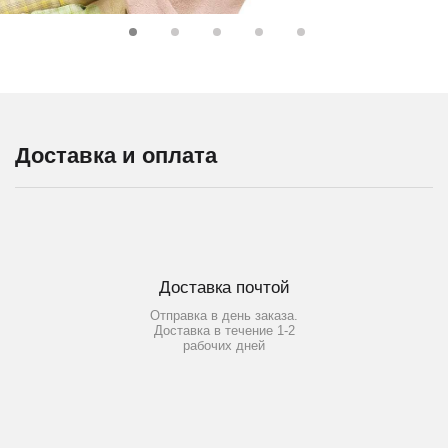
Доставка и оплата
Доставка почтой
Отправка в день заказа.
Доставка в течение 1-2
рабочих дней