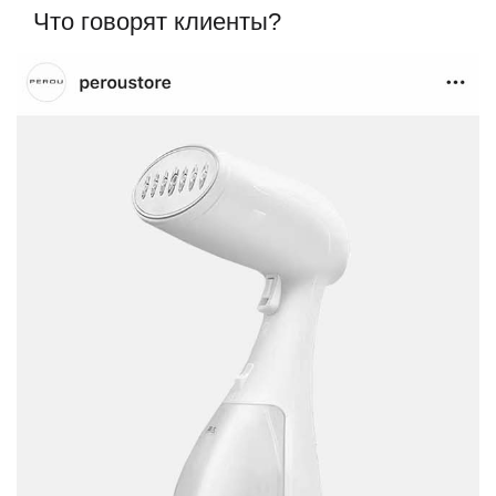
Что говорят клиенты?