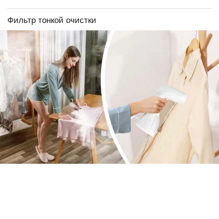
Фильтр тонкой очистки