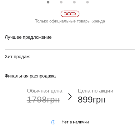
Только официальные товары бренда
Лучшее предложение
Хит продаж
Финальная распродажа
Обычная цена
Цена по акции
1798грн
899грн
Нет в наличии