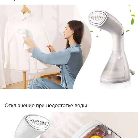
Отключение при недостатке воды