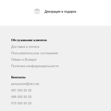
Декорация
в подарок
Обслуживание клиентов
Доставка и оплата
Пользовательское соглашение
Обмен и Возврат
Политика конфиденциальности
Контакты
peroustore@ukr.net
067 200 50 25
099 200 50 25
073 200 50 25