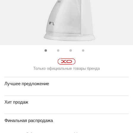
Только официальные товары бренда
Лучшее предложение
Хит продаж
Финальная распродажа