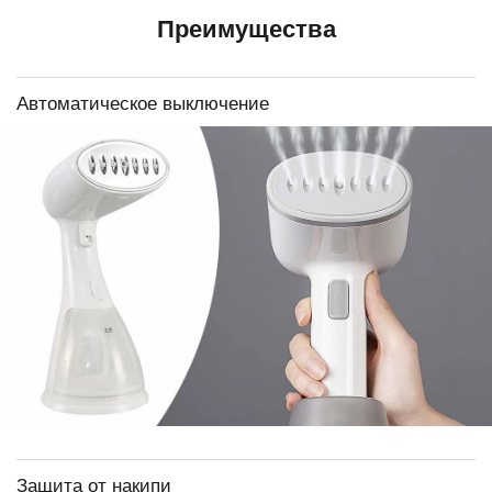
Преимущества
Автоматическое выключение
Защита от накипи