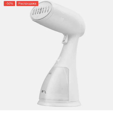
-50%
Распродажа