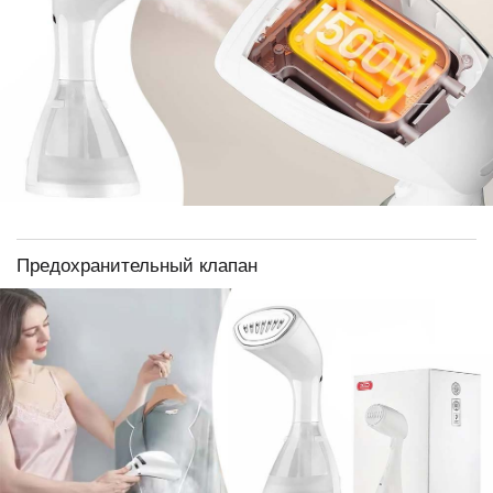
Предохранительный клапан