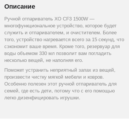
Описание
Ручной отпариватель XO CF3 1500W —
многофункциональное устройство, которое будет
служить и отпаривателем, и очистителем. Более
того, устройство нагревается всего за 15 секунд, что
сэкономит ваше время. Кроме того, резервуар для
воды объемом 330 мл позволит вам погладить
несколько вещей, не наполняя его.
Поможет устранить неприятный запах из вещей,
произвести чистку мягкой мебели и ковров.
Особенно полезен этот ручной отпариватель для
семей, где есть дети, потому что с его помощью
легко дизенфицировать игрушки.