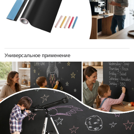
Универсальное применение