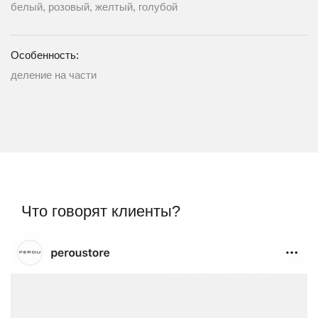
белый, розовый, желтый, голубой
Особенность:
деление на части
Что говорят клиенты?