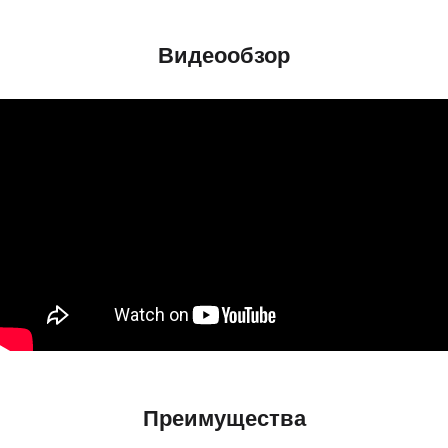
Видеообзор
Преимущества