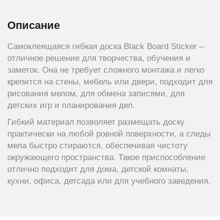
Описание
Самоклеящаяся гибкая доска Black Board Sticker –
отличное решение для творчества, обучения и
заметок. Она не требует сложного монтажа и легко
крепится на стены, мебель или двери, подходит для
рисования мелом, для обмена записями, для
детских игр и планирования дел.
Гибкий материал позволяет размещать доску
практически на любой ровной поверхности, а следы
мела быстро стираются, обеспечивая чистоту
окружающего пространства. Такое приспособление
отлично подходит для дома, детской комнаты,
кухни, офиса, детсада или для учебного заведения.