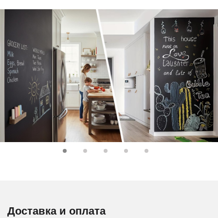
Доставка и оплата