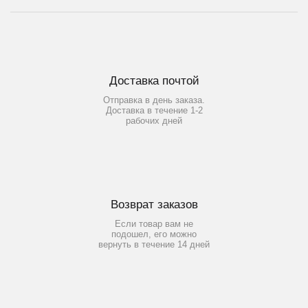
Доставка почтой
Отправка в день заказа.
Доставка в течение 1-2
рабочих дней
Возврат заказов
Если товар вам не
подошел, его можно
вернуть в течение 14 дней