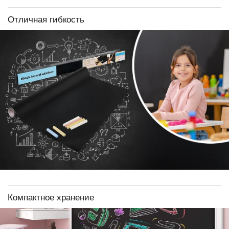
Отличная гибкость
Компактное хранение