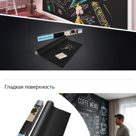
Гладкая поверхность