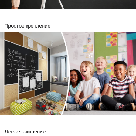
Простое крепление
Легкое очищение