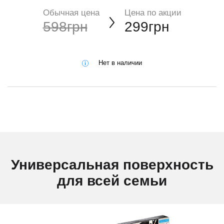
Обычная цена
Цена по акции
598грн
299грн
Нет в наличии
Универсальная поверхность
для всей семьи