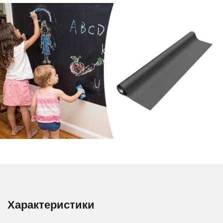
Характеристики