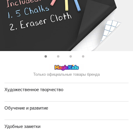
Только официальные товары бренда
Художественное творчество
Обучение и развитие
Удобные заметки