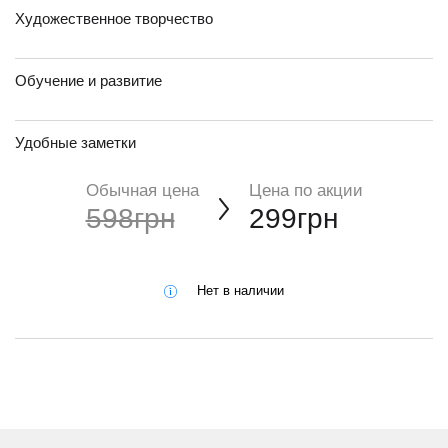
Художественное творчество
Обучение и развитие
Удобные заметки
Обычная цена
Цена по акции
598грн
299грн
Нет в наличии