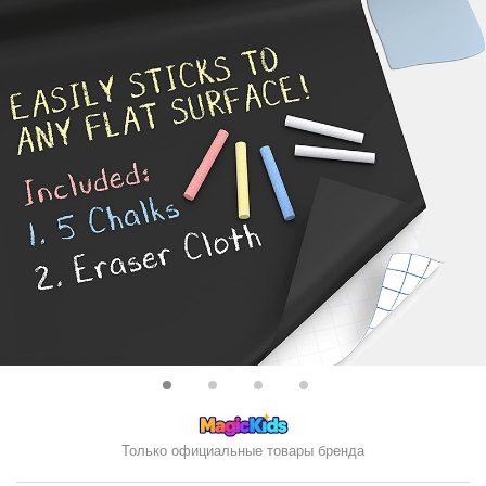
Только официальные товары бренда