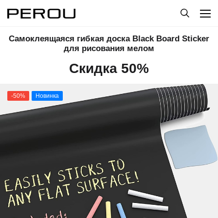
Самоклеящаяся гибкая доска Black Board Sticker
для рисования мелом
Скидка 50%
-50%
Новинка