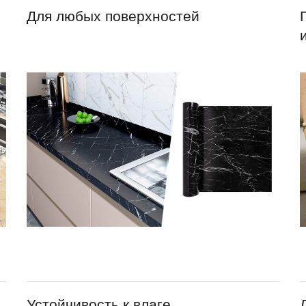
Для любых поверхностей
Устойчивость к влаге