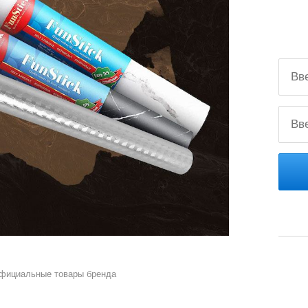
официальные товары бренда