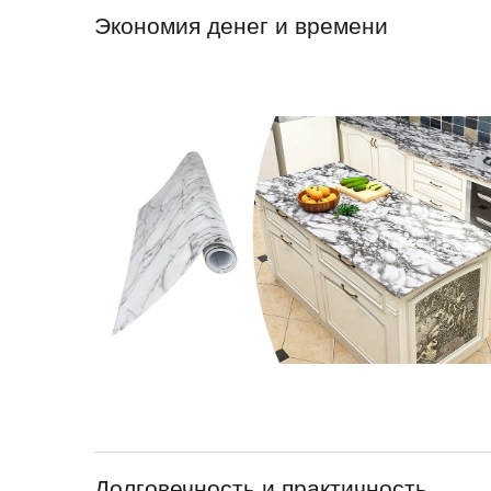
Экономия денег и времени
Долговечность и практичность