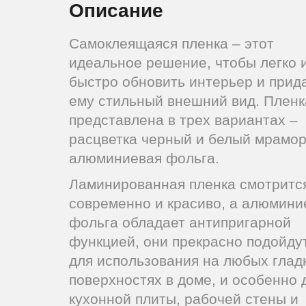
Описание
Самоклеящаяся пленка – этот
идеальное решение, чтобы легко 
быстро обновить интерьер и прид
ему стильный внешний вид. Пленк
представлена в трех вариантах –
расцветка черный и белый мрамор
алюминиевая фольга.
Ламинированная пленка смотритс
современно и красиво, а алюмини
фольга обладает антипригарной
функцией, они прекрасно подойду
для использования на любых глад
поверхностях в доме, и особенно 
кухонной плиты, рабочей стены и