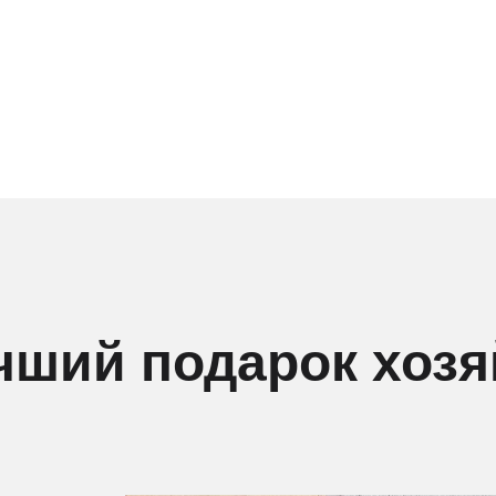
чший подарок хозя