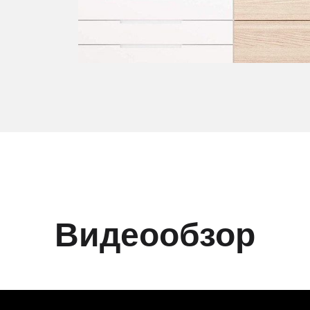
Видеообзор