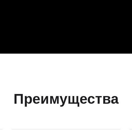
Преимущества