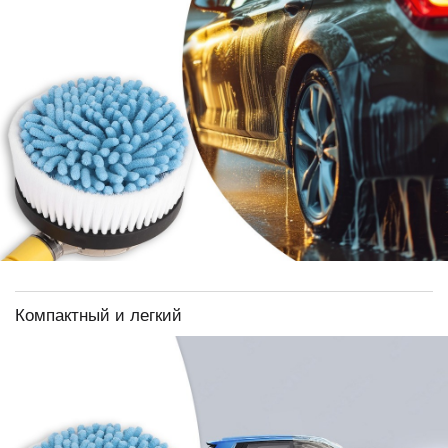
Компактный и легкий