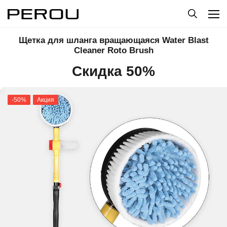
Щетка для шланга вращающаяся Water Blast
Cleaner Roto Brush
Скидка 50%
-50%
Акция