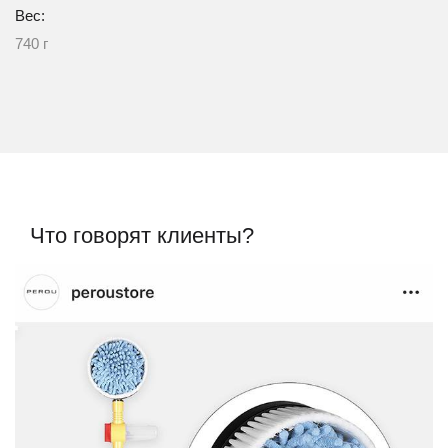
Вес:
740 г
Что говорят клиенты?