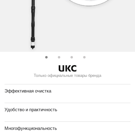
Только официальные товары бренда
Эффективная очистка
Удобство и практичность
Многофункциональность