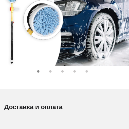
Доставка и оплата