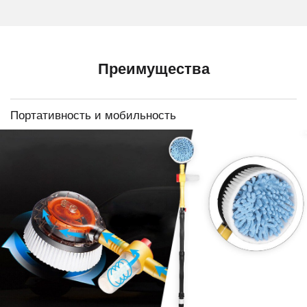
Преимущества
Портативность и мобильность