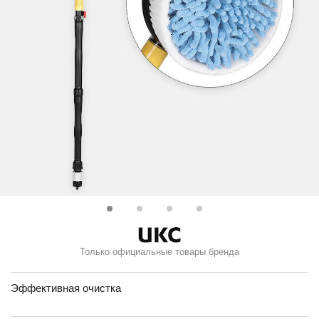
Только официальные товары бренда
Эффективная очистка