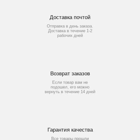
Доставка почтой
Отправка в день заказа.
Доставка в течение 1-2
рабочих дней
Возврат заказов
Если товар вам не
подошел, его можно
вернуть в течение 14 дней
Гарантия качества
Все товары прошли