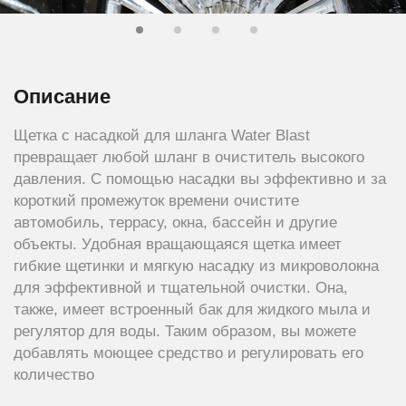
Описание
Щетка с насадкой для шланга Water Blast
превращает любой шланг в очиститель высокого
давления. С помощью насадки вы эффективно и за
короткий промежуток времени очистите
автомобиль, террасу, окна, бассейн и другие
объекты. Удобная вращающаяся щетка имеет
гибкие щетинки и мягкую насадку из микроволокна
для эффективной и тщательной очистки. Она,
также, имеет встроенный бак для жидкого мыла и
регулятор для воды. Таким образом, вы можете
добавлять моющее средство и регулировать его
количество