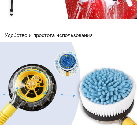
Удобство и простота использования