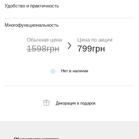
Удобство и практичность
Многофункциональность
Обычная цена
Цена по акции
1598грн
799грн
Нет в наличии
Декорация
в подарок
Обслуживание клиентов