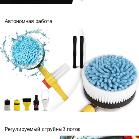
Автономная работа
Регулируемый струйный поток