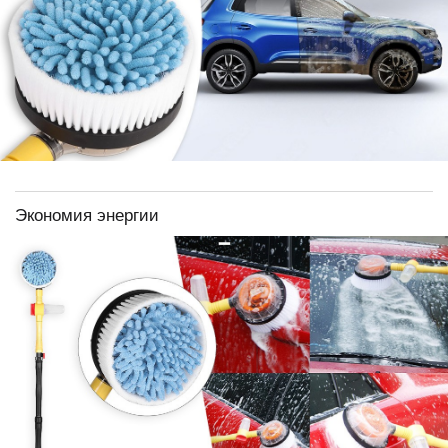
Экономия энергии