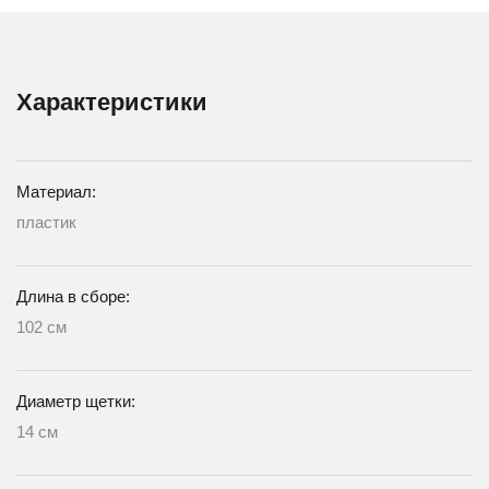
Характеристики
Материал:
пластик
Длина в сборе:
102 см
Диаметр щетки:
14 см