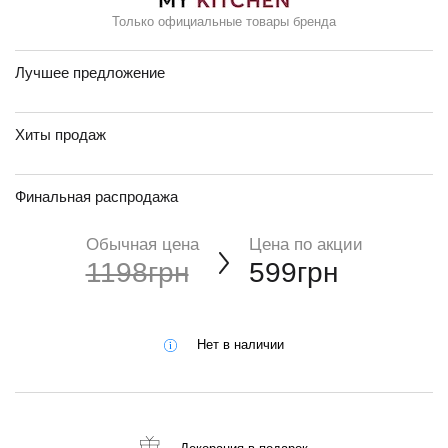
Только официальные товары бренда
Лучшее предложение
Хиты продаж
Финальная распродажа
Обычная цена
Цена по акции
1198грн
599грн
Нет в наличии