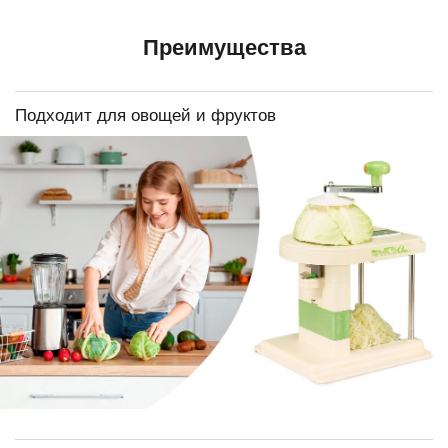
Преимущества
Подходит для овощей и фруктов