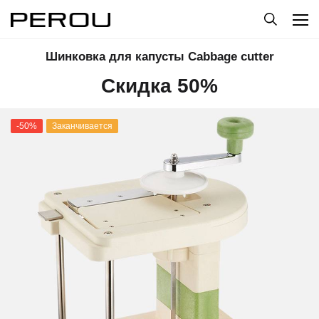
Шинковка для капусты Cabbage cutter
Скидка 50%
-50%
Заканчивается