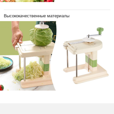
Высококачественные материалы