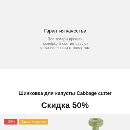
Гарантия качества
Все товары прошли
проверку и соответствуют
установленным стандартам
Шинковка для капусты Cabbage cutter
Скидка 50%
-50%
Заканчивается