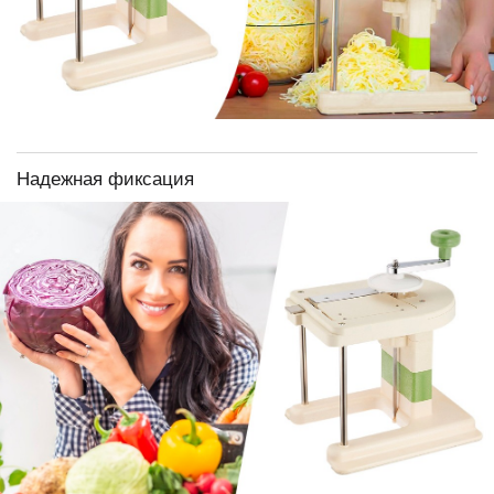
Надежная фиксация