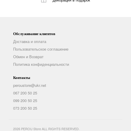
Декорация
в подарок
Обслуживание клиентов
Доставка и оплата
Пользовательское соглашение
Обмен и Возврат
Политика конфиденциальности
Контакты
peroustore@ukr.net
067 200 50 25
099 200 50 25
073 200 50 25
2026 PEROU Store ALL RIGHTS RESERVED.