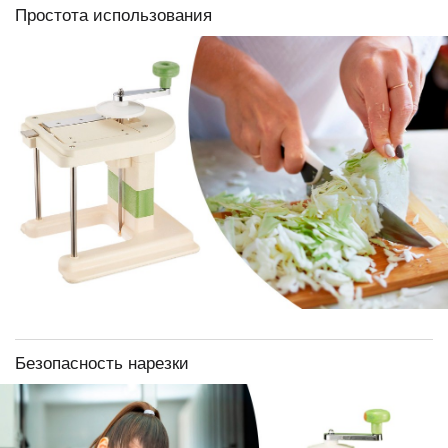
Простота использования
Безопасность нарезки