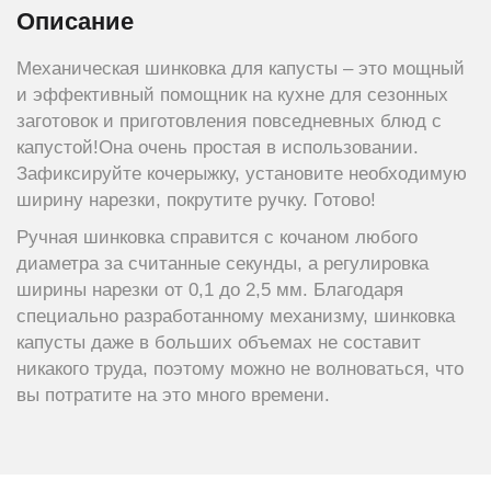
Описание
Механическая шинковка для капусты – это мощный
и эффективный помощник на кухне для сезонных
заготовок и приготовления повседневных блюд с
капустой!Она очень простая в использовании.
Зафиксируйте кочерыжку, установите необходимую
ширину нарезки, покрутите ручку. Готово!
Ручная шинковка справится с кочаном любого
диаметра за считанные секунды, а регулировка
ширины нарезки от 0,1 до 2,5 мм. Благодаря
специально разработанному механизму, шинковка
капусты даже в больших объемах не составит
никакого труда, поэтому можно не волноваться, что
вы потратите на это много времени.