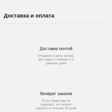
Доставка и оплата
Доставка почтой
Отправка в день заказа.
Доставка в течение 1-2
рабочих дней
Возврат заказов
Если товар вам не
подошел, его можно
вернуть в течение 14 дней