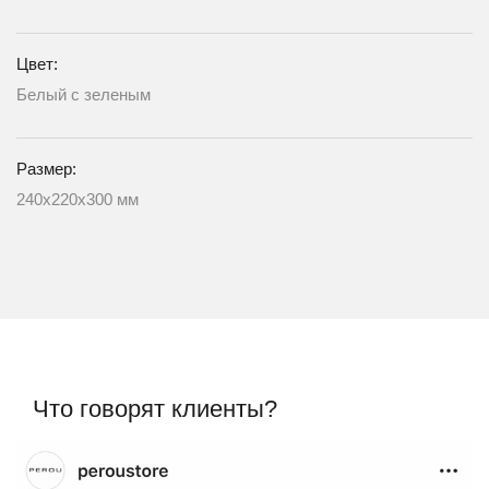
Цвет:
Белый c зеленым
Размер:
240х220х300 мм
Что говорят клиенты?