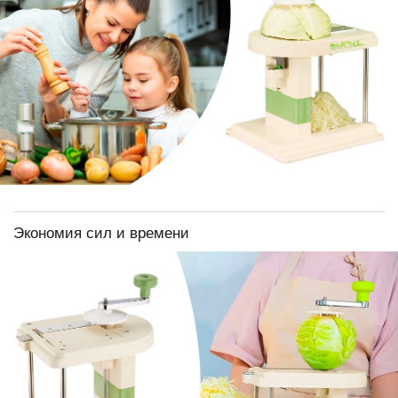
Экономия сил и времени