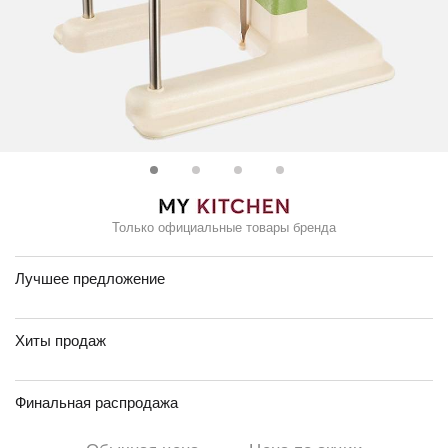
Только официальные товары бренда
Лучшее предложение
Хиты продаж
Финальная распродажа