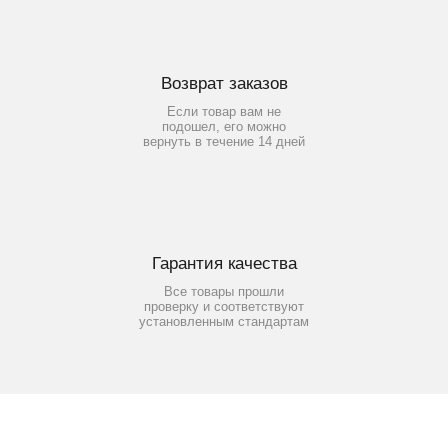
Возврат заказов
Если товар вам не
подошел, его можно
вернуть в течение 14 дней
Гарантия качества
Все товары прошли
проверку и соответствуют
установленным стандартам