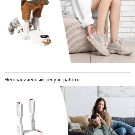
Неограниченный ресурс работы