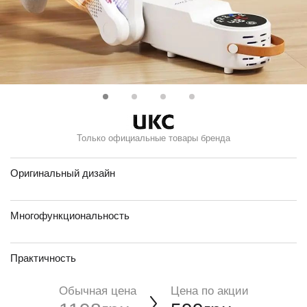
Только официальные товары бренда
Оригинальный дизайн
Многофункциональность
Практичность
Обычная цена
Цена по акции