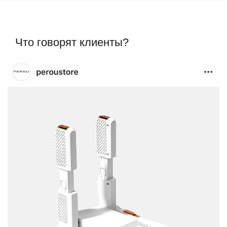
Что говорят клиенты?