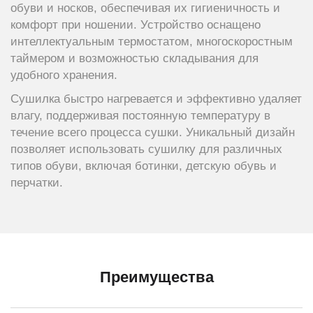
обуви и носков, обеспечивая их гигиеничность и
комфорт при ношении. Устройство оснащено
интеллектуальным термостатом, многоскоростным
таймером и возможностью складывания для
удобного хранения.
Сушилка быстро нагревается и эффективно удаляет
влагу, поддерживая постоянную температуру в
течение всего процесса сушки. Уникальный дизайн
позволяет использовать сушилку для различных
типов обуви, включая ботинки, детскую обувь и
перчатки.
Преимущества