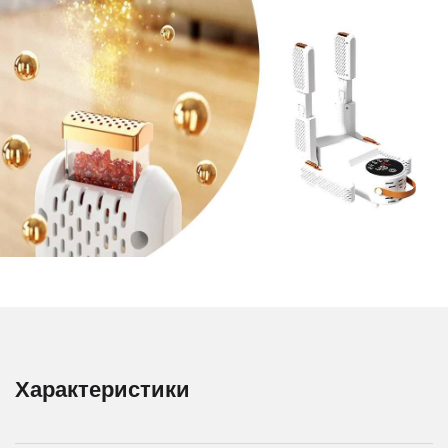
Характеристики