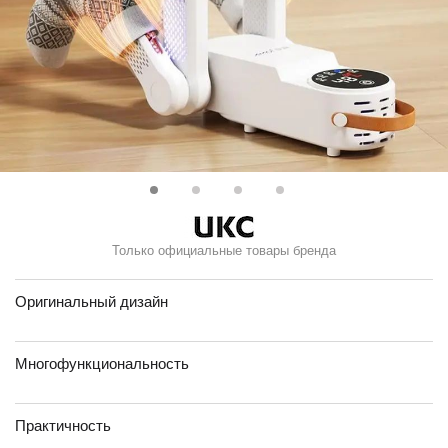
Только официальные товары бренда
Оригинальный дизайн
Многофункциональность
Практичность