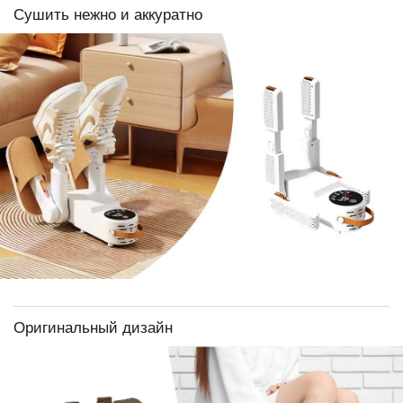
Сушить нежно и аккуратно
Оригинальный дизайн