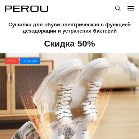
Сушилка для обуви электрическая с функцией
дезодорации и устранения бактерий
Скидка 50%
-50%
Новинка