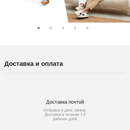
Доставка и оплата
Доставка почтой
Отправка в день заказа.
Доставка в течение 1-2
рабочих дней