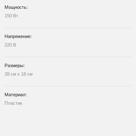
Мощность:
150 Вт
Напряжение:
220 В
Размеры:
28 см x 18 см
Материал:
Пластик