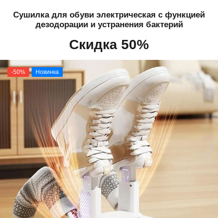
Сушилка для обуви электрическая с функцией
дезодорации и устранения бактерий
Скидка 50%
-50%
Новинка