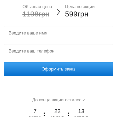
Обычная цена
Цена по акции
1198грн
599грн
Оформить заказ
До конца акции осталось:
7
22
12