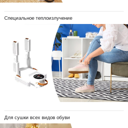
Специальное теплоизлучение
Для сушки всех видов обуви