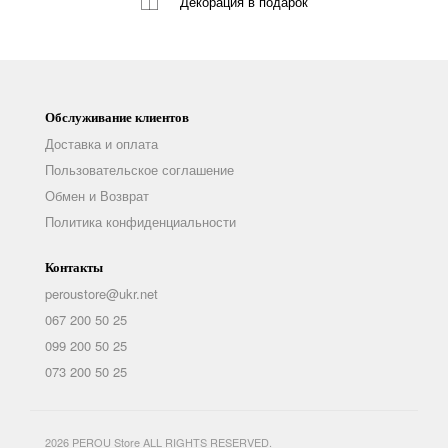
Декорация
в подарок
Обслуживание клиентов
Доставка и оплата
Пользовательское соглашение
Обмен и Возврат
Политика конфиденциальности
Контакты
peroustore@ukr.net
067 200 50 25
099 200 50 25
073 200 50 25
2026 PEROU Store ALL RIGHTS RESERVED.