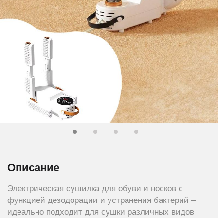
Описание
Электрическая сушилка для обуви и носков с
функцией дезодорации и устранения бактерий –
идеально подходит для сушки различных видов