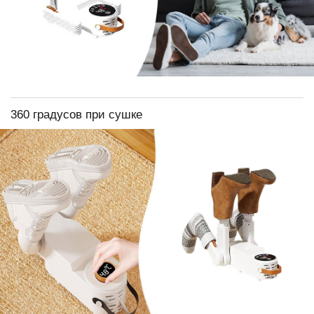
360 градусов при сушке