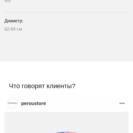
4/5
Диаметр:
62-64 см
Что говорят клиенты?