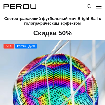
Светоотражающий футбольный мяч Bright Ball с
голографическим эффектом
Скидка 50%
-50%
Рекомендуем