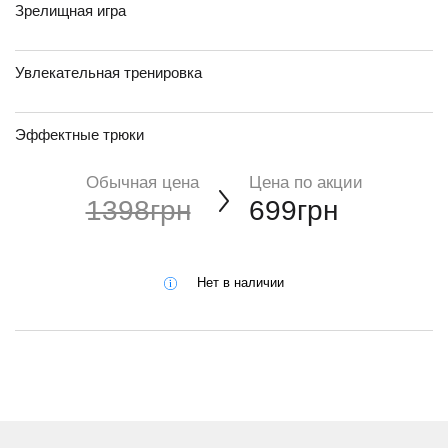
Зрелищная игра
Увлекательная тренировка
Эффектные трюки
Обычная цена
Цена по акции
1398грн
699грн
Нет в наличии