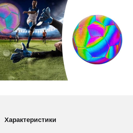
Характеристики