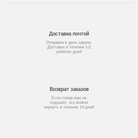
Доставка почтой
Отправка в день заказа.
Доставка в течение 1-2
рабочих дней
Возврат заказов
Если товар вам не
подошел, его можно
вернуть в течение 14 дней