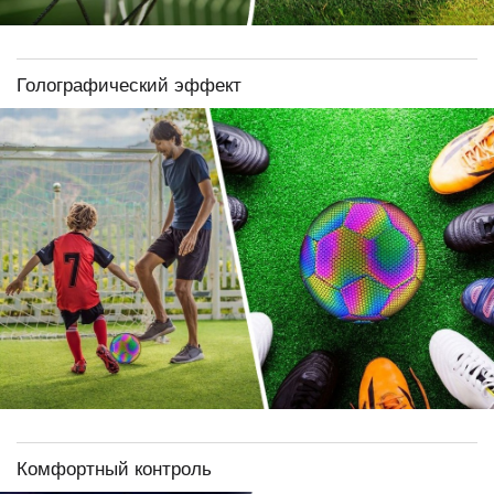
Голографический эффект
Комфортный контроль