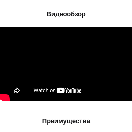
Видеообзор
Преимущества