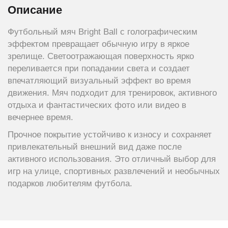
Описание
Футбольный мяч Bright Ball с голографическим
эффектом превращает обычную игру в яркое
зрелище. Светоотражающая поверхность ярко
переливается при попадании света и создает
впечатляющий визуальный эффект во время
движения. Мяч подходит для тренировок, активного
отдыха и фантастических фото или видео в
вечернее время.
Прочное покрытие устойчиво к износу и сохраняет
привлекательный внешний вид даже после
активного использования. Это отличный выбор для
игр на улице, спортивных развлечений и необычных
подарков любителям футбола.