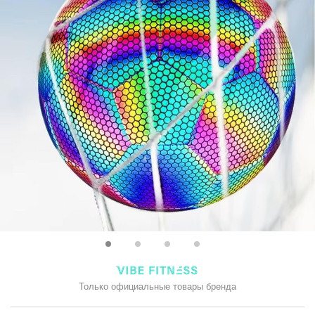
Только официальные товары бренда