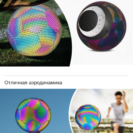
Отличная аэродинамика