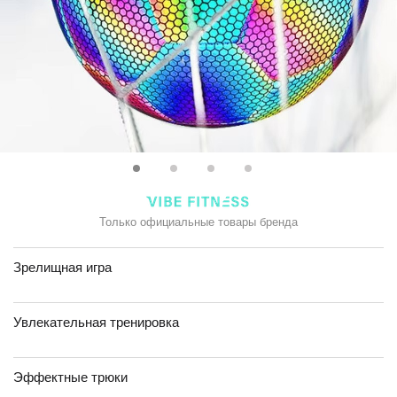
Только официальные товары бренда
Зрелищная игра
Увлекательная тренировка
Эффектные трюки