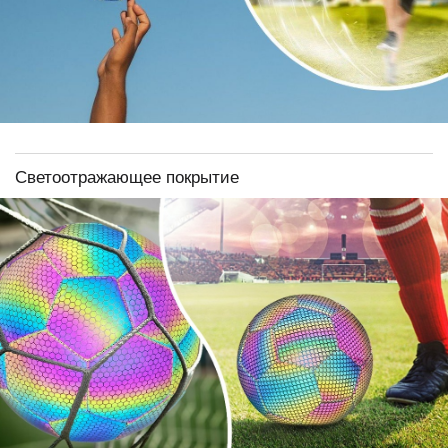
Светоотражающее покрытие