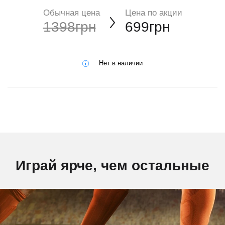
Обычная цена
Цена по акции
1398грн
699грн
Нет в наличии
Играй ярче, чем остальные