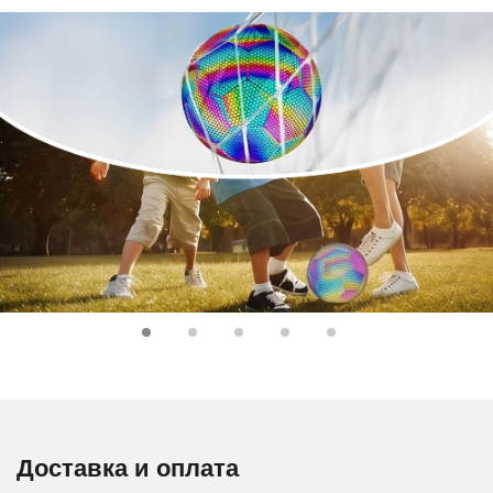
Доставка и оплата