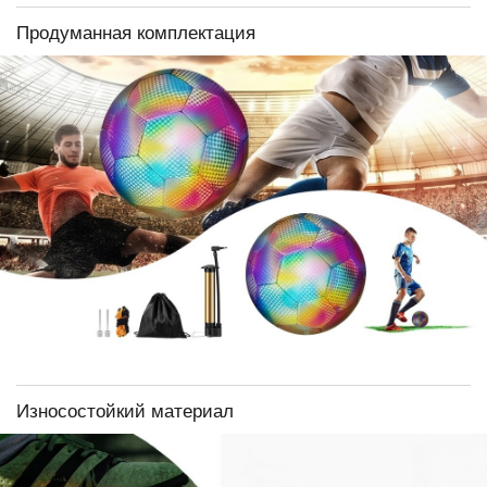
Продуманная комплектация
Износостойкий материал