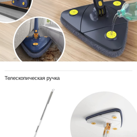
Телескопическая ручка