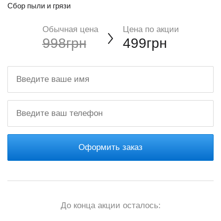
Сбор пыли и грязи
Обычная цена
Цена по акции
998грн
499грн
Оформить заказ
До конца акции осталось: