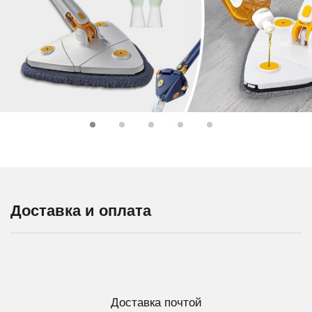
Доставка и оплата
Доставка почтой