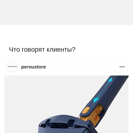
Что говорят клиенты?