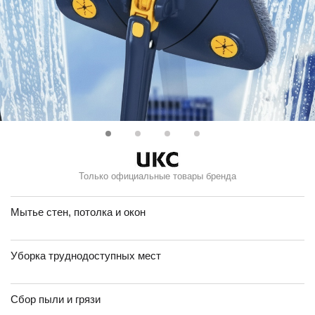
Только официальные товары бренда
Мытье стен, потолка и окон
Уборка труднодоступных мест
Сбор пыли и грязи