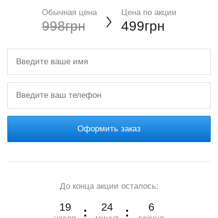
Обычная цена
Цена по акции
998грн
499грн
Оформить заказ
До конца акции осталось:
19
24
4