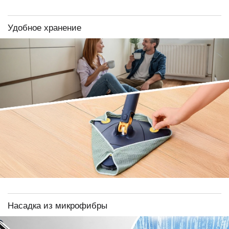
Удобное хранение
Насадка из микрофибры