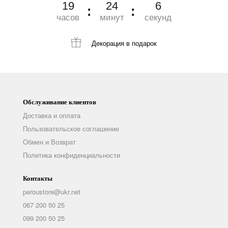
19
24
4
часов
минут
секунд
Декорация
в подарок
Обслуживание клиентов
Доставка и оплата
Пользовательское соглашение
Обмен и Возврат
Политика конфиденциальности
Контакты
peroustore@ukr.net
067 200 50 25
099 200 50 25