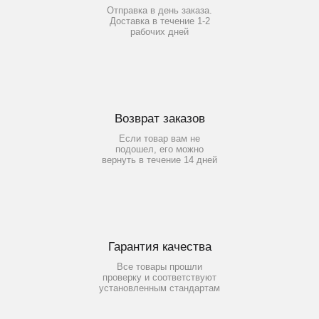
Отправка в день заказа.
Доставка в течение 1-2
рабочих дней
Возврат заказов
Если товар вам не
подошел, его можно
вернуть в течение 14 дней
Гарантия качества
Все товары прошли
проверку и соответствуют
установленным стандартам