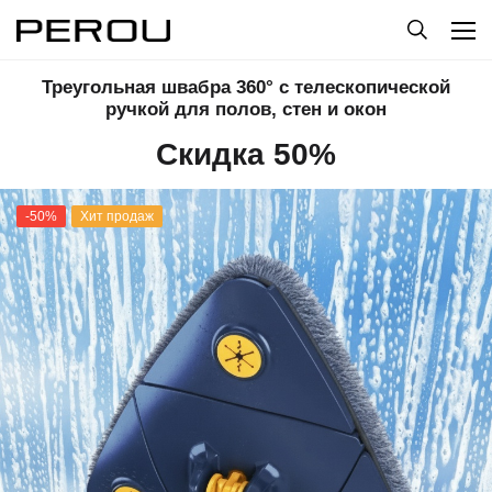
Треугольная швабра 360° с телескопической
ручкой для полов, стен и окон
Скидка 50%
-50%
Хит продаж