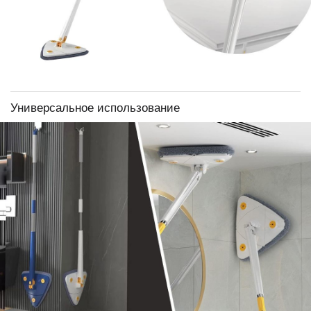
Универсальное использование