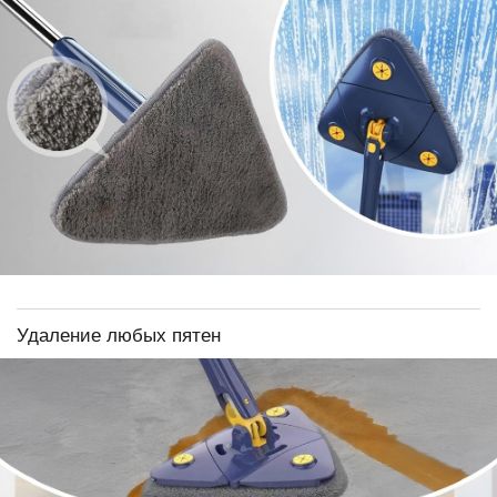
Удаление любых пятен