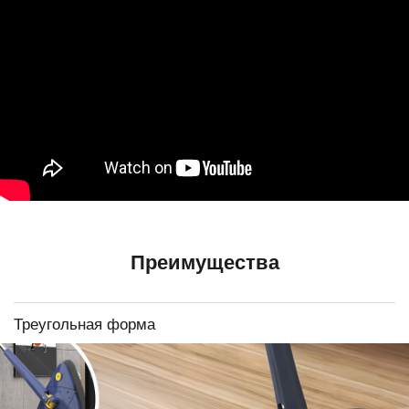
Преимущества
Треугольная форма