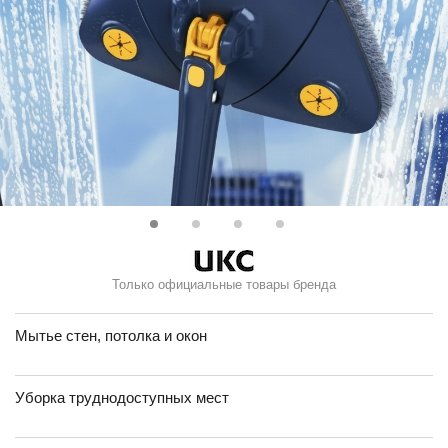
Только официальные товары бренда
Мытье стен, потолка и окон
Уборка труднодоступных мест