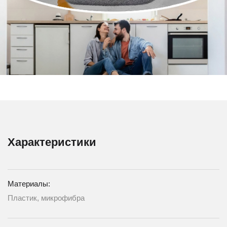
Характеристики
Материалы:
Пластик, микрофибра