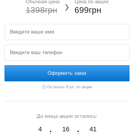
Обычная цена
Цена по акции
1398грн
699грн
Оформить заказ
Осталось 9 шт. по акции
До конца акции осталось:
4
16
39