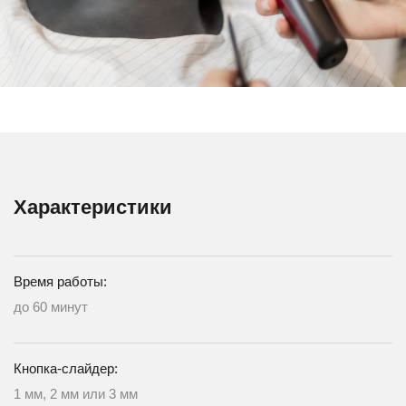
Характеристики
Время работы:
до 60 минут
Кнопка-слайдер:
1 мм, 2 мм или 3 мм