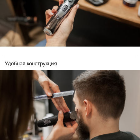
Удобная конструкция