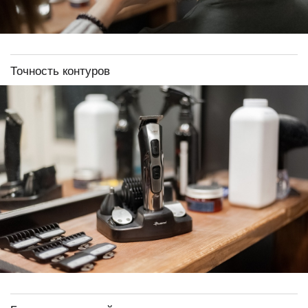
Точность контуров