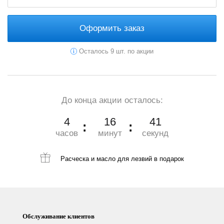
Оформить заказ
Осталось 9 шт. по акции
До конца акции осталось:
4
16
39
часов
минут
секунд
Расческа и масло для лезвий
в подарок
Обслуживание клиентов