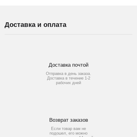
Доставка и оплата
Доставка почтой
Отправка в день заказа.
Доставка в течение 1-2
рабочих дней
Возврат заказов
Если товар вам не
подошел, его можно