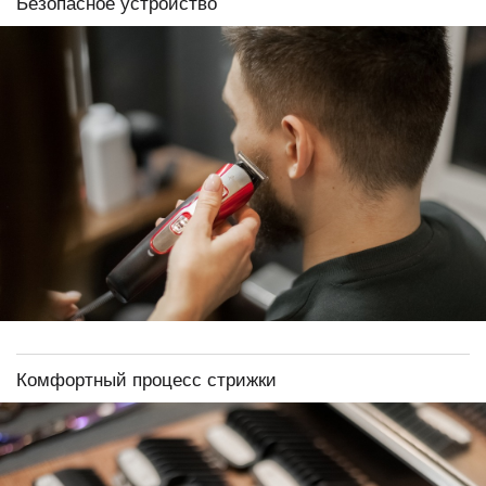
Безопасное устройство
Комфортный процесс стрижки