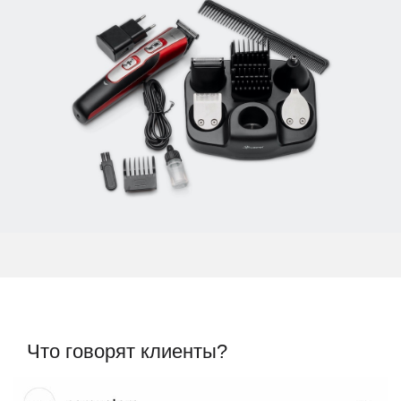
Что говорят клиенты?