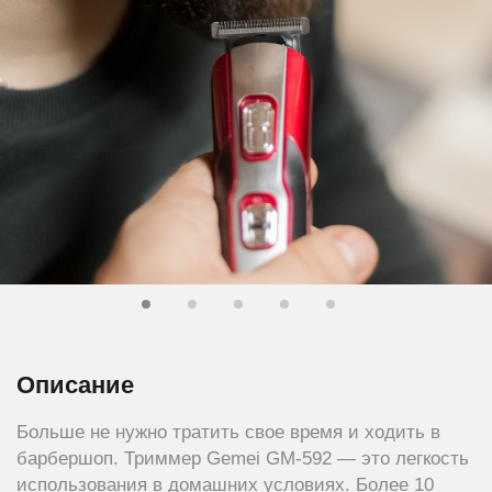
Описание
Больше не нужно тратить свое время и ходить в
барбершоп. Триммер Gemei GM-592 — это легкость
использования в домашних условиях. Более 10