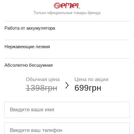
Только официальные товары бренда
Работа от аккумулятора
Нержавеющие лезвия
Абсолютно бесшумная
Обычная цена
Цена по акции
1398грн
699грн