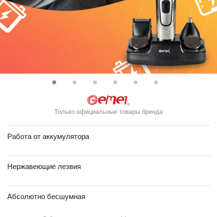
Только официальные товары бренда
Работа от аккумулятора
Нержавеющие лезвия
Абсолютно бесшумная