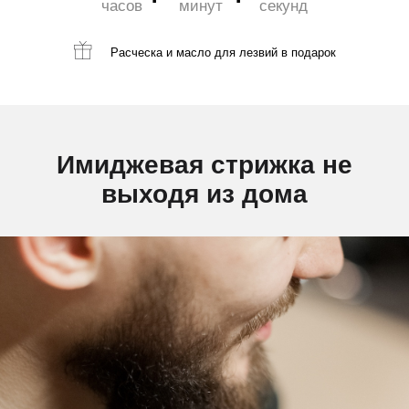
часов
минут
секунд
Расческа и масло для лезвий
в подарок
Имиджевая стрижка не
выходя из дома