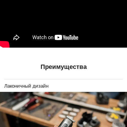
Преимущества
Лаконичный дизайн