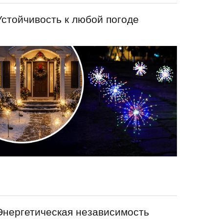
Устойчивость к любой погоде
Энергетическая независимость