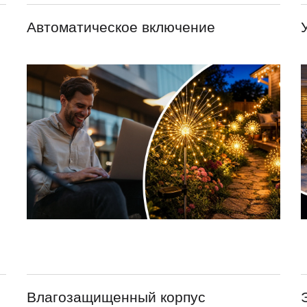
Автоматическое включение
Влагозащищенный корпус