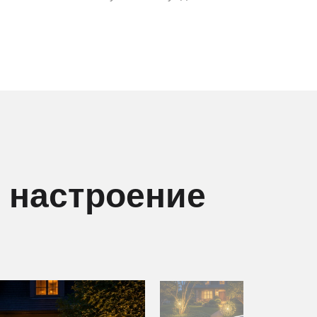
 настроение