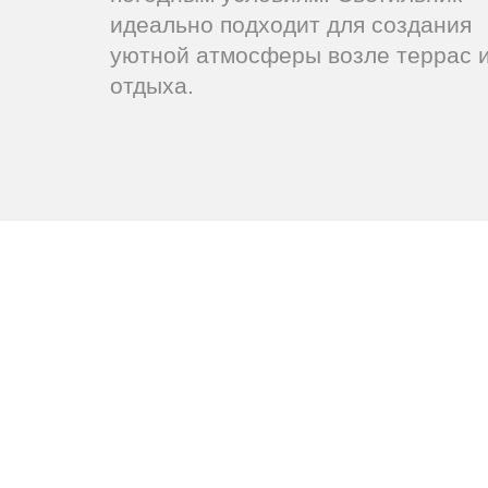
идеально подходит для создания
уютной атмосферы возле террас и
отдыха.