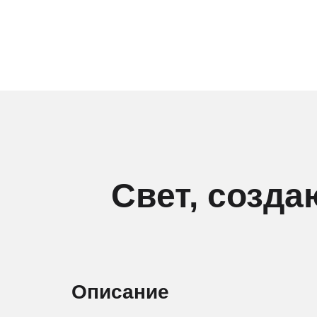
Свет, созд
Описание