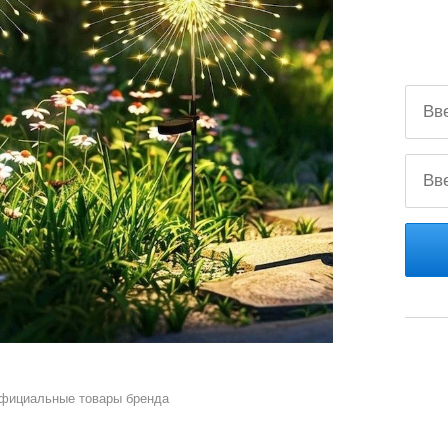
официальные товары бренда