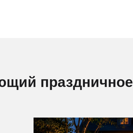
ающий праздничное