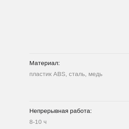
Материал:
пластик ABS, сталь, медь
Непрерывная работа:
8-10 ч