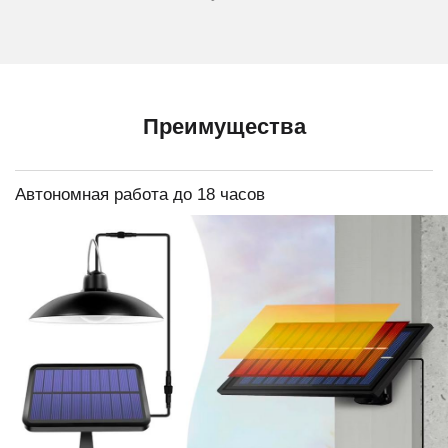
Преимущества
Автономная работа до 18 часов