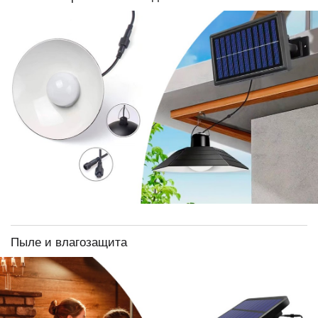
Пыле и влагозащита