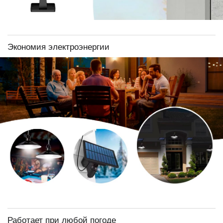
Экономия электроэнергии
Работает при любой погоде