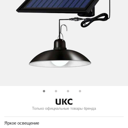
Только официальные товары бренда
Яркое освещение