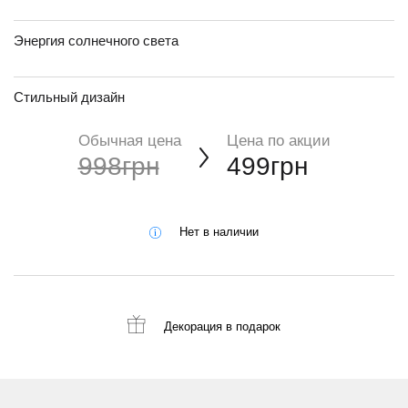
Энергия солнечного света
Стильный дизайн
Обычная цена
Цена по акции
998грн
499грн
Нет в наличии
Декорация
в подарок