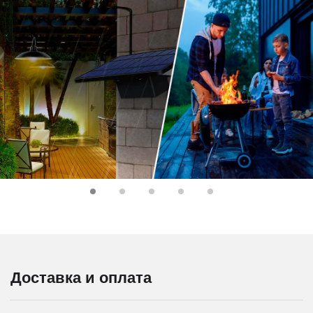
Доставка и оплата