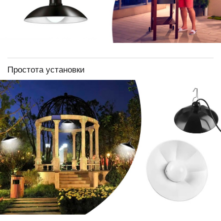
Простота установки