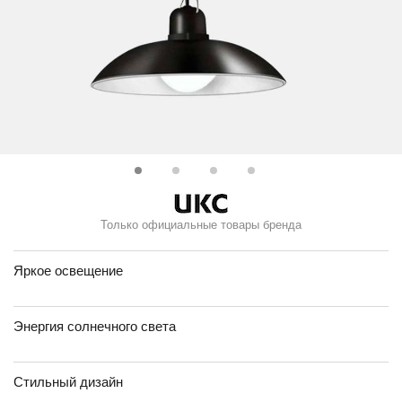
Только официальные товары бренда
Яркое освещение
Энергия солнечного света
Стильный дизайн