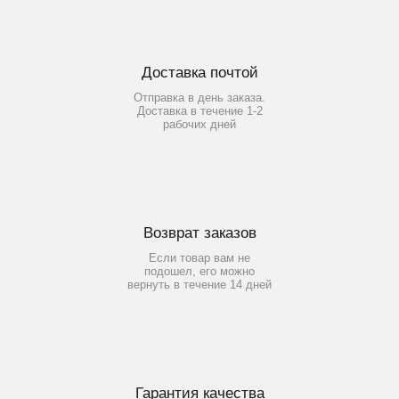
Доставка почтой
Отправка в день заказа.
Доставка в течение 1-2
рабочих дней
Возврат заказов
Если товар вам не
подошел, его можно
вернуть в течение 14 дней
Гарантия качества