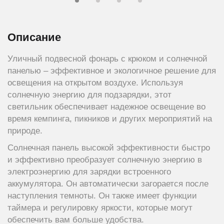
Описание
Уличный подвесной фонарь с крюком и солнечной
панелью – эффективное и экологичное решение для
освещения на открытом воздухе. Используя
солнечную энергию для подзарядки, этот
светильник обеспечивает надежное освещение во
время кемпинга, пикников и других мероприятий на
природе.
Солнечная панель высокой эффективности быстро
и эффективно преобразует солнечную энергию в
электроэнергию для зарядки встроенного
аккумулятора. Он автоматически загорается после
наступления темноты. Он также имеет функции
таймера и регулировку яркости, которые могут
обеспечить вам больше удобства.