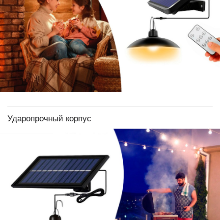
Ударопрочный корпус