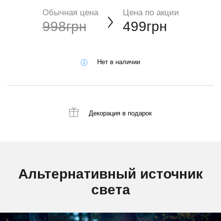
Обычная цена
Цена по акции
998грн
499грн
Нет в наличии
Декорация
в подарок
Альтернативный источник
света