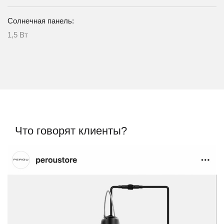
Солнечная панель:
1,5 Вт
Что говорят клиенты?