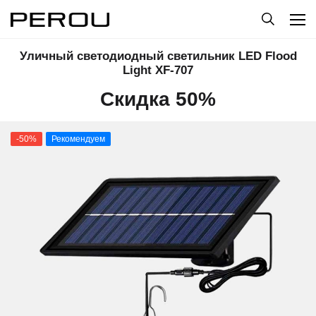
Уличный светодиодный светильник LED Flood
Light XF-707
Скидка 50%
-50%
Рекомендуем