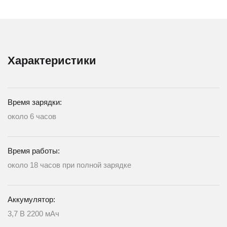
Характеристики
Время зарядки:
около 6 часов
Время работы:
около 18 часов при полной зарядке
Аккумулятор:
3,7 В 2200 мАч