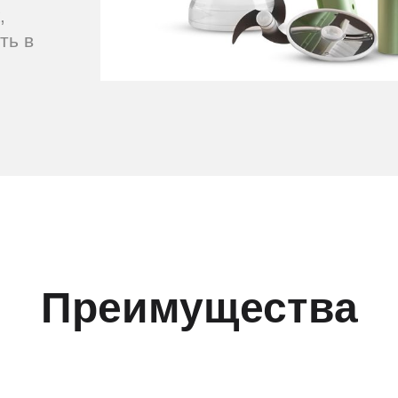
,
ть в
Преимущества