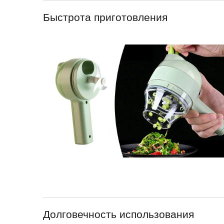
Быстрота приготовления
Долговечность использования