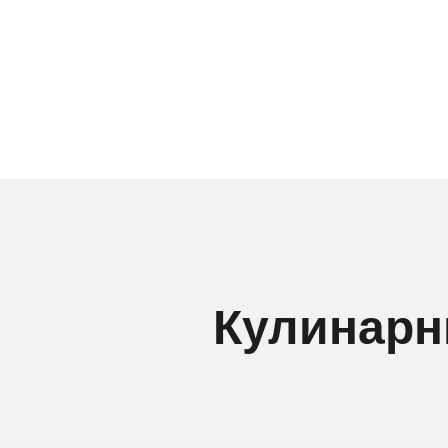
Кулинарн