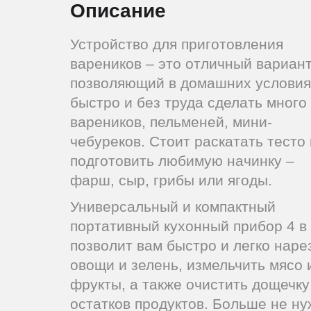
Описание
Устройство для приготовления
вареников – это отличный вариант
позволяющий в домашних условия
быстро и без труда сделать много
вареников, пельменей, мини-
чебуреков. Стоит раскатать тесто 
подготовить любимую начинку –
фарш, сыр, грибы или ягоды.
Универсальный и компактный
портативный кухонный прибор 4 в
позволит вам быстро и легко наре
овощи и зелень, измельчить мясо 
фрукты, а также очистить дощечку
остатков продуктов. Больше не н