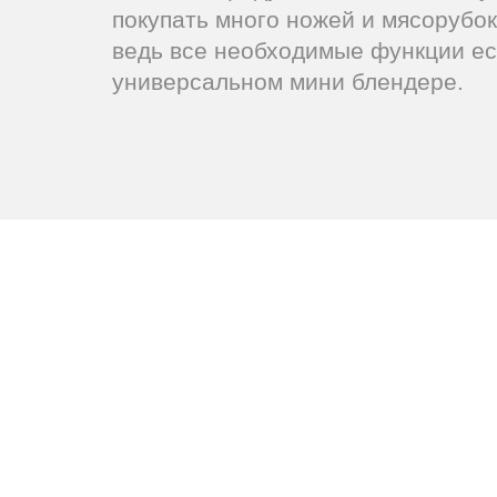
покупать много ножей и мясорубок
ведь все необходимые функции ес
универсальном мини блендере.