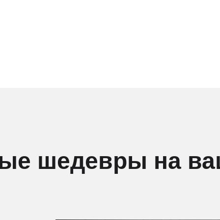
ые шедевры на ва