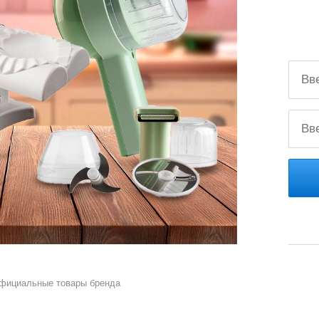
официальные товары бренда