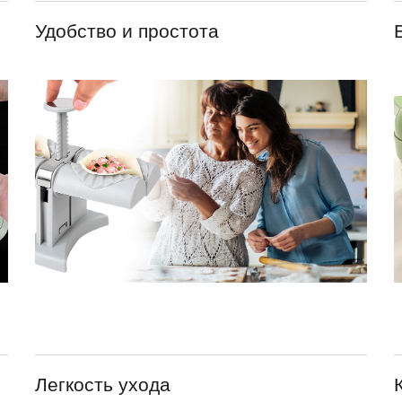
Удобство и простота
Легкость ухода