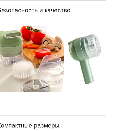
Безопасность и качество
Компактные размеры