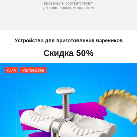
проверку и соответствуют
установленным стандартам
Устройство для приготовления вареников
Скидка 50%
-50%
Распродажа