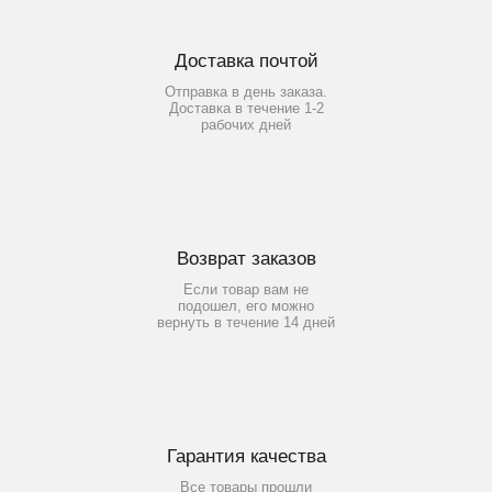
Доставка почтой
Отправка в день заказа.
Доставка в течение 1-2
рабочих дней
Возврат заказов
Если товар вам не
подошел, его можно
вернуть в течение 14 дней
Гарантия качества
Все товары прошли