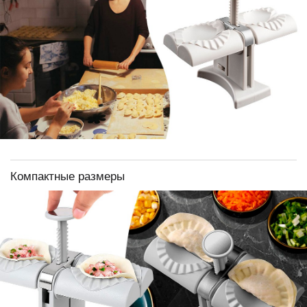
Компактные размеры