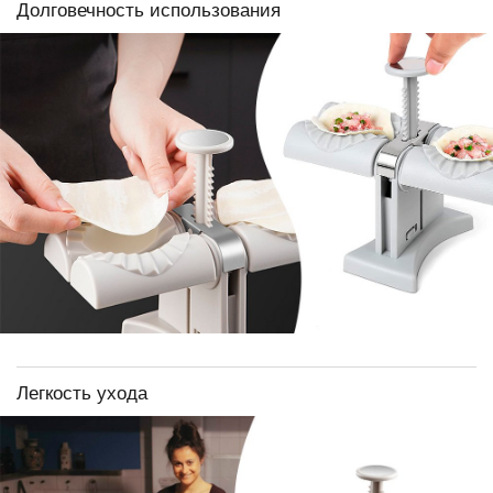
Долговечность использования
Легкость ухода