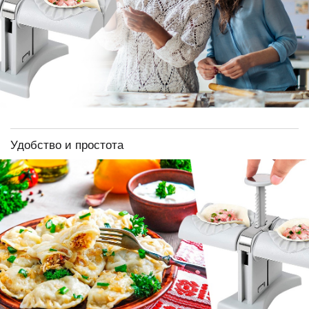
Удобство и простота