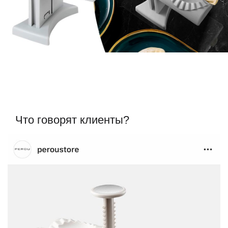
Что говорят клиенты?