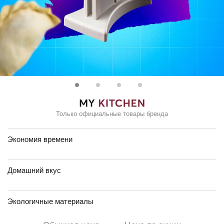
Только официальные товары бренда
Экономия времени
Домашний вкус
Экологичные материалы