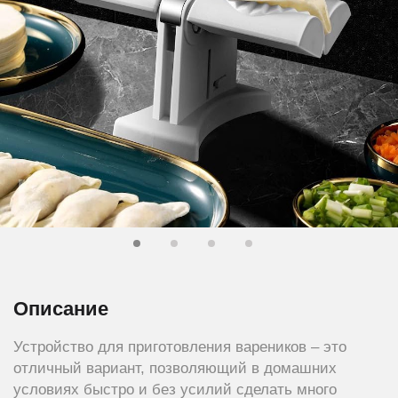
Описание
Устройство для приготовления вареников – это
отличный вариант, позволяющий в домашних
условиях быстро и без усилий сделать много