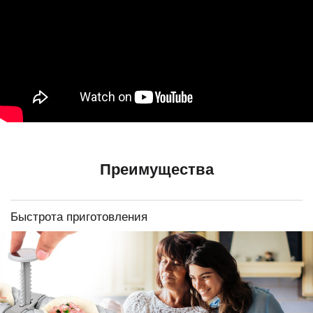
Преимущества
Быстрота приготовления