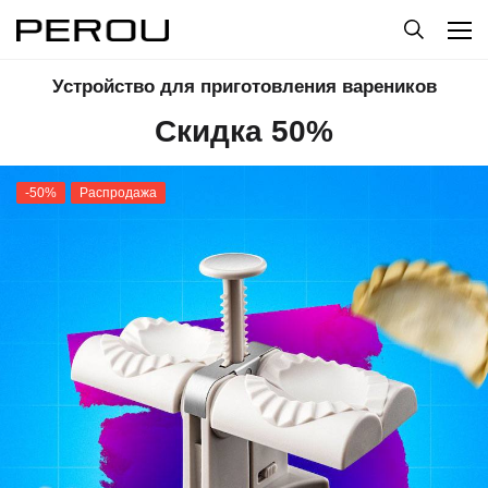
Устройство для приготовления вареников
Скидка 50%
-50%
Распродажа