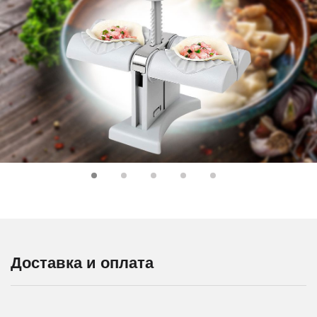
Доставка и оплата