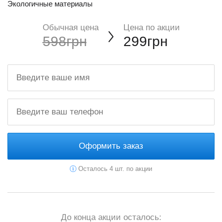
Экологичные материалы
Обычная цена
Цена по акции
598грн
299грн
Оформить заказ
Осталось 4 шт. по акции
До конца акции осталось: