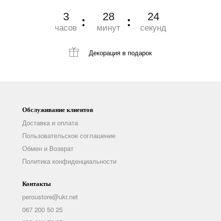
3
28
22
часов
минут
секунд
Декорация
в подарок
Обслуживание клиентов
Доставка и оплата
Пользовательское соглашение
Обмен и Возврат
Политика конфиденциальности
Контакты
peroustore@ukr.net
067 200 50 25