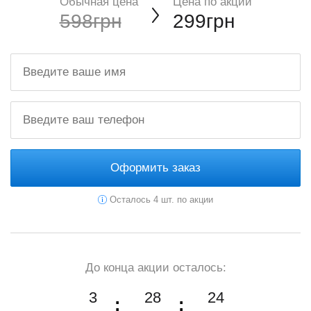
Обычная цена
Цена по акции
598грн
299грн
Оформить заказ
Осталось 4 шт. по акции
До конца акции осталось:
3
28
22