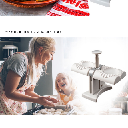
Безопасность и качество