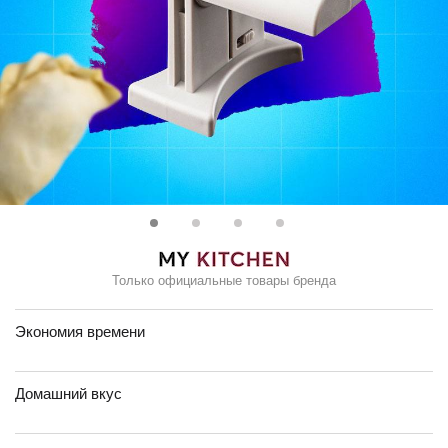
Только официальные товары бренда
Экономия времени
Домашний вкус